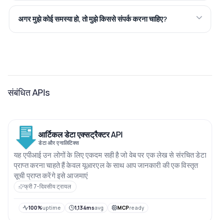
अगर मुझे कोई समस्या हो, तो मुझे किससे संपर्क करना चाहिए?
संबंधित APIs
आर्टिकल डेटा एक्सट्रैक्टर API
डेटा और एनालिटिक्स
यह एपीआई उन लोगों के लिए एकदम सही है जो वेब पर एक लेख से संरचित डेटा
प्राप्त करना चाहते हैं केवल यूआरएल के साथ आप जानकारी की एक विस्तृत
सूची प्राप्त करेंगे इसे आजमाएं
फ्री 7-दिवसीय ट्रायल
100%
uptime
1,134ms
avg
MCP
ready