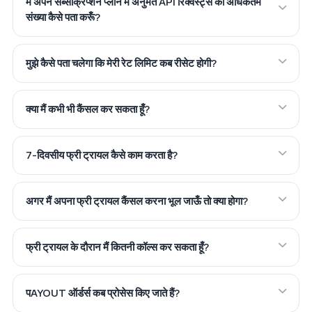
मैं अपने सब्सक्रिप्शन प्लान में अनुमत API रिक्वेस्ट्स की अधिकतम
संख्या कैसे पता करूँ?
मुझे कैसे पता चलेगा कि मेरी रेट लिमिट कब रीसेट होगी?
क्या मैं कभी भी कैंसल कर सकता हूँ?
7-दिवसीय फ्री ट्रायल कैसे काम करता है?
अगर मैं अपना फ्री ट्रायल कैंसल करना भूल जाऊँ तो क्या होगा?
फ्री ट्रायल के दौरान मैं कितनी कॉल्स कर सकता हूँ?
पAYOUT ऑर्डर्स कब प्रोसेस किए जाते हैं?