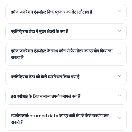
इमेज जनरेशन एंडपॉइंट किस प्रकार का डेटा लौटाता है
प्रतिक्रिया डेटा में मुख्य क्षेत्रों के क्या हैं
इमेज जनरेशन एंडपॉइंट के साथ कौन से पैरामीटर का प्रयोग किया जा
सकता है
प्रतिक्रिया डेटा को कैसे व्यवस्थित किया गया है
इस एपीआई के लिए सामान्य उपयोग मामले क्या हैं
उपयोगकर्ताreturned data का प्रभावी ढंग से कैसे उपयोग कर
सकते हैं