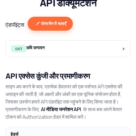
API डॉक्यूमेंटेशन
पोस्टमैन में चलाएँ
एंडपॉइंट्स
छवि उत्पादन
GET
API एक्सेस कुंजी और प्रमाणीकरण
साइन अप करने के बाद, प्रत्येक डेवलपर को एक पर्सनल API एक्सेस की
असाइन की जाती है, जो अक्षरों और अंकों का एक यूनिक संयोजन होता है,
जिसका उपयोग हमारे API एंडपॉइंट तक पहुंचने के लिए किया जाता है।
प्रमाणीकरण के लिए
AI मीडिया जनरेशन API
के साथ बस अपने बेयरर
टोकन को Authorization हेडर में शामिल करें।
हेडर्स