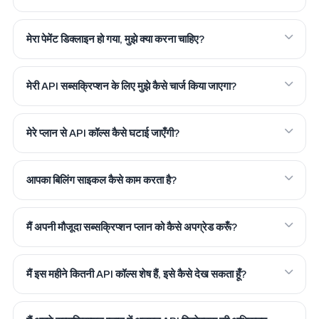
मेरा पेमेंट डिक्लाइन हो गया, मुझे क्या करना चाहिए?
मेरी API सब्सक्रिप्शन के लिए मुझे कैसे चार्ज किया जाएगा?
मेरे प्लान से API कॉल्स कैसे घटाई जाएँगी?
आपका बिलिंग साइकल कैसे काम करता है?
मैं अपनी मौजूदा सब्सक्रिप्शन प्लान को कैसे अपग्रेड करूँ?
मैं इस महीने कितनी API कॉल्स शेष हैं, इसे कैसे देख सकता हूँ?