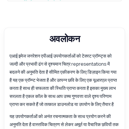
अवलोकन
एआई इमेज जनरेशन एपीआई उपयोगकर्ताओं को टेक्स्ट प्रॉम्प्ट्स को
जल्दी और प्रभावी ढंग से दृश्यमान चित्र representations में
बदलने की अनुमति देता है सीमित एकीकरण के लिए डिज़ाइन किया गया
है यह एक प्रॉम्प्ट भेजता है और उत्पन्न छवि के लिए एक यूआरएल प्राप्त
करता है साथ ही सफलता की स्थिति प्राप्त करता है इसका मुख्य लाभ
सरलता है एकल कॉल के साथ आप उच्च गुणवत्ता वाले दृश्य परिणाम
प्राप्त कर सकते हैं जो तत्काल डाउनलोड या उपयोग के लिए तैयार है
यह उपयोगकर्ताओं को अनंत रचनात्मकता के साथ प्रयोग करने की
अनुमति देता है वास्तविक चित्रण से लेकर अमूर्त या वैचारिक छवियों तक