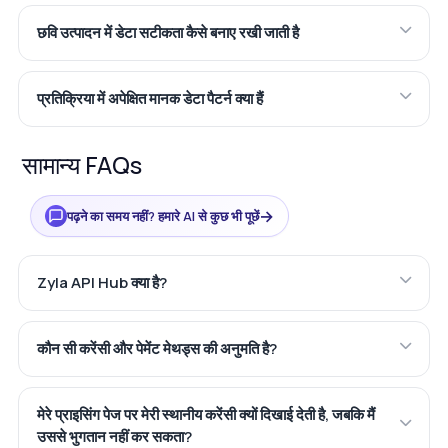
छवि उत्पादन में डेटा सटीकता कैसे बनाए रखी जाती है
प्रतिक्रिया में अपेक्षित मानक डेटा पैटर्न क्या हैं
सामान्य FAQs
→
पढ़ने का समय नहीं? हमारे AI से कुछ भी पूछें
Zyla API Hub क्या है?
कौन सी करेंसी और पेमेंट मेथड्स की अनुमति है?
मेरे प्राइसिंग पेज पर मेरी स्थानीय करेंसी क्यों दिखाई देती है, जबकि मैं
उससे भुगतान नहीं कर सकता?