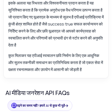
इसके अलावा यह स्थिरता और विश्वसनीयता प्रदान करता है यह
सुनिश्चित करता है कि प्रत्येक अनुरोध एक वैध परिणाम उत्पन्न करता है
जो प्रदान किए गए यूआरएल के माध्यम से सुलभ है एपीआई प्रतिक्रिया में
कुंजी क्षेत्र शामिल होते हैं जैसे success:true सफल कार्यान्वयन को
निर्दिष्ट करने के लिए और छवि यूआरएल जो आपको कार्यप्रवाह को
स्वचालित करने और परिणामों को प्रभावी ढंग से स्टोर करने की अनुमति
देता है
कुल मिलाकर यह एपीआई स्वचालन छवि निर्माण के लिए एक आधुनिक
और सुलभ तकनीकी समाधान का प्रतिनिधित्व करता है जो एकल सेवा में
दक्षता रचनात्मकता और उपयोग में आसानी को जोड़ती है
AI मीडिया जनरेशन API FAQs
→
पढ़ने का समय नहीं? हमारे AI से कुछ भी पूछें