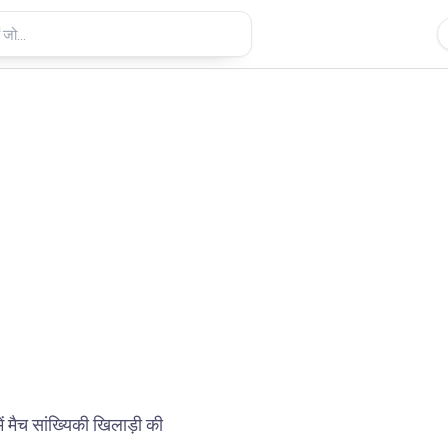
 मैच सांख्यिकी खिलाड़ी की