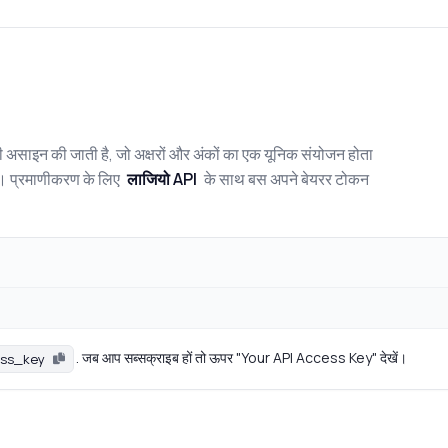
 असाइन की जाती है, जो अक्षरों और अंकों का एक यूनिक संयोजन होता
है। प्रमाणीकरण के लिए
लाजियो API
के साथ बस अपने बेयरर टोकन
. जब आप सब्सक्राइब हों तो ऊपर "Your API Access Key" देखें।
ess_key