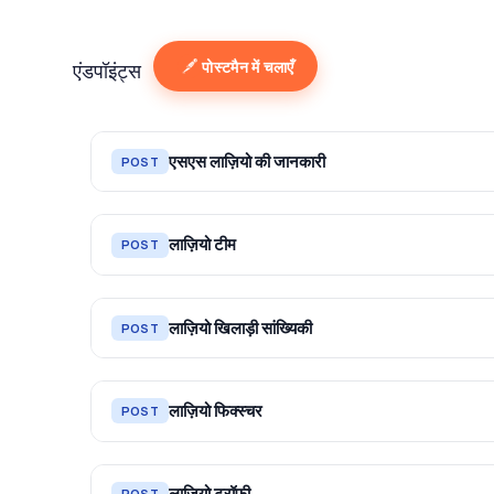
पोस्टमैन में चलाएँ
एंडपॉइंट्स
एसएस लाज़ियो की जानकारी
POST
लाज़ियो टीम
POST
लाज़ियो खिलाड़ी सांख्यिकी
POST
लाज़ियो फिक्स्चर
POST
लाज़ियो ट्रॉफी
POST