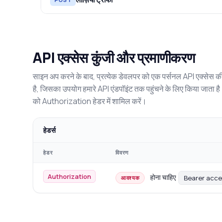
API एक्सेस कुंजी और प्रमाणीकरण
साइन अप करने के बाद, प्रत्येक डेवलपर को एक पर्सनल API एक्सेस की
है, जिसका उपयोग हमारे API एंडपॉइंट तक पहुंचने के लिए किया जाता 
को Authorization हेडर में शामिल करें।
हेडर्स
हेडर
विवरण
Authorization
होना चाहिए
Bearer acc
आवश्यक