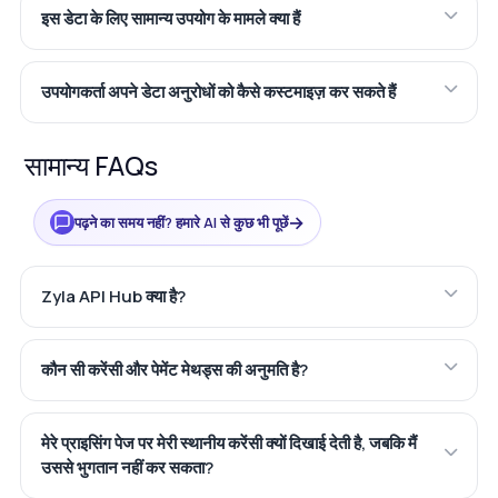
इस डेटा के लिए सामान्य उपयोग के मामले क्या हैं
उपयोगकर्ता अपने डेटा अनुरोधों को कैसे कस्टमाइज़ कर सकते हैं
सामान्य FAQs
→
पढ़ने का समय नहीं? हमारे AI से कुछ भी पूछें
Zyla API Hub क्या है?
कौन सी करेंसी और पेमेंट मेथड्स की अनुमति है?
मेरे प्राइसिंग पेज पर मेरी स्थानीय करेंसी क्यों दिखाई देती है, जबकि मैं
उससे भुगतान नहीं कर सकता?