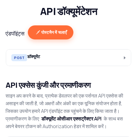
API डॉक्यूमेंटेशन
पोस्टमैन में चलाएँ
एंडपॉइंट्स
डॉक्यूमेंट
POST
API एक्सेस कुंजी और प्रमाणीकरण
साइन अप करने के बाद, प्रत्येक डेवलपर को एक पर्सनल API एक्सेस की
असाइन की जाती है, जो अक्षरों और अंकों का एक यूनिक संयोजन होता है,
जिसका उपयोग हमारे API एंडपॉइंट तक पहुंचने के लिए किया जाता है।
प्रमाणीकरण के लिए
डॉक्यूमेंट ओसीआर एक्सट्रैक्टर API
के साथ बस
अपने बेयरर टोकन को Authorization हेडर में शामिल करें।