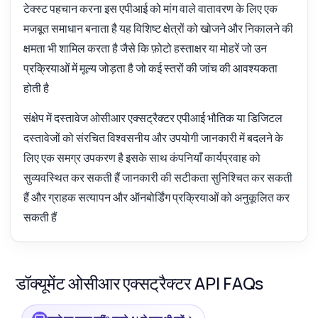
टेक्स्ट पहचान करना इस एपीआई को मांग वाले वातावरण के लिए एक
मजबूत समाधान बनाता है यह विशिष्ट क्षेत्रों को खोजने और निकालने की
क्षमता भी शामिल करता है जैसे कि फ़ोटो हस्ताक्षर या मोहरें जो उन
प्रक्रियाओं में मूल्य जोड़ता है जो कई स्तरों की जांच की आवश्यकता
होती है
संक्षेप में दस्तावेज ओसीआर एक्सट्रैक्टर एपीआई भौतिक या डिजिटल
दस्तावेजों को संरचित विश्वसनीय और उपयोगी जानकारी में बदलने के
लिए एक समग्र उपकरण है इसके साथ कंपनियाँ कार्यप्रवाह को
सुव्यवस्थित कर सकती हैं जानकारी की सटीकता सुनिश्चित कर सकती
हैं और ग्राहक सत्यापन और ऑनबोर्डिंग प्रक्रियाओं को अनुकूलित कर
सकती हैं
डॉक्यूमेंट ओसीआर एक्सट्रैक्टर API FAQs