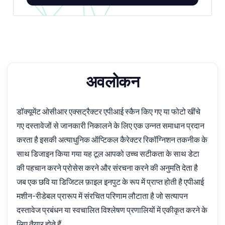
अवलोकन
डॉक्यूमेंट ओसीआर एक्सट्रैक्टर एपीआई स्कैन किए गए या फोटो खींचे
गए दस्तावेजों से जानकारी निकालने के लिए एक उन्नत समाधान प्रदान
करता है इसकी अत्याधुनिक ऑप्टिकल कैरेक्टर रिकॉग्निशन तकनीक के
साथ डिजाइन किया गया यह टूल आपको उच्च सटीकता के साथ डेटा
की पहचान करने प्रोसेस करने और संरचना करने की अनुमति देता है
जब एक छवि या डिजिटल फ़ाइल इनपुट के रूप में प्राप्त होती है एपीआई
मशीन-रीडेबल प्रारूप में संरचित परिणाम लौटाता है जो सत्यापन
दस्तावेज प्रबंधन या स्वचालित विश्लेषण प्रणालियों में एकीकृत करने के
लिए तैयार होते हैं