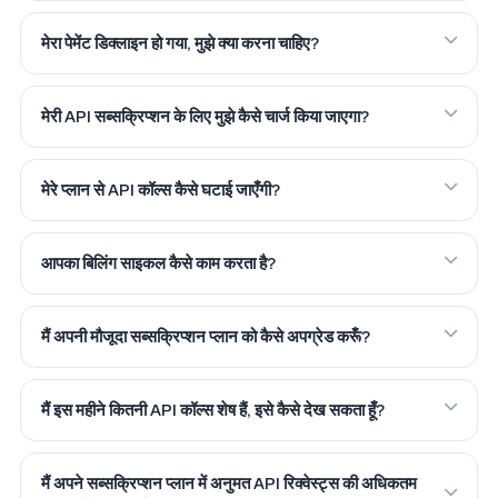
मेरा पेमेंट डिक्लाइन हो गया, मुझे क्या करना चाहिए?
मेरी API सब्सक्रिप्शन के लिए मुझे कैसे चार्ज किया जाएगा?
मेरे प्लान से API कॉल्स कैसे घटाई जाएँगी?
आपका बिलिंग साइकल कैसे काम करता है?
मैं अपनी मौजूदा सब्सक्रिप्शन प्लान को कैसे अपग्रेड करूँ?
मैं इस महीने कितनी API कॉल्स शेष हैं, इसे कैसे देख सकता हूँ?
मैं अपने सब्सक्रिप्शन प्लान में अनुमत API रिक्वेस्ट्स की अधिकतम