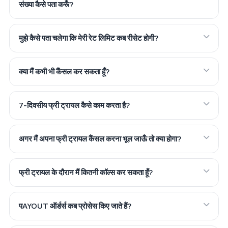
संख्या कैसे पता करूँ?
मुझे कैसे पता चलेगा कि मेरी रेट लिमिट कब रीसेट होगी?
क्या मैं कभी भी कैंसल कर सकता हूँ?
7-दिवसीय फ्री ट्रायल कैसे काम करता है?
अगर मैं अपना फ्री ट्रायल कैंसल करना भूल जाऊँ तो क्या होगा?
फ्री ट्रायल के दौरान मैं कितनी कॉल्स कर सकता हूँ?
पAYOUT ऑर्डर्स कब प्रोसेस किए जाते हैं?