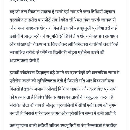
यह जो डेटा निकाल सकता है उसमें पूर्ण नाम पते जन्म तिथियाँ पहचान
दस्तावेज लाइसेंस पासपोर्ट संदर्भ कोड सीरियल नंबर संपर्क जानकारी
और अन्य आवश्यक क्षेत्र शामिल हैं इसकी यह बहुमुखी प्रतिभा इसे कई
उद्योगों में लागू करने की अनुमति देती है वित्तीय क्षेत्र से पहचान सत्यापन
और धोखाधड़ी रोकथाम के लिए लेकर लॉजिस्टिक्स कंपनियों तक जिन्हें
स्वचालित तरीके से फ़ॉर्म या डिलीवरी नोट्स प्रोसेस करने की
आवश्यकता होती है
इसकी स्केलेबल डिज़ाइन बड़े पैमाने पर दस्तावेज़ों को वास्तविक समय में
प्रोसेस करने की सुनिश्चितता देती है जिससे गति और विश्वसनीयता
मिलती है इसके अलावा एपीआई विभिन्न भाषाओं और दस्तावेज़ प्रारूपों
को पहचानता है विविध वैश्विक आवश्यकताओं के अनुकूलन करता है
संरचित डेटा की वापसी मौजूदा प्रणालियों में सीधी एकीकरण को सुगम
बनाती है जिससे परिचालन लागत और प्रोसेसिंग समय में कमी आती है
कम गुणवत्ता वाली छवियों जटिल पृष्ठभूमियों या रंग भिन्नताओं में सटीक