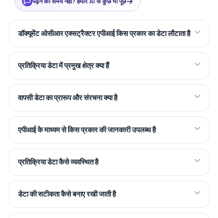
→
पढ़ने का समय नहीं? हमारे AI से कुछ भी पूछें
डॉक्यूमेंट ओसीआर एक्सट्रैक्टर एपीआई किस प्रकार का डेटा लौटाता है
प्रतिक्रिया डेटा में प्रमुख क्षेत्र क्या हैं
वापसी डेटा का प्रारूप और संरचना क्या है
एपीआई के माध्यम से किस प्रकार की जानकारी उपलब्ध है
प्रतिक्रिया डेटा कैसे व्यवस्थित है
डेटा की सटीकता कैसे बनाए रखी जाती है