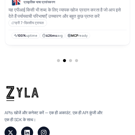
प्राकृतिक भाषा प्रसंस्करण
यह एपीआई किसी भी शब्द के लिए व्यापक खोज प्रदान करता है जो आप इसे
देते हैं पर्यायवाची परिभाषाएँ उच्चारण और बहुत कुछ प्राप्त करें
फ्री 7-दिवसीय ट्रायल
100%
uptime
426ms
avg
MCP
ready
APIs खोजें और कनेक्ट करें — एक ही अकाउंट, एक ही API कुंजी और
एक ही SDK के साथ।