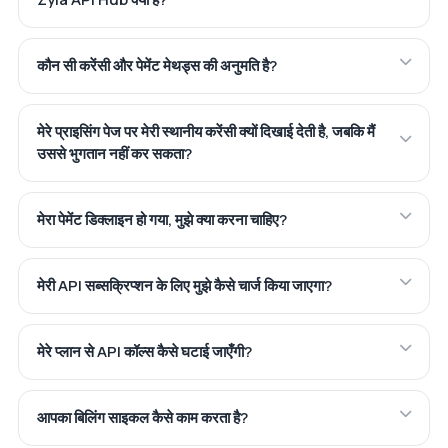
कौन सी करेंसी और पेमेंट मेथड्स की अनुमति है?
मेरे प्राइसिंग पेज पर मेरी स्थानीय करेंसी क्यों दिखाई देती है, जबकि मैं
उससे भुगतान नहीं कर सकता?
मेरा पेमेंट डिक्लाइन हो गया, मुझे क्या करना चाहिए?
मेरी API सब्सक्रिप्शन के लिए मुझे कैसे चार्ज किया जाएगा?
मेरे प्लान से API कॉल्स कैसे घटाई जाएँगी?
आपका बिलिंग साइकल कैसे काम करता है?