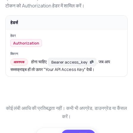
टोकन को Authorization हेडर में शामिल करें।
हेडर्स
Authorization
होना चाहिए
. जब आप
Bearer access_key
आवश्यक
सब्सक्राइब हों तो ऊपर "Your API Access Key" देखें।
कोई लंबी अवधि की प्रतिबद्धता नहीं। कभी भी अपग्रेड, डाउनग्रेड या कैंसल
करें।