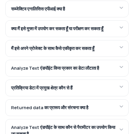
सब्जेक्टिव एनालिसिस एपीआई क्या है
क्या मैं इसे मुफ्त में उपयोग कर सकता हूँ या परीक्षण कर सकता हूँ
मैं इसे अपने प्रोजेक्ट के साथ कैसे एकीकृत कर सकता हूँ
Analyze Text एंडपॉइंट किस प्रकार का डेटा लौटाता है
प्रतिक्रिया डेटा में प्रमुख क्षेत्र कौन से हैं
Returned data का प्रारूप और संरचना क्या है
Analyze Text एंडपॉइंट के साथ कौन से पैरामीटर का उपयोग किया
जा सकता है