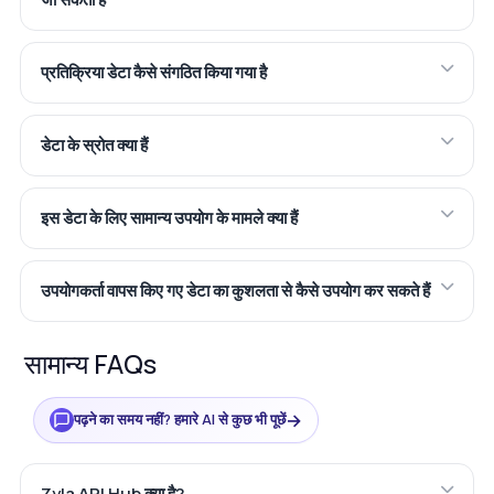
प्रतिक्रिया डेटा कैसे संगठित किया गया है
डेटा के स्रोत क्या हैं
इस डेटा के लिए सामान्य उपयोग के मामले क्या हैं
उपयोगकर्ता वापस किए गए डेटा का कुशलता से कैसे उपयोग कर सकते हैं
सामान्य FAQs
→
पढ़ने का समय नहीं? हमारे AI से कुछ भी पूछें
Zyla API Hub क्या है?