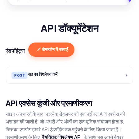
API डॉक्यूमेंटेशन
पोस्टमैन में चलाएँ
एंडपॉइंट्स
पाठ का विश्लेषण करें
POST
API एक्सेस कुंजी और प्रमाणीकरण
साइन अप करने के बाद, प्रत्येक डेवलपर को एक पर्सनल API एक्सेस की
असाइन की जाती है, जो अक्षरों और अंकों का एक यूनिक संयोजन होता है,
जिसका उपयोग हमारे API एंडपॉइंट तक पहुंचने के लिए किया जाता है।
प्रमाणीकरण के लिए
वैयक्तिक विश्लेषण API
के साथ बस अपने बेयरर