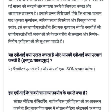
गई भावना को समझने और व्याख्या करने के लिए एक उन्नत और
आवश्यक उपकरण है। इसकी उन्नत विशेषताएँ, जैसे कि भावना पहचान,
पाठ ध्रुवता मूल्यांकन, व्यक्तिपरकता विश्लेषण और विस्तृत भावना
स्कोर, इसे उन उपयोगकर्ताओं के लिए एक मूल्यवान संपत्ति बनाती हैं जो
उपयोगकर्ताओं की भावनाओं को बेहतर तरीके से समझना और निर्णय-
निर्माण प्रक्रियाओं को सुधारना चाहते हैं।
यह एपीआई क्या प्राप्त करता है और आपकी एपीआई क्या प्रदान
करती है (इनपुट/आउटपुट)?
यह पैरामीटर प्राप्त करेगा और आपको एक JSON प्रदान करेगा।
इस एपीआई के सबसे सामान्य उपयोग के मामले क्या हैं?
सोशल मीडिया मॉनिटरिंग: सार्वजनिक प्रतिक्रियाओं का आकलन
करने के लिए वास्तविक समय में सोशल मीडिया प्लेटफॉर्म पर व्यक्त