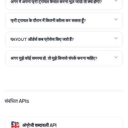
अगर मैं अपना फ्री ट्रायल कैंसल करना भूल जाऊँ तो क्या होगा?
फ्री ट्रायल के दौरान मैं कितनी कॉल्स कर सकता हूँ?
पAYOUT ऑर्डर्स कब प्रोसेस किए जाते हैं?
अगर मुझे कोई समस्या हो, तो मुझे किससे संपर्क करना चाहिए?
संबंधित APIs
अंग्रेजी शब्दावली API