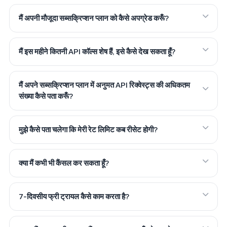
मैं अपनी मौजूदा सब्सक्रिप्शन प्लान को कैसे अपग्रेड करूँ?
मैं इस महीने कितनी API कॉल्स शेष हैं, इसे कैसे देख सकता हूँ?
मैं अपने सब्सक्रिप्शन प्लान में अनुमत API रिक्वेस्ट्स की अधिकतम
संख्या कैसे पता करूँ?
मुझे कैसे पता चलेगा कि मेरी रेट लिमिट कब रीसेट होगी?
क्या मैं कभी भी कैंसल कर सकता हूँ?
7-दिवसीय फ्री ट्रायल कैसे काम करता है?