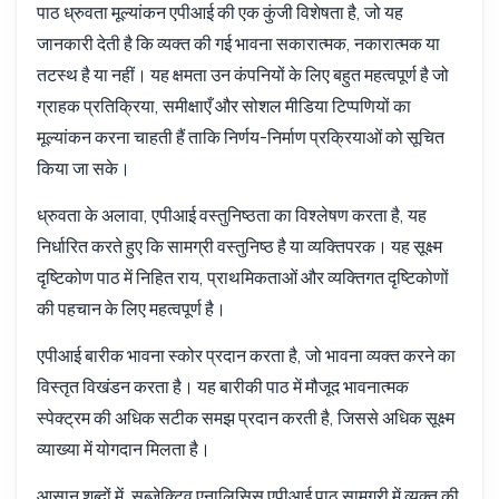
पाठ ध्रुवता मूल्यांकन एपीआई की एक कुंजी विशेषता है, जो यह
जानकारी देती है कि व्यक्त की गई भावना सकारात्मक, नकारात्मक या
तटस्थ है या नहीं। यह क्षमता उन कंपनियों के लिए बहुत महत्वपूर्ण है जो
ग्राहक प्रतिक्रिया, समीक्षाएँ और सोशल मीडिया टिप्पणियों का
मूल्यांकन करना चाहती हैं ताकि निर्णय-निर्माण प्रक्रियाओं को सूचित
किया जा सके।
ध्रुवता के अलावा, एपीआई वस्तुनिष्ठता का विश्लेषण करता है, यह
निर्धारित करते हुए कि सामग्री वस्तुनिष्ठ है या व्यक्तिपरक। यह सूक्ष्म
दृष्टिकोण पाठ में निहित राय, प्राथमिकताओं और व्यक्तिगत दृष्टिकोणों
की पहचान के लिए महत्वपूर्ण है।
एपीआई बारीक भावना स्कोर प्रदान करता है, जो भावना व्यक्त करने का
विस्तृत विखंडन करता है। यह बारीकी पाठ में मौजूद भावनात्मक
स्पेक्ट्रम की अधिक सटीक समझ प्रदान करती है, जिससे अधिक सूक्ष्म
व्याख्या में योगदान मिलता है।
आसान शब्दों में, सब्जेक्टिव एनालिसिस एपीआई पाठ सामग्री में व्यक्त की