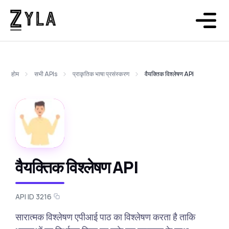
होम
सभी APIs
प्राकृतिक भाषा प्रसंस्करण
वैयक्तिक विश्लेषण API
वैयक्तिक विश्लेषण API
API ID 3216
सारात्मक विश्लेषण एपीआई पाठ का विश्लेषण करता है ताकि