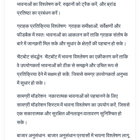
भावनाओं का विश्लेषण करें, रुझानों को ट्रैक करें, और ब्रांड
प्रतिष्ठा का प्रबंधन करें।
ग्राहक प्रतिक्रिया विश्लेषण: ग्राहक समीक्षाओं, सर्वेक्षणों और
फीडबैक में स्वतः भावनाओं का आकलन करें ताकि ग्राहक संतोष के
बारे में जानक़री मिल सके और सुधार के क्षेत्रों की पहचान हो सके।
चैटबोट संवर्द्धन: चैटबॉट में भावना विश्लेषण का एकीकरण करें ताकि
वे उपयोगकर्ता भावनाओं को ठीक से समझने और उचित रूप से
प्रतिक्रिया देने में सक्षम हो सकें, जिससे समग्र उपयोगकर्ता अनुभव
में सुधार हो सके।
सामग्री मॉडरेशन: नकारात्मक भावनाओं को पहचानने के लिए
सामग्री मॉडरेशन सिस्टम में भावना विश्लेषण का उपयोग करें, जिससे
एक सकारात्मक और सुरक्षित ऑनलाइन वातावरण सुनिश्चित हो
सके।
बाजार अनुसंधान: बाजार अनुसंधान प्रयासों में भावना विश्लेषण लागू