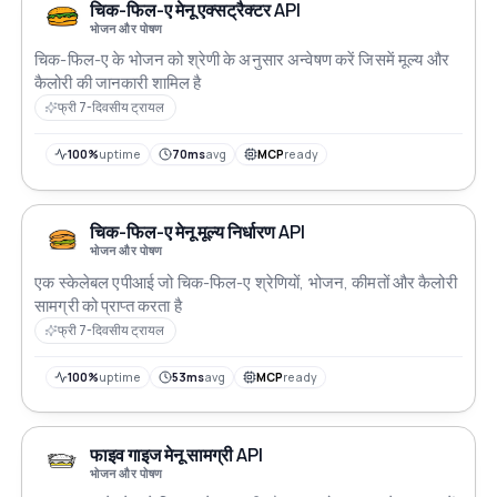
चिक-फिल-ए मेनू एक्सट्रैक्टर API
भोजन और पोषण
चिक-फिल-ए के भोजन को श्रेणी के अनुसार अन्वेषण करें जिसमें मूल्य और
कैलोरी की जानकारी शामिल है
फ्री 7-दिवसीय ट्रायल
100%
uptime
70ms
avg
MCP
ready
चिक-फिल-ए मेनू मूल्य निर्धारण API
भोजन और पोषण
एक स्केलेबल एपीआई जो चिक-फिल-ए श्रेणियों, भोजन, कीमतों और कैलोरी
सामग्री को प्राप्त करता है
फ्री 7-दिवसीय ट्रायल
100%
uptime
53ms
avg
MCP
ready
फाइव गाइज मेनू सामग्री API
भोजन और पोषण