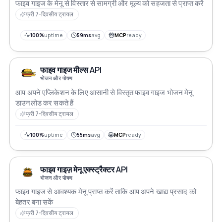
फाइव गाइज के मेनू से विस्तार से सामग्री और मूल्य को सहजता से प्राप्त करें
फ्री 7-दिवसीय ट्रायल
100%
uptime
59ms
avg
MCP
ready
फाइव गाइज मील्स API
भोजन और पोषण
आप अपने एप्लिकेशन के लिए आसानी से विस्तृत फाइव गाइज भोजन मेनू
डाउनलोड कर सकते हैं
फ्री 7-दिवसीय ट्रायल
100%
uptime
55ms
avg
MCP
ready
फाइव गाइज़ मेनू एक्स्ट्रैक्टर API
भोजन और पोषण
फाइव गाइज से आवश्यक मेनू प्राप्त करें ताकि आप अपने खाद्य प्रसाद को
बेहतर बना सकें
फ्री 7-दिवसीय ट्रायल