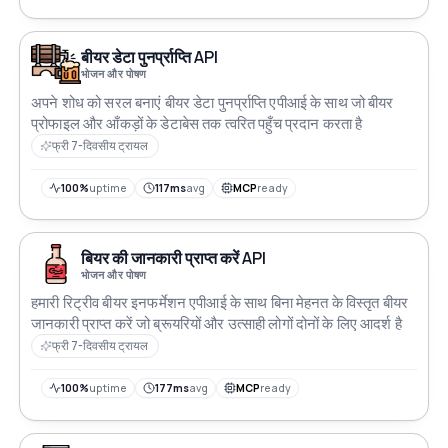
बीयर डेटा पुनर्प्राप्ति API
भोजन और पोषण
अपने शोध को सरल बनाएं बीयर डेटा पुनर्प्राप्ति एपीआई के साथ जो बीयर
प्रोफाइल और आँकड़ों के डेटाबेस तक त्वरित पहुँच प्रदान करता है
फ्री 7-दिवसीय ट्रायल
100%
uptime
117ms
avg
MCP
ready
बियर की जानकारी प्राप्त करें API
भोजन और पोषण
हमारी रिट्रीव बीयर इनफर्मेशन एपीआई के साथ बिना मेहनत के विस्तृत बीयर
जानकारी प्राप्त करें जो ब्रूयरियों और उत्साही लोगों दोनों के लिए आदर्श है
फ्री 7-दिवसीय ट्रायल
100%
uptime
177ms
avg
MCP
ready