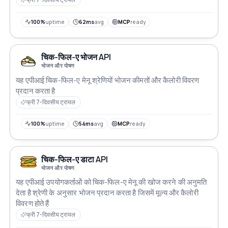
100%
uptime
62ms
avg
MCP
ready
चिक-फिल-ए भोजन API
भोजन और पोषण
यह एपीआई चिक-फिल-ए मेनू श्रेणियों भोजन कीमतों और कैलोरी विवरण
प्रदान करता है
फ्री 7-दिवसीय ट्रायल
100%
uptime
54ms
avg
MCP
ready
चिक-फिल-ए डाटा API
भोजन और पोषण
यह एपीआई उपयोगकर्ताओं को चिक-फिल-ए मेनू की खोज करने की अनुमति
देता है श्रेणी के अनुसार भोजन प्रदान करता है जिसमें मूल्य और कैलोरी
विवरण होते हैं
फ्री 7-दिवसीय ट्रायल