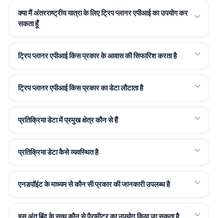
क्या मैं अंतरराष्ट्रीय यात्रा के लिए ट्रिप प्लानर एपीआई का उपयोग कर
सकता हूँ
ट्रिप प्लानर एपीआई किस प्रकार के आवास की सिफारिश करता है
ट्रिप प्लानर एपीआई किस प्रकार का डेटा लौटाता है
प्रतिक्रिया डेटा में प्रमुख क्षेत्र कौन से हैं
प्रतिक्रिया डेटा कैसे व्यवस्थित है
एनडपॉइंट के माध्यम से कौन सी प्रकार की जानकारी उपलब्ध है
इस अंत बिंदु के साथ कौन से पैरामीटर का उपयोग किया जा सकता है