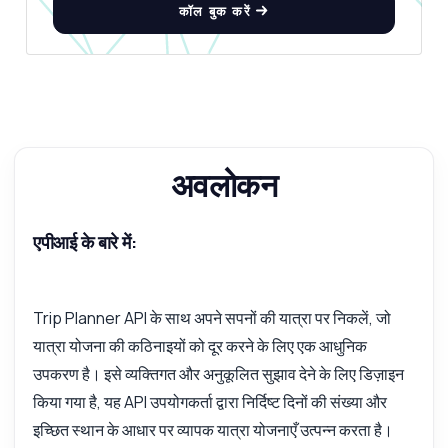
कॉल बुक करें
अवलोकन
एपीआई के बारे में:
Trip Planner API के साथ अपने सपनों की यात्रा पर निकलें, जो
यात्रा योजना की कठिनाइयों को दूर करने के लिए एक आधुनिक
उपकरण है। इसे व्यक्तिगत और अनुकूलित सुझाव देने के लिए डिज़ाइन
किया गया है, यह API उपयोगकर्ता द्वारा निर्दिष्ट दिनों की संख्या और
इच्छित स्थान के आधार पर व्यापक यात्रा योजनाएँ उत्पन्न करता है।