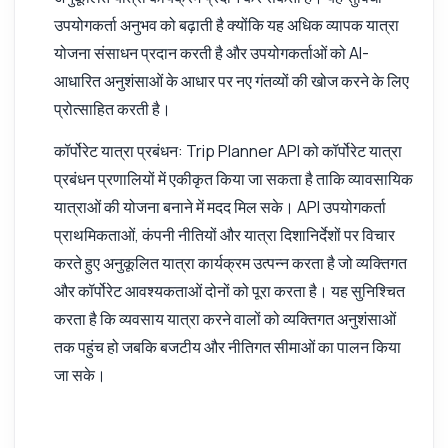
उपयोगकर्ता अनुभव को बढ़ाती है क्योंकि यह अधिक व्यापक यात्रा
योजना संसाधन प्रदान करती है और उपयोगकर्ताओं को AI-
आधारित अनुशंसाओं के आधार पर नए गंतव्यों की खोज करने के लिए
प्रोत्साहित करती है।
कॉर्पोरेट यात्रा प्रबंधन: Trip Planner API को कॉर्पोरेट यात्रा
प्रबंधन प्रणालियों में एकीकृत किया जा सकता है ताकि व्यावसायिक
यात्राओं की योजना बनाने में मदद मिल सके। API उपयोगकर्ता
प्राथमिकताओं, कंपनी नीतियों और यात्रा दिशानिर्देशों पर विचार
करते हुए अनुकूलित यात्रा कार्यक्रम उत्पन्न करता है जो व्यक्तिगत
और कॉर्पोरेट आवश्यकताओं दोनों को पूरा करता है। यह सुनिश्चित
करता है कि व्यवसाय यात्रा करने वालों को व्यक्तिगत अनुशंसाओं
तक पहुंच हो जबकि बजटीय और नीतिगत सीमाओं का पालन किया
जा सके।