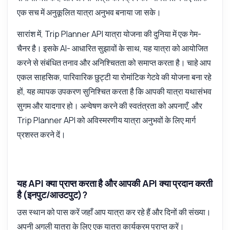
एक सच में अनुकूलित यात्रा अनुभव बनाया जा सके।
सारांश में, Trip Planner API यात्रा योजना की दुनिया में एक गेम-
चैनर है। इसके AI- आधारित सुझावों के साथ, यह यात्रा को आयोजित
करने से संबंधित तनाव और अनिश्चितता को समाप्त करता है। चाहे आप
एकल साहसिक, पारिवारिक छुट्टी या रोमांटिक गेटवे की योजना बना रहे
हों, यह व्यापक उपकरण सुनिश्चित करता है कि आपकी यात्रा यथासंभव
सुगम और यादगार हो। अन्वेषण करने की स्वतंत्रता को अपनाएँ, और
Trip Planner API को अविस्मरणीय यात्रा अनुभवों के लिए मार्ग
प्रशस्त करने दें।
यह API क्या प्राप्त करता है और आपकी API क्या प्रदान करती
है (इनपुट/आउटपुट)?
उस स्थान को पास करें जहाँ आप यात्रा कर रहे हैं और दिनों की संख्या।
अपनी अगली यात्रा के लिए एक यात्रा कार्यक्रम प्राप्त करें।