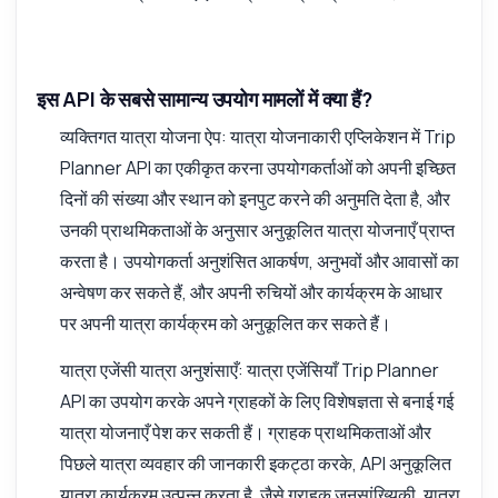
इस API के सबसे सामान्य उपयोग मामलों में क्या हैं?
व्यक्तिगत यात्रा योजना ऐप: यात्रा योजनाकारी एप्लिकेशन में Trip
Planner API का एकीकृत करना उपयोगकर्ताओं को अपनी इच्छित
दिनों की संख्या और स्थान को इनपुट करने की अनुमति देता है, और
उनकी प्राथमिकताओं के अनुसार अनुकूलित यात्रा योजनाएँ प्राप्त
करता है। उपयोगकर्ता अनुशंसित आकर्षण, अनुभवों और आवासों का
अन्वेषण कर सकते हैं, और अपनी रुचियों और कार्यक्रम के आधार
पर अपनी यात्रा कार्यक्रम को अनुकूलित कर सकते हैं।
यात्रा एजेंसी यात्रा अनुशंसाएँ: यात्रा एजेंसियाँ Trip Planner
API का उपयोग करके अपने ग्राहकों के लिए विशेषज्ञता से बनाई गई
यात्रा योजनाएँ पेश कर सकती हैं। ग्राहक प्राथमिकताओं और
पिछले यात्रा व्यवहार की जानकारी इकट्ठा करके, API अनुकूलित
यात्रा कार्यक्रम उत्पन्न करता है, जैसे ग्राहक जनसांख्यिकी, यात्रा