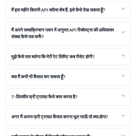
मैं इस महीने कितनी API कॉल्स शेष हैं, इसे कैसे देख सकता हूँ?
मैं अपने सब्सक्रिप्शन प्लान में अनुमत API रिक्वेस्ट्स की अधिकतम
संख्या कैसे पता करूँ?
मुझे कैसे पता चलेगा कि मेरी रेट लिमिट कब रीसेट होगी?
क्या मैं कभी भी कैंसल कर सकता हूँ?
7-दिवसीय फ्री ट्रायल कैसे काम करता है?
अगर मैं अपना फ्री ट्रायल कैंसल करना भूल जाऊँ तो क्या होगा?