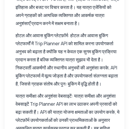
इतिहास और बजट पर विचार करता है। यह यात्रा एजेंसियों को
अपने ग्राहकों को अत्यधिक व्यक्तिगत और आकर्षक यात्रा
अनुशंसाएँ प्रदान करने में सक्षम बनाता है।
होटल और आवास बुकिंग प्लेटफ़ॉर्म: होटल और आवास बुकिंग
प्लेटफार्मों में Trip Planner API को शामिल करना उपयोगकर्ता
अनुभव को बढ़ाता है क्योंकि यह न केवल एक सुगम बुकिंग प्रक्रिया
प्रदान करता है बल्कि व्यक्तिगत यात्रा सुझाव भी देता है।
निकटवर्ती आकर्षणों और स्थानीय अनुभवों की अनुशंसा करके, API
बुकिंग प्लेटफार्मा में मूल्य जोड़ता है और उपयोगकर्ता संलग्नता बढ़ाता
है, जिससे ग्राहक संतोष और पुनः बुकिंग में वृद्धि होती है।
यात्रा समीक्षा और अनुशंसा वेबसाइटें: यात्रा समीक्षा और अनुशंसा
वेबसाइटें Trip Planner API का लाभ उठाकर अपनी प्रसादों को
बढ़ा सकती हैं। API की यात्रा योजना क्षमताओं का उपयोग करके, ये
प्लेटफ़ॉर्म उपयोगकर्ताओं को उनकी प्राथमिकताओं के अनुसार
अनुकूलित यात्रा कार्यक्रम प्रदान कर सकती हैं। यह सुविधा