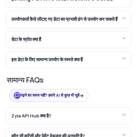
उपयोगकर्ता कैसे लौटाए गए डेटा का प्रभावी ढंग से उपयोग कर सकते हैं
डेटा के स्रोत क्या हैं
इस डेटा के लिए सामान्य उपयोग के मामले क्या हैं
सामान्य FAQs
→
पढ़ने का समय नहीं? हमारे AI से कुछ भी पूछें
Zyla API Hub क्या है?
कौन सी करेंसी और पेमेंट मेथड्स की अनुमति है?