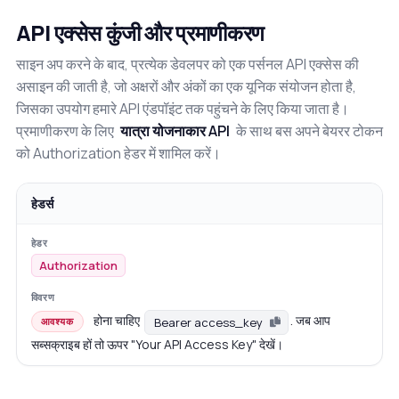
API एक्सेस कुंजी और प्रमाणीकरण
साइन अप करने के बाद, प्रत्येक डेवलपर को एक पर्सनल API एक्सेस की
असाइन की जाती है, जो अक्षरों और अंकों का एक यूनिक संयोजन होता है,
जिसका उपयोग हमारे API एंडपॉइंट तक पहुंचने के लिए किया जाता है।
प्रमाणीकरण के लिए
यात्रा योजनाकार API
के साथ बस अपने बेयरर टोकन
को Authorization हेडर में शामिल करें।
हेडर्स
Authorization
होना चाहिए
. जब आप
Bearer access_key
आवश्यक
सब्सक्राइब हों तो ऊपर "Your API Access Key" देखें।