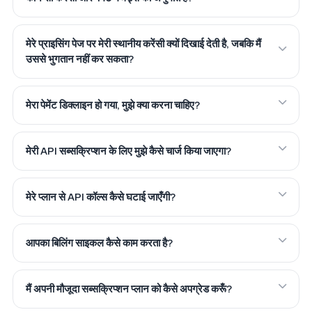
मेरे प्राइसिंग पेज पर मेरी स्थानीय करेंसी क्यों दिखाई देती है, जबकि मैं
उससे भुगतान नहीं कर सकता?
मेरा पेमेंट डिक्लाइन हो गया, मुझे क्या करना चाहिए?
मेरी API सब्सक्रिप्शन के लिए मुझे कैसे चार्ज किया जाएगा?
मेरे प्लान से API कॉल्स कैसे घटाई जाएँगी?
आपका बिलिंग साइकल कैसे काम करता है?
मैं अपनी मौजूदा सब्सक्रिप्शन प्लान को कैसे अपग्रेड करूँ?