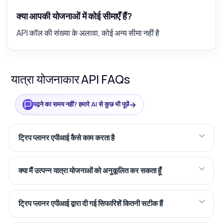
क्या आपकी योजनाओं में कोई सीमाएँ हैं?
API कॉल की संख्या के अलावा, कोई अन्य सीमा नहीं है
यात्रा योजनाकार API FAQs
→
पढ़ने का समय नहीं? हमारे AI से कुछ भी पूछें
ट्रिप प्लानर एपीआई कैसे काम करता है
क्या मैं उत्पन्न यात्रा योजनाओं को अनुकूलित कर सकता हूँ
ट्रिप प्लानर एपीआई द्वारा दी गई सिफारिशें कितनी सटीक हैं