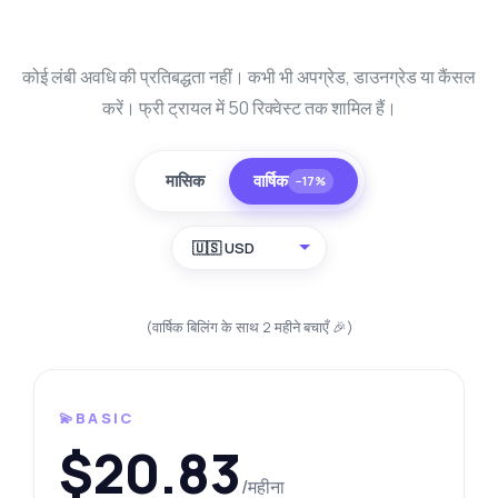
कोई लंबी अवधि की प्रतिबद्धता नहीं। कभी भी अपग्रेड, डाउनग्रेड या कैंसल
करें। फ्री ट्रायल में 50 रिक्वेस्ट तक शामिल हैं।
मासिक
वार्षिक
−17%
🇺🇸 USD
(वार्षिक बिलिंग के साथ 2 महीने बचाएँ 🎉)
💫BASIC
$20.83
/महीना