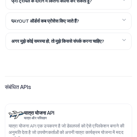
फ्री ट्रायल के दौरान मैं कितनी कॉल्स कर सकता हूँ?
पAYOUT ऑर्डर्स कब प्रोसेस किए जाते हैं?
अगर मुझे कोई समस्या हो, तो मुझे किससे संपर्क करना चाहिए?
संबंधित APIs
यात्रा योजना API
यात्रा और परिवहन
यात्रा योजना API एक उपकरण है जो डेवलपर्स को ऐसे एप्लिकेशन बनाने की
अनुमति देता है जो उपयोगकर्ताओं को अपनी यात्रा कार्यक्रम योजना में मदद