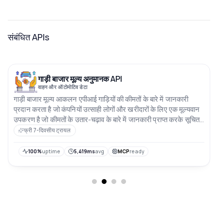
संबंधित APIs
गाड़ी बाजार मूल्य अनुमानक API
वाहन और ऑटोमोटिव डेटा
गाड़ी बाजार मूल्य आकलन एपीआई गाड़ियों की कीमतों के बारे में जानकारी
प्रदान करता है जो कंपनियों उत्साही लोगों और खरीदारों के लिए एक मूल्यवान
उपकरण है जो कीमतों के उतार-चढ़ाव के बारे में जानकारी प्राप्त करके सूचित
निर्णय लेने की कोशिश कर रहे हैं
फ्री 7-दिवसीय ट्रायल
100%
uptime
5,419ms
avg
MCP
ready