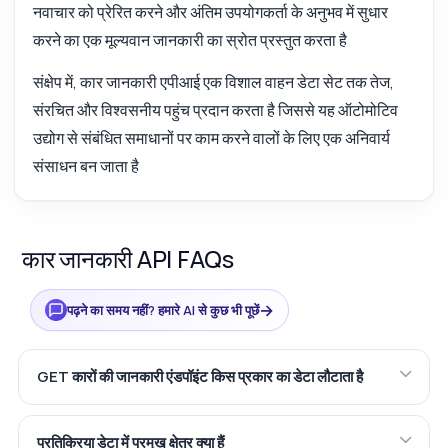
नवाचार को प्रेरित करने और अंतिम उपयोगकर्ता के अनुभव में सुधार
करने का एक मूल्यवान जानकारी का स्रोत प्रस्तुत करता है
संक्षेप में, कार जानकारी एपीआई एक विशाल वाहन डेटा सेट तक तेज,
संरचित और विश्वसनीय पहुंच प्रदान करता है जिससे यह ऑटोमोटिव
उद्योग से संबंधित समाधानों पर काम करने वालों के लिए एक अनिवार्य
संसाधन बन जाता है
कार जानकारी API FAQs
→
पढ़ने का समय नहीं? हमारे AI से कुछ भी पूछें
GET कारों की जानकारी एंडपॉइंट किस प्रकार का डेटा लौटाता है
प्रतिक्रिया डेटा में प्रमुख क्षेत्र क्या हैं