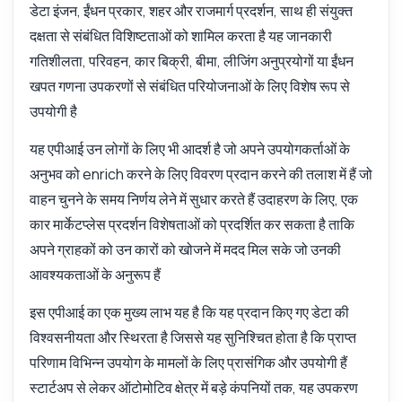
डेटा इंजन, ईंधन प्रकार, शहर और राजमार्ग प्रदर्शन, साथ ही संयुक्त
दक्षता से संबंधित विशिष्टताओं को शामिल करता है यह जानकारी
गतिशीलता, परिवहन, कार बिक्री, बीमा, लीजिंग अनुप्रयोगों या ईंधन
खपत गणना उपकरणों से संबंधित परियोजनाओं के लिए विशेष रूप से
उपयोगी है
यह एपीआई उन लोगों के लिए भी आदर्श है जो अपने उपयोगकर्ताओं के
अनुभव को enrich करने के लिए विवरण प्रदान करने की तलाश में हैं जो
वाहन चुनने के समय निर्णय लेने में सुधार करते हैं उदाहरण के लिए, एक
कार मार्केटप्लेस प्रदर्शन विशेषताओं को प्रदर्शित कर सकता है ताकि
अपने ग्राहकों को उन कारों को खोजने में मदद मिल सके जो उनकी
आवश्यकताओं के अनुरूप हैं
इस एपीआई का एक मुख्य लाभ यह है कि यह प्रदान किए गए डेटा की
विश्वसनीयता और स्थिरता है जिससे यह सुनिश्चित होता है कि प्राप्त
परिणाम विभिन्न उपयोग के मामलों के लिए प्रासंगिक और उपयोगी हैं
स्टार्टअप से लेकर ऑटोमोटिव क्षेत्र में बड़े कंपनियों तक, यह उपकरण