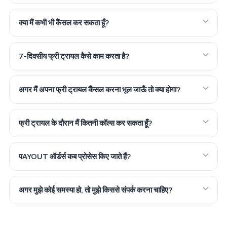
क्या मैं कभी भी कैंसल कर सकता हूँ?
7-दिवसीय फ्री ट्रायल कैसे काम करता है?
अगर मैं अपना फ्री ट्रायल कैंसल करना भूल जाऊँ तो क्या होगा?
फ्री ट्रायल के दौरान मैं कितनी कॉल्स कर सकता हूँ?
पAYOUT ऑर्डर्स कब प्रोसेस किए जाते हैं?
अगर मुझे कोई समस्या हो, तो मुझे किससे संपर्क करना चाहिए?