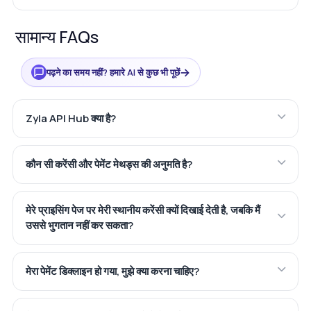
सामान्य FAQs
→
पढ़ने का समय नहीं? हमारे AI से कुछ भी पूछें
Zyla API Hub क्या है?
कौन सी करेंसी और पेमेंट मेथड्स की अनुमति है?
मेरे प्राइसिंग पेज पर मेरी स्थानीय करेंसी क्यों दिखाई देती है, जबकि मैं
उससे भुगतान नहीं कर सकता?
मेरा पेमेंट डिक्लाइन हो गया, मुझे क्या करना चाहिए?