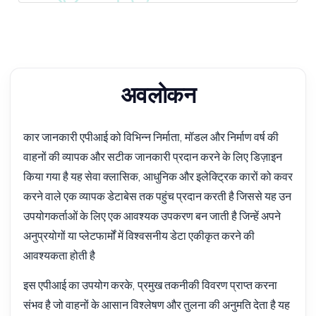
अवलोकन
कार जानकारी एपीआई को विभिन्न निर्माता, मॉडल और निर्माण वर्ष की
वाहनों की व्यापक और सटीक जानकारी प्रदान करने के लिए डिज़ाइन
किया गया है यह सेवा क्लासिक, आधुनिक और इलेक्ट्रिक कारों को कवर
करने वाले एक व्यापक डेटाबेस तक पहुंच प्रदान करती है जिससे यह उन
उपयोगकर्ताओं के लिए एक आवश्यक उपकरण बन जाती है जिन्हें अपने
अनुप्रयोगों या प्लेटफार्मों में विश्वसनीय डेटा एकीकृत करने की
आवश्यकता होती है
इस एपीआई का उपयोग करके, प्रमुख तकनीकी विवरण प्राप्त करना
संभव है जो वाहनों के आसान विश्लेषण और तुलना की अनुमति देता है यह