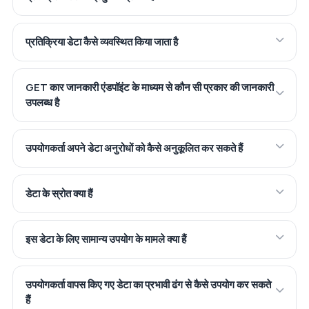
प्रतिक्रिया डेटा कैसे व्यवस्थित किया जाता है
GET कार जानकारी एंडपॉइंट के माध्यम से कौन सी प्रकार की जानकारी
उपलब्ध है
उपयोगकर्ता अपने डेटा अनुरोधों को कैसे अनुकूलित कर सकते हैं
डेटा के स्रोत क्या हैं
इस डेटा के लिए सामान्य उपयोग के मामले क्या हैं
उपयोगकर्ता वापस किए गए डेटा का प्रभावी ढंग से कैसे उपयोग कर सकते
हैं