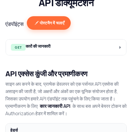
API डॉक्यूमेंटेशन
पोस्टमैन में चलाएँ
एंडपॉइंट्स
कारों की जानकारी
GET
API एक्सेस कुंजी और प्रमाणीकरण
साइन अप करने के बाद, प्रत्येक डेवलपर को एक पर्सनल API एक्सेस की
असाइन की जाती है, जो अक्षरों और अंकों का एक यूनिक संयोजन होता है,
जिसका उपयोग हमारे API एंडपॉइंट तक पहुंचने के लिए किया जाता है।
प्रमाणीकरण के लिए
कार जानकारी API
के साथ बस अपने बेयरर टोकन को
Authorization हेडर में शामिल करें।
हेडर्स