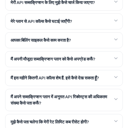
मेरी API सब्सक्रिप्शन के लिए मुझे कैसे चार्ज किया जाएगा?
मेरे प्लान से API कॉल्स कैसे घटाई जाएँगी?
आपका बिलिंग साइकल कैसे काम करता है?
मैं अपनी मौजूदा सब्सक्रिप्शन प्लान को कैसे अपग्रेड करूँ?
मैं इस महीने कितनी API कॉल्स शेष हैं, इसे कैसे देख सकता हूँ?
मैं अपने सब्सक्रिप्शन प्लान में अनुमत API रिक्वेस्ट्स की अधिकतम
संख्या कैसे पता करूँ?
मुझे कैसे पता चलेगा कि मेरी रेट लिमिट कब रीसेट होगी?