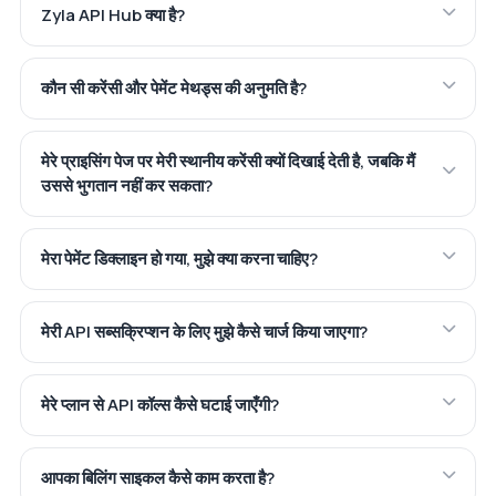
Zyla API Hub क्या है?
कौन सी करेंसी और पेमेंट मेथड्स की अनुमति है?
मेरे प्राइसिंग पेज पर मेरी स्थानीय करेंसी क्यों दिखाई देती है, जबकि मैं
उससे भुगतान नहीं कर सकता?
मेरा पेमेंट डिक्लाइन हो गया, मुझे क्या करना चाहिए?
मेरी API सब्सक्रिप्शन के लिए मुझे कैसे चार्ज किया जाएगा?
मेरे प्लान से API कॉल्स कैसे घटाई जाएँगी?
आपका बिलिंग साइकल कैसे काम करता है?