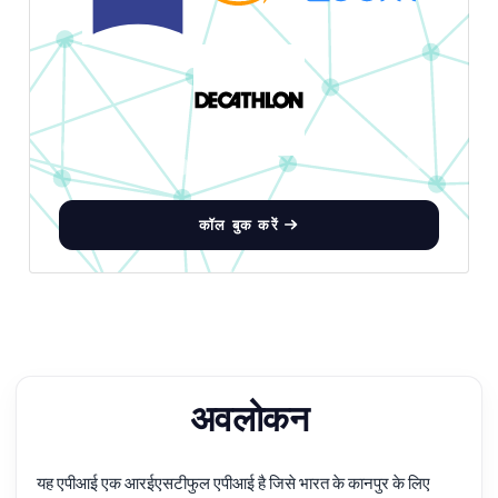
कॉल बुक करें
अवलोकन
यह एपीआई एक आरईएसटीफुल एपीआई है जिसे भारत के कानपुर के लिए