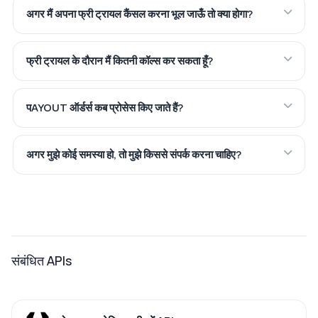
अगर मैं अपना फ्री ट्रायल कैंसल करना भूल जाऊँ तो क्या होगा?
फ्री ट्रायल के दौरान मैं कितनी कॉल्स कर सकता हूँ?
पAYOUT ऑर्डर्स कब प्रोसेस किए जाते हैं?
अगर मुझे कोई समस्या हो, तो मुझे किससे संपर्क करना चाहिए?
संबंधित APIs