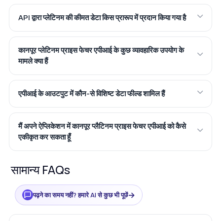
API द्वारा प्लेटिनम की कीमत डेटा किस प्रारूप में प्रदान किया गया है
कानपूर प्लेटिनम प्राइस फेचर एपीआई के कुछ व्यावहारिक उपयोग के
मामले क्या हैं
एपीआई के आउटपुट में कौन-से विशिष्ट डेटा फील्ड शामिल हैं
मैं अपने ऐप्लिकेशन में कानपूर प्लैटिनम प्राइस फेचर एपीआई को कैसे
एकीकृत कर सकता हूँ
सामान्य FAQs
→
पढ़ने का समय नहीं? हमारे AI से कुछ भी पूछें