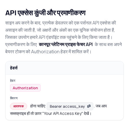
API एक्सेस कुंजी और प्रमाणीकरण
साइन अप करने के बाद, प्रत्येक डेवलपर को एक पर्सनल API एक्सेस की
असाइन की जाती है, जो अक्षरों और अंकों का एक यूनिक संयोजन होता है,
जिसका उपयोग हमारे API एंडपॉइंट तक पहुंचने के लिए किया जाता है।
प्रमाणीकरण के लिए
कानपूर प्लेटिनम प्राइस फेचर API
के साथ बस अपने
बेयरर टोकन को Authorization हेडर में शामिल करें।
हेडर्स
Authorization
होना चाहिए
. जब आप
Bearer access_key
आवश्यक
सब्सक्राइब हों तो ऊपर "Your API Access Key" देखें।