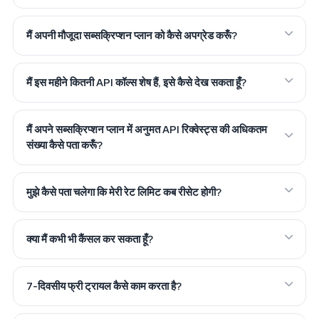
मैं अपनी मौजूदा सब्सक्रिप्शन प्लान को कैसे अपग्रेड करूँ?
मैं इस महीने कितनी API कॉल्स शेष हैं, इसे कैसे देख सकता हूँ?
मैं अपने सब्सक्रिप्शन प्लान में अनुमत API रिक्वेस्ट्स की अधिकतम
संख्या कैसे पता करूँ?
मुझे कैसे पता चलेगा कि मेरी रेट लिमिट कब रीसेट होगी?
क्या मैं कभी भी कैंसल कर सकता हूँ?
7-दिवसीय फ्री ट्रायल कैसे काम करता है?