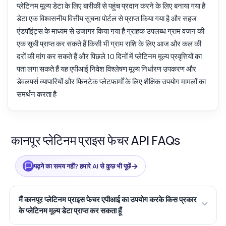
प्लेटिनम मूल्य डेटा के लिए बारीकी से पहुंच प्रदान करने के लिए बनाया गया है
डेटा एक विश्वसनीय वित्तीय सूचना पोर्टल से प्राप्त किया गया है और सहज
एंडपॉइंट्स के माध्यम से उजागर किया गया है ग्राहक उपलब्ध ग्राम वजन की
एक सूची प्राप्त कर सकते हैं किसी भी ग्राम राशि के लिए आज और कल की
दरों की मांग कर सकते हैं और पिछले 10 दिनों में प्लेटिनम मूल्य प्रवृत्तियों का
पता लगा सकते हैं यह एपीआई निवेश विश्लेषण मूल्य निर्धारण उपकरण और
डेवलपर्स व्यापारियों और फिनटेक प्लेटफार्मों के लिए शैक्षिक उपयोग मामलों का
समर्थन करता है
कानपूर प्लेटिनम प्राइस फेचर API FAQs
→
पढ़ने का समय नहीं? हमारे AI से कुछ भी पूछें
मैं कानपूर प्लेटिनम प्राइस फेचर एपीआई का उपयोग करके किस प्रकार
के प्लेटिनम मूल्य डेटा प्राप्त कर सकता हूँ