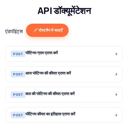
API डॉक्यूमेंटेशन
पोस्टमैन में चलाएँ
एंडपॉइंट्स
प्लैटिनम ग्राम प्राप्त करें
POST
आज प्लेटिनम की कीमत प्राप्त करें
POST
कल की प्लेटिनम की कीमत प्राप्त करें
POST
प्लैटिनम कीमत का इतिहास प्राप्त करें
POST