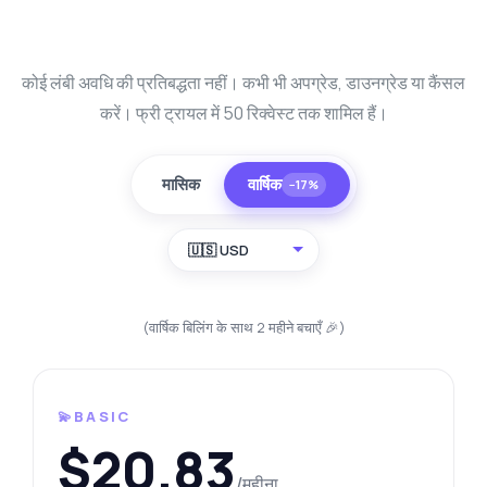
कोई लंबी अवधि की प्रतिबद्धता नहीं। कभी भी अपग्रेड, डाउनग्रेड या कैंसल
करें। फ्री ट्रायल में 50 रिक्वेस्ट तक शामिल हैं।
मासिक
वार्षिक
−17%
🇺🇸 USD
(वार्षिक बिलिंग के साथ 2 महीने बचाएँ 🎉)
💫BASIC
$20.83
/महीना