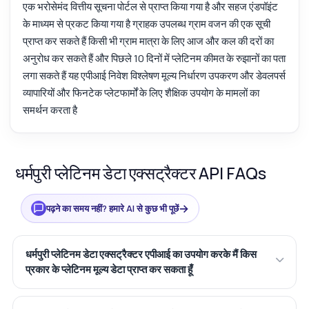
एक भरोसेमंद वित्तीय सूचना पोर्टल से प्राप्त किया गया है और सहज एंडपॉइंट
के माध्यम से प्रकट किया गया है ग्राहक उपलब्ध ग्राम वजन की एक सूची
प्राप्त कर सकते हैं किसी भी ग्राम मात्रा के लिए आज और कल की दरों का
अनुरोध कर सकते हैं और पिछले 10 दिनों में प्लेटिनम कीमत के रुझानों का पता
लगा सकते हैं यह एपीआई निवेश विश्लेषण मूल्य निर्धारण उपकरण और डेवलपर्स
व्यापारियों और फिनटेक प्लेटफार्मों के लिए शैक्षिक उपयोग के मामलों का
समर्थन करता है
धर्मपुरी प्लेटिनम डेटा एक्सट्रैक्टर API FAQs
→
पढ़ने का समय नहीं? हमारे AI से कुछ भी पूछें
धर्मपुरी प्लेटिनम डेटा एक्सट्रैक्टर एपीआई का उपयोग करके मैं किस
प्रकार के प्लेटिनम मूल्य डेटा प्राप्त कर सकता हूँ