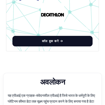
कॉल बुक करें
अवलोकन
यह एपीआई एक ग्राहक-संवेदनशील एपीआई है जिसे भारत के धर्मपुरी के लिए
प्लेटिनम कीमत डेटा तक सूक्ष्म पहुंच प्रदान करने के लिए बनाया गया है डेटा