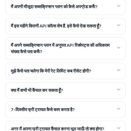
मैं अपनी मौजूदा सब्सक्रिप्शन प्लान को कैसे अपग्रेड करूँ?
मैं इस महीने कितनी API कॉल्स शेष हैं, इसे कैसे देख सकता हूँ?
मैं अपने सब्सक्रिप्शन प्लान में अनुमत API रिक्वेस्ट्स की अधिकतम
संख्या कैसे पता करूँ?
मुझे कैसे पता चलेगा कि मेरी रेट लिमिट कब रीसेट होगी?
क्या मैं कभी भी कैंसल कर सकता हूँ?
7-दिवसीय फ्री ट्रायल कैसे काम करता है?
अगर मैं अपना फ्री ट्रायल कैंसल करना भूल जाऊँ तो क्या होगा?