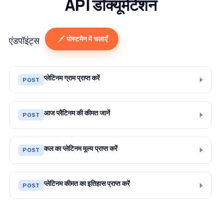
API डॉक्यूमेंटेशन
पोस्टमैन में चलाएँ
एंडपॉइंट्स
प्लेटिनम ग्राम प्राप्त करें
POST
आज प्लैटिनम की कीमत जानें
POST
कल का प्लेटिनम मूल्य प्राप्त करें
POST
प्लेटिनम कीमत का इतिहास प्राप्त करें
POST