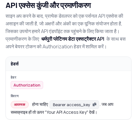
API एक्सेस कुंजी और प्रमाणीकरण
साइन अप करने के बाद, प्रत्येक डेवलपर को एक पर्सनल API एक्सेस की
असाइन की जाती है, जो अक्षरों और अंकों का एक यूनिक संयोजन होता है,
जिसका उपयोग हमारे API एंडपॉइंट तक पहुंचने के लिए किया जाता है।
प्रमाणीकरण के लिए
धर्मपुरी प्लेटिनम डेटा एक्सट्रैक्टर API
के साथ बस
अपने बेयरर टोकन को Authorization हेडर में शामिल करें।
हेडर्स
Authorization
होना चाहिए
. जब आप
Bearer access_key
आवश्यक
सब्सक्राइब हों तो ऊपर "Your API Access Key" देखें।