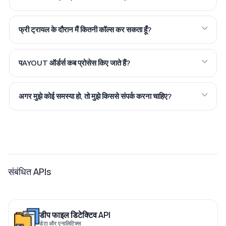
फ्री ट्रायल के दौरान मैं कितनी कॉल्स कर सकता हूँ?
पAYOUT ऑर्डर्स कब प्रोसेस किए जाते हैं?
अगर मुझे कोई समस्या हो, तो मुझे किससे संपर्क करना चाहिए?
संबंधित APIs
डीप फाइल डिटेक्टिव API
डेटा और एनालिटिक्स