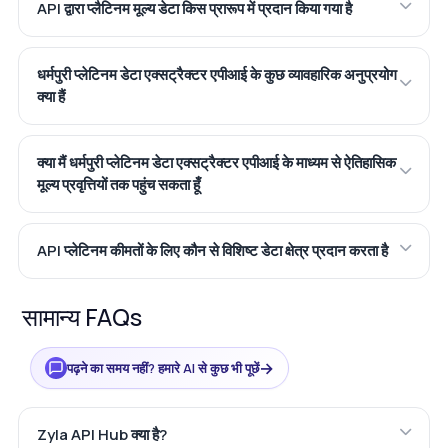
API द्वारा प्लैटिनम मूल्य डेटा किस प्रारूप में प्रदान किया गया है
धर्मपुरी प्लेटिनम डेटा एक्सट्रैक्टर एपीआई के कुछ व्यावहारिक अनुप्रयोग
क्या हैं
क्या मैं धर्मपुरी प्लेटिनम डेटा एक्सट्रैक्टर एपीआई के माध्यम से ऐतिहासिक
मूल्य प्रवृत्तियों तक पहुंच सकता हूँ
API प्लेटिनम कीमतों के लिए कौन से विशिष्ट डेटा क्षेत्र प्रदान करता है
सामान्य FAQs
→
पढ़ने का समय नहीं? हमारे AI से कुछ भी पूछें
Zyla API Hub क्या है?