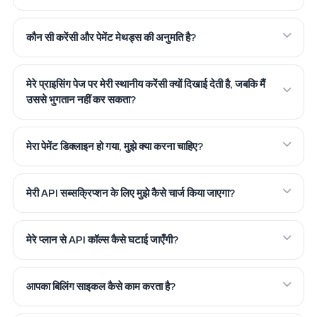
कौन सी करेंसी और पेमेंट मेथड्स की अनुमति है?
मेरे प्राइसिंग पेज पर मेरी स्थानीय करेंसी क्यों दिखाई देती है, जबकि मैं
उससे भुगतान नहीं कर सकता?
मेरा पेमेंट डिक्लाइन हो गया, मुझे क्या करना चाहिए?
मेरी API सब्सक्रिप्शन के लिए मुझे कैसे चार्ज किया जाएगा?
मेरे प्लान से API कॉल्स कैसे घटाई जाएँगी?
आपका बिलिंग साइकल कैसे काम करता है?