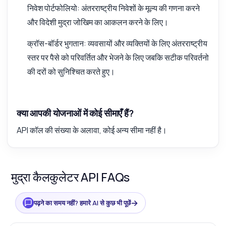
निवेश पोर्टफोलियो: अंतरराष्ट्रीय निवेशों के मूल्य की गणना करने
और विदेशी मुद्रा जोखिम का आकलन करने के लिए।
क्रॉस-बॉर्डर भुगतान: व्यवसायों और व्यक्तियों के लिए अंतरराष्ट्रीय
स्तर पर पैसे को परिवर्तित और भेजने के लिए जबकि सटीक परिवर्तनो
की दरों को सुनिश्चित करते हुए।
क्या आपकी योजनाओं में कोई सीमाएँ हैं?
API कॉल की संख्या के अलावा, कोई अन्य सीमा नहीं है।
मुद्रा कैलकुलेटर API FAQs
→
पढ़ने का समय नहीं? हमारे AI से कुछ भी पूछें