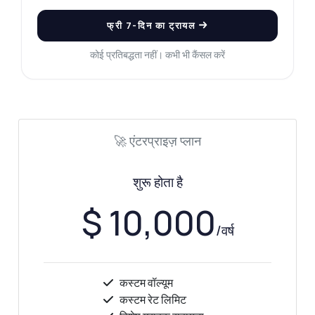
फ्री 7-दिन का ट्रायल
कोई प्रतिबद्धता नहीं। कभी भी कैंसल करें
🚀 एंटरप्राइज़ प्लान
शुरू होता है
$ 10,000
/वर्ष
कस्टम वॉल्यूम
कस्टम रेट लिमिट