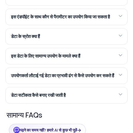
इस एंडपॉइंट के साथ कौन से पैरामीटर का उपयोग किया जा सकता है
डेटा के स्रोत क्या हैं
इस डेटा के लिए सामान्य उपयोग के मामले क्या हैं
उपयोगकर्ता लौटाई गई डेटा का प्रभावी ढंग से कैसे उपयोग कर सकते हैं
डेटा सटीकता कैसे बनाए रखी जाती है
सामान्य FAQs
→
पढ़ने का समय नहीं? हमारे AI से कुछ भी पूछें