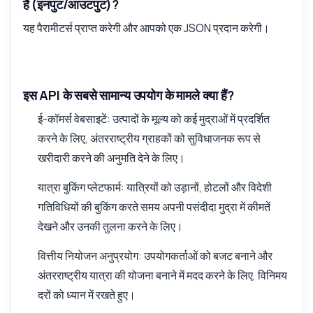
है (इनपुट/आउटपुट)?
यह पैरामीटर्स प्राप्त करेगी और आपको एक JSON प्रदान करेगी।
इस API के सबसे सामान्य उपयोग के मामले क्या हैं?
ई-कॉमर्स वेबसाइटें: उत्पादों के मूल्य को कई मुद्राओं में प्रदर्शित
करने के लिए, अंतरराष्ट्रीय ग्राहकों को सुविधाजनक रूप से
खरीदारी करने की अनुमति देने के लिए।
यात्रा बुकिंग प्लेटफार्म: यात्रियों को उड़ानों, होटलों और विदेशी
गतिविधियों की बुकिंग करते समय अपनी पसंदीदा मुद्रा में कीमतें
देखने और उनकी तुलना करने के लिए।
वित्तीय नियोजन अनुप्रयोग: उपयोगकर्ताओं को बजट बनाने और
अंतरराष्ट्रीय यात्रा की योजना बनाने में मदद करने के लिए, विनिमय
दरों को ध्यान में रखते हुए।