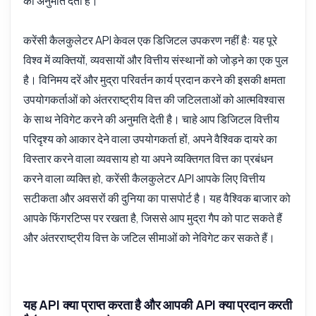
की अनुमति देती है।
करेंसी कैलकुलेटर API केवल एक डिजिटल उपकरण नहीं है: यह पूरे
विश्व में व्यक्तियों, व्यवसायों और वित्तीय संस्थानों को जोड़ने का एक पुल
है। विनिमय दरें और मुद्रा परिवर्तन कार्य प्रदान करने की इसकी क्षमता
उपयोगकर्ताओं को अंतरराष्ट्रीय वित्त की जटिलताओं को आत्मविश्वास
के साथ नेविगेट करने की अनुमति देती है। चाहे आप डिजिटल वित्तीय
परिदृश्य को आकार देने वाला उपयोगकर्ता हों, अपने वैश्विक दायरे का
विस्तार करने वाला व्यवसाय हो या अपने व्यक्तिगत वित्त का प्रबंधन
करने वाला व्यक्ति हो, करेंसी कैलकुलेटर API आपके लिए वित्तीय
सटीकता और अवसरों की दुनिया का पासपोर्ट है। यह वैश्विक बाजार को
आपके फिंगरटिप्स पर रखता है, जिससे आप मुद्रा गैप को पाट सकते हैं
और अंतरराष्ट्रीय वित्त के जटिल सीमाओं को नेविगेट कर सकते हैं।
यह API क्या प्राप्त करता है और आपकी API क्या प्रदान करती