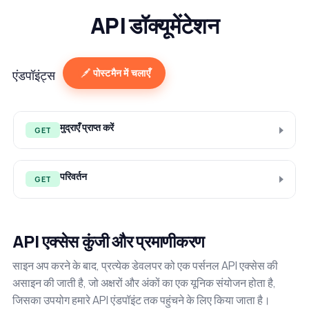
API डॉक्यूमेंटेशन
पोस्टमैन में चलाएँ
एंडपॉइंट्स
मुद्राएँ प्राप्त करें
GET
परिवर्तन
GET
API एक्सेस कुंजी और प्रमाणीकरण
साइन अप करने के बाद, प्रत्येक डेवलपर को एक पर्सनल API एक्सेस की
असाइन की जाती है, जो अक्षरों और अंकों का एक यूनिक संयोजन होता है,
जिसका उपयोग हमारे API एंडपॉइंट तक पहुंचने के लिए किया जाता है।