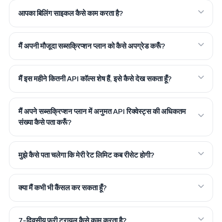
आपका बिलिंग साइकल कैसे काम करता है?
मैं अपनी मौजूदा सब्सक्रिप्शन प्लान को कैसे अपग्रेड करूँ?
मैं इस महीने कितनी API कॉल्स शेष हैं, इसे कैसे देख सकता हूँ?
मैं अपने सब्सक्रिप्शन प्लान में अनुमत API रिक्वेस्ट्स की अधिकतम
संख्या कैसे पता करूँ?
मुझे कैसे पता चलेगा कि मेरी रेट लिमिट कब रीसेट होगी?
क्या मैं कभी भी कैंसल कर सकता हूँ?
7-दिवसीय फ्री ट्रायल कैसे काम करता है?