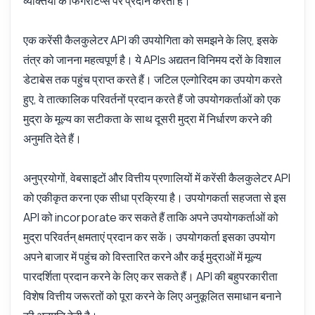
व्यक्तियों के फिंगरटिप्स पर प्रदान करता है।
एक करेंसी कैलकुलेटर API की उपयोगिता को समझने के लिए, इसके
तंत्र को जानना महत्वपूर्ण है। ये APIs अद्यतन विनिमय दरों के विशाल
डेटाबेस तक पहुंच प्राप्त करते हैं। जटिल एल्गोरिदम का उपयोग करते
हुए, वे तात्कालिक परिवर्तनों प्रदान करते हैं जो उपयोगकर्ताओं को एक
मुद्रा के मूल्य का सटीकता के साथ दूसरी मुद्रा में निर्धारण करने की
अनुमति देते हैं।
अनुप्रयोगों, वेबसाइटों और वित्तीय प्रणालियों में करेंसी कैलकुलेटर API
को एकीकृत करना एक सीधा प्रक्रिया है। उपयोगकर्ता सहजता से इस
API को incorporate कर सकते हैं ताकि अपने उपयोगकर्ताओं को
मुद्रा परिवर्तन् क्षमताएं प्रदान कर सकें। उपयोगकर्ता इसका उपयोग
अपने बाजार में पहुंच को विस्तारित करने और कई मुद्राओं में मूल्य
पारदर्शिता प्रदान करने के लिए कर सकते हैं। API की बहुपरकारीता
विशेष वित्तीय जरूरतों को पूरा करने के लिए अनुकूलित समाधान बनाने