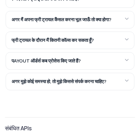
अगर मैं अपना फ्री ट्रायल कैंसल करना भूल जाऊँ तो क्या होगा?
फ्री ट्रायल के दौरान मैं कितनी कॉल्स कर सकता हूँ?
पAYOUT ऑर्डर्स कब प्रोसेस किए जाते हैं?
अगर मुझे कोई समस्या हो, तो मुझे किससे संपर्क करना चाहिए?
संबंधित APIs