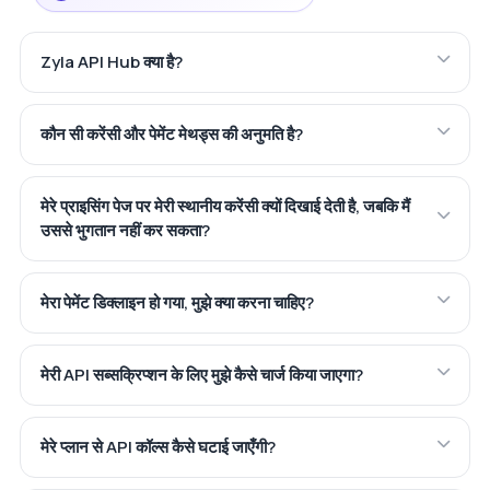
Zyla API Hub क्या है?
कौन सी करेंसी और पेमेंट मेथड्स की अनुमति है?
मेरे प्राइसिंग पेज पर मेरी स्थानीय करेंसी क्यों दिखाई देती है, जबकि मैं
उससे भुगतान नहीं कर सकता?
मेरा पेमेंट डिक्लाइन हो गया, मुझे क्या करना चाहिए?
मेरी API सब्सक्रिप्शन के लिए मुझे कैसे चार्ज किया जाएगा?
मेरे प्लान से API कॉल्स कैसे घटाई जाएँगी?