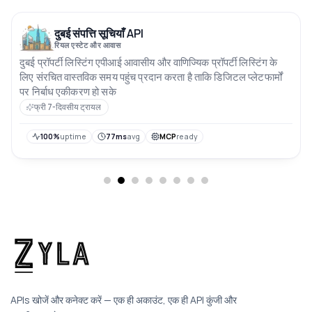
दुबई संपत्ति सूचियाँ API
रियल एस्टेट और आवास
दुबई प्रॉपर्टी लिस्टिंग एपीआई आवासीय और वाणिज्यिक प्रॉपर्टी लिस्टिंग के
लिए संरचित वास्तविक समय पहुंच प्रदान करता है ताकि डिजिटल प्लेटफार्मों
पर निर्बाध एकीकरण हो सके
फ्री 7-दिवसीय ट्रायल
100%
uptime
77ms
avg
MCP
ready
APIs खोजें और कनेक्ट करें — एक ही अकाउंट, एक ही API कुंजी और