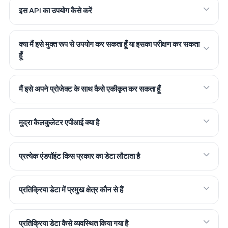
इस API का उपयोग कैसे करें
क्या मैं इसे मुक्त रूप से उपयोग कर सकता हूँ या इसका परीक्षण कर सकता
हूँ
मैं इसे अपने प्रोजेक्ट के साथ कैसे एकीकृत कर सकता हूँ
मुद्रा कैलकुलेटर एपीआई क्या है
प्रत्येक एंडपॉइंट किस प्रकार का डेटा लौटाता है
प्रतिक्रिया डेटा में प्रमुख क्षेत्र कौन से हैं
प्रतिक्रिया डेटा कैसे व्यवस्थित किया गया है