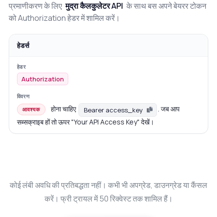
प्रमाणीकरण के लिए
मुद्रा कैलकुलेटर API
के साथ बस अपने बेयरर टोकन
को Authorization हेडर में शामिल करें।
हेडर्स
Authorization
होना चाहिए
. जब आप
Bearer access_key
आवश्यक
सब्सक्राइब हों तो ऊपर "Your API Access Key" देखें।
कोई लंबी अवधि की प्रतिबद्धता नहीं। कभी भी अपग्रेड, डाउनग्रेड या कैंसल
करें। फ्री ट्रायल में 50 रिक्वेस्ट तक शामिल हैं।