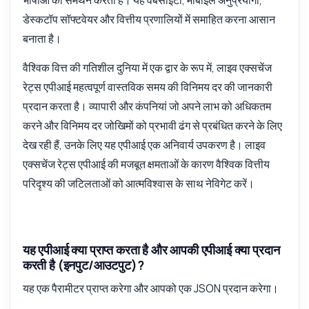
भाषाओं का समर्थन करता है। यह वेबसाइटों, मोबाइल अनुप्रयोगों,
डेस्कटॉप सॉफ्टवेयर और वित्तीय प्रणालियों में समाहित करना आसान
बनाता है।
वैश्विक वित्त की गतिशील दुनिया में एक द्वार के रूप में, लाइव एक्सचेंज
रेट्स एपीआई महत्वपूर्ण वास्तविक समय की विनिमय दर की जानकारी
प्रदान करता है। व्यापारी और कंपनियां जो अपने लाभ को अधिकतम
करने और विनिमय दर जोखिमों को प्रभावी ढंग से प्रबंधित करने के लिए
देख रही हैं, उनके लिए यह एपीआई एक अनिवार्य उपकरण है। लाइव
एक्सचेंज रेट्स एपीआई की मजबूत क्षमताओं के कारण वैश्विक वित्तीय
परिदृश्य की जटिलताओं को आत्मविश्वास के साथ नेविगेट करें।
यह एपीआई क्या प्राप्त करता है और आपकी एपीआई क्या प्रदान
करती है (इनपुट/आउटपुट)?
यह एक पैरामीटर प्राप्त करेगा और आपको एक JSON प्रदान करेगा।