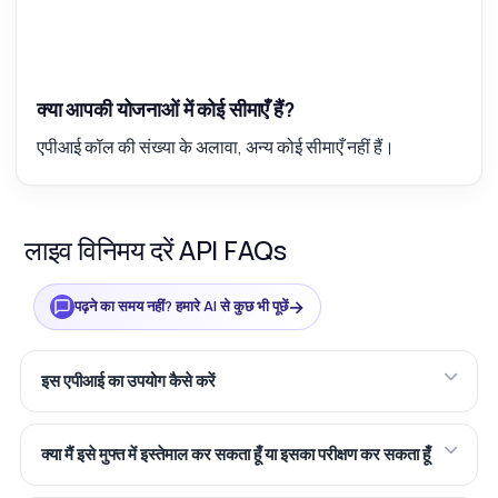
क्या आपकी योजनाओं में कोई सीमाएँ हैं?
एपीआई कॉल की संख्या के अलावा, अन्य कोई सीमाएँ नहीं हैं।
लाइव विनिमय दरें API FAQs
→
पढ़ने का समय नहीं? हमारे AI से कुछ भी पूछें
इस एपीआई का उपयोग कैसे करें
क्या मैं इसे मुफ्त में इस्तेमाल कर सकता हूँ या इसका परीक्षण कर सकता हूँ