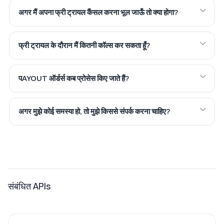
अगर मैं अपना फ्री ट्रायल कैंसल करना भूल जाऊँ तो क्या होगा?
फ्री ट्रायल के दौरान मैं कितनी कॉल्स कर सकता हूँ?
पAYOUT ऑर्डर्स कब प्रोसेस किए जाते हैं?
अगर मुझे कोई समस्या हो, तो मुझे किससे संपर्क करना चाहिए?
संबंधित APIs