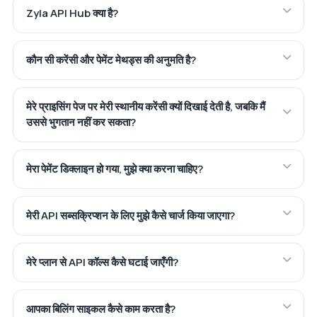
Zyla API Hub क्या है?
कौन सी करेंसी और पेमेंट मेथड्स की अनुमति है?
मेरे प्राइसिंग पेज पर मेरी स्थानीय करेंसी क्यों दिखाई देती है, जबकि मैं
उससे भुगतान नहीं कर सकता?
मेरा पेमेंट डिक्लाइन हो गया, मुझे क्या करना चाहिए?
मेरी API सब्सक्रिप्शन के लिए मुझे कैसे चार्ज किया जाएगा?
मेरे प्लान से API कॉल्स कैसे घटाई जाएँगी?
आपका बिलिंग साइकल कैसे काम करता है?