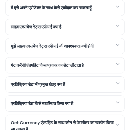
मैं इसे अपने प्रोजेक्ट के साथ कैसे एकीकृत कर सकता हूँ
लाइव एक्सचेंज रेट्स एपीआई क्या है
मुझे लाइव एक्सचेंज रेट्स एपीआई की आवश्यकता क्यों होगी
गेट करेंसी एंडपॉइंट किस प्रकार का डेटा लौटाता है
प्रतिक्रिया डेटा में प्रमुख क्षेत्र क्या हैं
प्रतिक्रिया डेटा कैसे व्यवस्थित किया गया है
Get Currency एंडपॉइंट के साथ कौन से पैरामीटर का उपयोग किया
जा सकता है