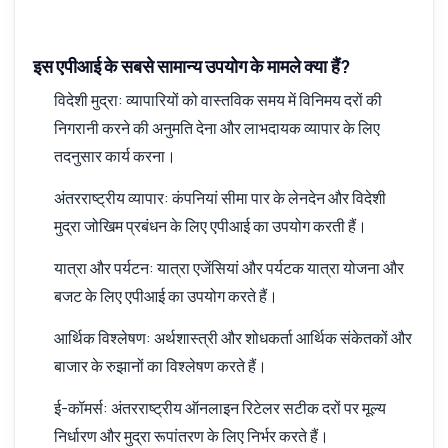
इस एपीआई के सबसे सामान्य उपयोग के मामले क्या हैं?
विदेशी मुद्रा: व्यापारियों को वास्तविक समय में विनिमय दरों की
निगरानी करने की अनुमति देना और लाभदायक व्यापार के लिए
तदनुसार कार्य करना।
अंतरराष्ट्रीय व्यापार: कंपनियां सीमा पार के लेनदेन और विदेशी
मुद्रा जोखिम प्रबंधन के लिए एपीआई का उपयोग करती हैं।
यात्रा और पर्यटन: यात्रा एजेंसियां और पर्यटक यात्रा योजना और
बजट के लिए एपीआई का उपयोग करते हैं।
आर्थिक विश्लेषण: अर्थशास्त्री और शोधकर्ता आर्थिक संकेतकों और
बाजार के रुझानों का विश्लेषण करते हैं।
ई-कॉमर्स: अंतरराष्ट्रीय ऑनलाइन रिटेलर सटीक दरों पर मूल्य
निर्धारण और मुद्रा रूपांतरण के लिए निर्भर करते हैं।