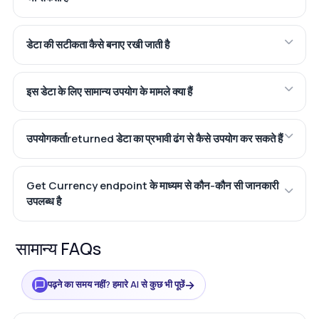
डेटा की सटीकता कैसे बनाए रखी जाती है
इस डेटा के लिए सामान्य उपयोग के मामले क्या हैं
उपयोगकर्ताreturned डेटा का प्रभावी ढंग से कैसे उपयोग कर सकते हैं
Get Currency endpoint के माध्यम से कौन-कौन सी जानकारी
उपलब्ध है
सामान्य FAQs
→
पढ़ने का समय नहीं? हमारे AI से कुछ भी पूछें