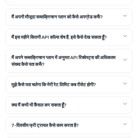
मैं अपनी मौजूदा सब्सक्रिप्शन प्लान को कैसे अपग्रेड करूँ?
मैं इस महीने कितनी API कॉल्स शेष हैं, इसे कैसे देख सकता हूँ?
मैं अपने सब्सक्रिप्शन प्लान में अनुमत API रिक्वेस्ट्स की अधिकतम
संख्या कैसे पता करूँ?
मुझे कैसे पता चलेगा कि मेरी रेट लिमिट कब रीसेट होगी?
क्या मैं कभी भी कैंसल कर सकता हूँ?
7-दिवसीय फ्री ट्रायल कैसे काम करता है?