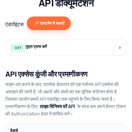
API डॉक्यूमेंटेशन
पोस्टमैन में चलाएँ
एंडपॉइंट्स
मुद्रा प्राप्त करें
GET
API एक्सेस कुंजी और प्रमाणीकरण
साइन अप करने के बाद, प्रत्येक डेवलपर को एक पर्सनल API एक्सेस की
असाइन की जाती है, जो अक्षरों और अंकों का एक यूनिक संयोजन होता है,
जिसका उपयोग हमारे API एंडपॉइंट तक पहुंचने के लिए किया जाता है।
प्रमाणीकरण के लिए
लाइव विनिमय दरें API
के साथ बस अपने बेयरर टोकन
को Authorization हेडर में शामिल करें।
हेडर्स