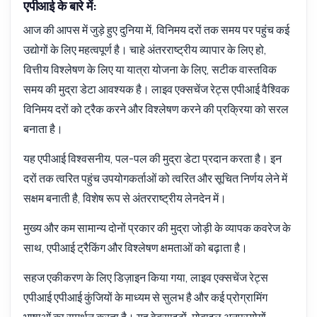
एपीआई के बारे में:
इसकी कीमत क्या है?
आज की आपस में जुड़े हुए दुनिया में, विनिमय दरों तक समय पर पहुंच कई
उद्योगों के लिए महत्वपूर्ण है। चाहे अंतरराष्ट्रीय व्यापार के लिए हो,
वित्तीय विश्लेषण के लिए या यात्रा योजना के लिए, सटीक वास्तविक
समय की मुद्रा डेटा आवश्यक है। लाइव एक्सचेंज रेट्स एपीआई वैश्विक
Zyla AI द्वारा उत्तरित
·
मैं सपोर्ट से पूछना पसंद करता हूँ
विनिमय दरों को ट्रैक करने और विश्लेषण करने की प्रक्रिया को सरल
बनाता है।
यह एपीआई विश्वसनीय, पल-पल की मुद्रा डेटा प्रदान करता है। इन
दरों तक त्वरित पहुंच उपयोगकर्ताओं को त्वरित और सूचित निर्णय लेने में
सक्षम बनाती है, विशेष रूप से अंतरराष्ट्रीय लेनदेन में।
मुख्य और कम सामान्य दोनों प्रकार की मुद्रा जोड़ी के व्यापक कवरेज के
साथ, एपीआई ट्रैकिंग और विश्लेषण क्षमताओं को बढ़ाता है।
सहज एकीकरण के लिए डिज़ाइन किया गया, लाइव एक्सचेंज रेट्स
एपीआई एपीआई कुंजियों के माध्यम से सुलभ है और कई प्रोग्रामिंग