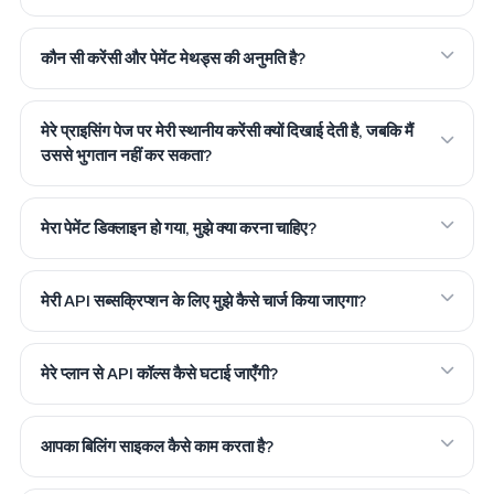
कौन सी करेंसी और पेमेंट मेथड्स की अनुमति है?
मेरे प्राइसिंग पेज पर मेरी स्थानीय करेंसी क्यों दिखाई देती है, जबकि मैं
उससे भुगतान नहीं कर सकता?
मेरा पेमेंट डिक्लाइन हो गया, मुझे क्या करना चाहिए?
मेरी API सब्सक्रिप्शन के लिए मुझे कैसे चार्ज किया जाएगा?
मेरे प्लान से API कॉल्स कैसे घटाई जाएँगी?
आपका बिलिंग साइकल कैसे काम करता है?