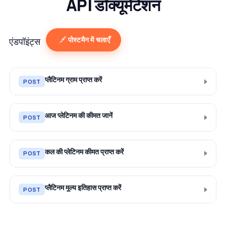
API डॉक्यूमेंटेशन
पोस्टमैन में चलाएँ
एंडपॉइंट्स
प्लैटिनम ग्राम प्राप्त करें
POST
आज प्लेटिनम की कीमत जानें
POST
कल की प्लेटिनम कीमत प्राप्त करें
POST
प्लैटिनम मूल्य इतिहास प्राप्त करें
POST