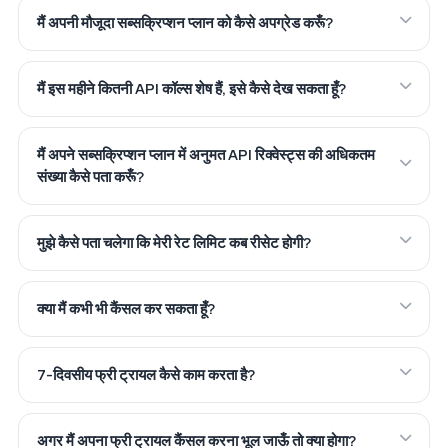
मैं अपनी मौजूदा सब्सक्रिप्शन प्लान को कैसे अपग्रेड करूँ?
मैं इस महीने कितनी API कॉल्स शेष हैं, इसे कैसे देख सकता हूँ?
मैं अपने सब्सक्रिप्शन प्लान में अनुमत API रिक्वेस्ट्स की अधिकतम
संख्या कैसे पता करूँ?
मुझे कैसे पता चलेगा कि मेरी रेट लिमिट कब रीसेट होगी?
क्या मैं कभी भी कैंसल कर सकता हूँ?
7-दिवसीय फ्री ट्रायल कैसे काम करता है?
अगर मैं अपना फ्री ट्रायल कैंसल करना भूल जाऊँ तो क्या होगा?