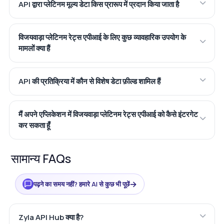
API द्वारा प्लेटिनम मूल्य डेटा किस प्रारूप में प्रदान किया जाता है
विजयवाड़ा प्लेटिनम रेट्स एपीआई के लिए कुछ व्यावहारिक उपयोग के
मामलों क्या हैं
API की प्रतिक्रिया में कौन से विशेष डेटा फ़ील्ड शामिल हैं
मैं अपने एप्लिकेशन में विजयवाड़ा प्लेटिनम रेट्स एपीआई को कैसे इंटरगेट
कर सकता हूँ
सामान्य FAQs
→
पढ़ने का समय नहीं? हमारे AI से कुछ भी पूछें
Zyla API Hub क्या है?