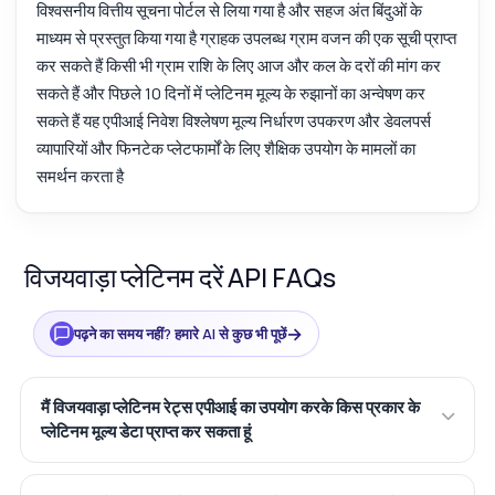
विश्वसनीय वित्तीय सूचना पोर्टल से लिया गया है और सहज अंत बिंदुओं के
माध्यम से प्रस्तुत किया गया है ग्राहक उपलब्ध ग्राम वजन की एक सूची प्राप्त
कर सकते हैं किसी भी ग्राम राशि के लिए आज और कल के दरों की मांग कर
सकते हैं और पिछले 10 दिनों में प्लेटिनम मूल्य के रुझानों का अन्वेषण कर
सकते हैं यह एपीआई निवेश विश्लेषण मूल्य निर्धारण उपकरण और डेवलपर्स
व्यापारियों और फिनटेक प्लेटफार्मों के लिए शैक्षिक उपयोग के मामलों का
समर्थन करता है
विजयवाड़ा प्लेटिनम दरें API FAQs
→
पढ़ने का समय नहीं? हमारे AI से कुछ भी पूछें
मैं विजयवाड़ा प्लेटिनम रेट्स एपीआई का उपयोग करके किस प्रकार के
प्लेटिनम मूल्य डेटा प्राप्त कर सकता हूं