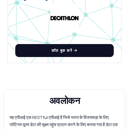
कॉल बुक करें
अवलोकन
यह एपीआई एक RESTful एपीआई है जिसे भारत के विजयवाड़ा के लिए
प्लेटिनम मूल्य डेटा की सूक्ष्म पहुंच प्रदान करने के लिए बनाया गया है डेटा एक