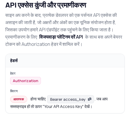
API एक्सेस कुंजी और प्रमाणीकरण
साइन अप करने के बाद, प्रत्येक डेवलपर को एक पर्सनल API एक्सेस की
असाइन की जाती है, जो अक्षरों और अंकों का एक यूनिक संयोजन होता है,
जिसका उपयोग हमारे API एंडपॉइंट तक पहुंचने के लिए किया जाता है।
प्रमाणीकरण के लिए
विजयवाड़ा प्लेटिनम दरें API
के साथ बस अपने बेयरर
टोकन को Authorization हेडर में शामिल करें।
हेडर्स
Authorization
होना चाहिए
. जब आप
Bearer access_key
आवश्यक
सब्सक्राइब हों तो ऊपर "Your API Access Key" देखें।