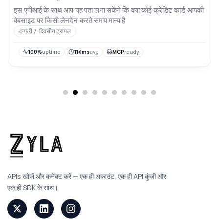
इस एपीआई के साथ आप यह पता लगा सकेंगे कि क्या कोई क्रेडिट कार्ड आपकी
वेबसाइट पर किसी लेनदेन करते समय मान्य है
फ्री 7-दिवसीय ट्रायल
100%
uptime
114ms
avg
MCP
ready
APIs खोजें और कनेक्ट करें — एक ही अकाउंट, एक ही API कुंजी और
एक ही SDK के साथ।