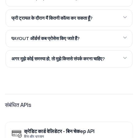
फ्री ट्रायल के दौरान मैं कितनी कॉल्स कर सकता हूँ?
पAYOUT ऑर्डर्स कब प्रोसेस किए जाते हैं?
अगर मुझे कोई समस्या हो, तो मुझे किससे संपर्क करना चाहिए?
संबंधित APIs
क्रेडिट कार्ड वेलिडेटर - बिन चेकер API
वित्त और भुगतान