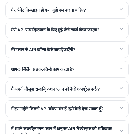
मेरा पेमेंट डिक्लाइन हो गया, मुझे क्या करना चाहिए?
मेरी API सब्सक्रिप्शन के लिए मुझे कैसे चार्ज किया जाएगा?
मेरे प्लान से API कॉल्स कैसे घटाई जाएँगी?
आपका बिलिंग साइकल कैसे काम करता है?
मैं अपनी मौजूदा सब्सक्रिप्शन प्लान को कैसे अपग्रेड करूँ?
मैं इस महीने कितनी API कॉल्स शेष हैं, इसे कैसे देख सकता हूँ?
मैं अपने सब्सक्रिप्शन प्लान में अनुमत API रिक्वेस्ट्स की अधिकतम