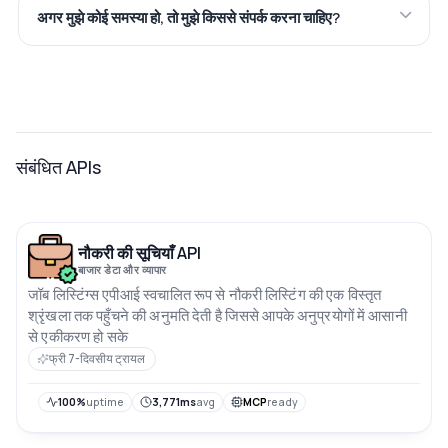
अगर मुझे कोई समस्या हो, तो मुझे किससे संपर्क करना चाहिए?
संबंधित APIs
नौकरी की सूचियाँ API
बाजार डेटा और व्यापार
जॉब लिस्टिंग्स एपीआई स्वचालित रूप से नौकरी लिस्टिंग की एक विस्तृत
श्रृंखला तक पहुँचने की अनुमति देती है जिससे आपके अनुप्रयोगों में आसानी
से एकीकरण हो सके
फ्री 7-दिवसीय ट्रायल
100%
uptime
3,771ms
avg
MCP
ready