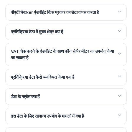
वीएटी चेकker एंडपॉइंट किस प्रकार का डेटा वापस करता है
प्रतिक्रिया डेटा में मुख्य क्षेत्र क्या हैं
VAT चेक करने के एंडपॉइंट के साथ कौन से पैरामीटर का उपयोग किया
जा सकता है
प्रतिक्रिया डेटा कैसे व्यवस्थित किया गया है
डेटा के स्रोत क्या हैं
इस डेटा के लिए सामान्य उपयोग के मामलों में क्या हैं