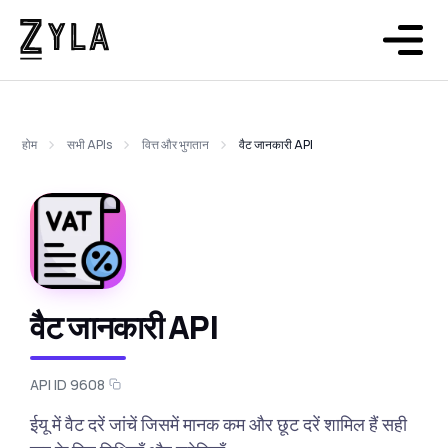
होम
सभी APIs
वित्त और भुगतान
वैट जानकारी API
वैट जानकारी API
API ID 9608
ईयू में वैट दरें जांचें जिसमें मानक कम और छूट दरें शामिल हैं सही