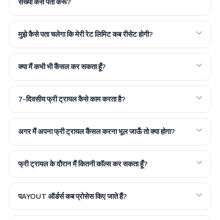
संख्या कैसे पता करूँ?
मुझे कैसे पता चलेगा कि मेरी रेट लिमिट कब रीसेट होगी?
क्या मैं कभी भी कैंसल कर सकता हूँ?
7-दिवसीय फ्री ट्रायल कैसे काम करता है?
अगर मैं अपना फ्री ट्रायल कैंसल करना भूल जाऊँ तो क्या होगा?
फ्री ट्रायल के दौरान मैं कितनी कॉल्स कर सकता हूँ?
पAYOUT ऑर्डर्स कब प्रोसेस किए जाते हैं?