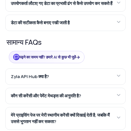
उपयोगकर्ता लौटाए गए डेटा का प्रभावी ढंग से कैसे उपयोग कर सकते हैं
डेटा की सटीकता कैसे बनाए रखी जाती है
सामान्य FAQs
→
पढ़ने का समय नहीं? हमारे AI से कुछ भी पूछें
Zyla API Hub क्या है?
कौन सी करेंसी और पेमेंट मेथड्स की अनुमति है?
मेरे प्राइसिंग पेज पर मेरी स्थानीय करेंसी क्यों दिखाई देती है, जबकि मैं
उससे भुगतान नहीं कर सकता?