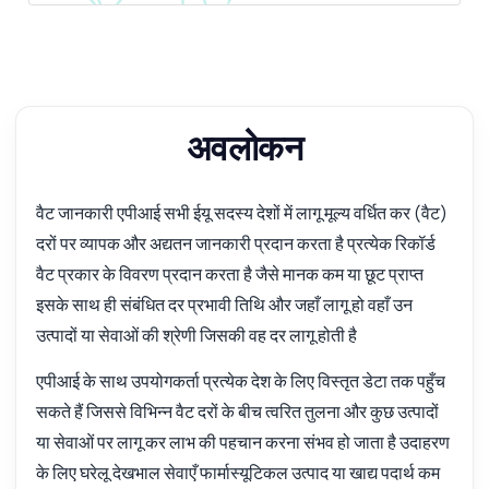
अवलोकन
वैट जानकारी एपीआई सभी ईयू सदस्य देशों में लागू मूल्य वर्धित कर (वैट)
दरों पर व्यापक और अद्यतन जानकारी प्रदान करता है प्रत्येक रिकॉर्ड
वैट प्रकार के विवरण प्रदान करता है जैसे मानक कम या छूट प्राप्त
इसके साथ ही संबंधित दर प्रभावी तिथि और जहाँ लागू हो वहाँ उन
उत्पादों या सेवाओं की श्रेणी जिसकी वह दर लागू होती है
एपीआई के साथ उपयोगकर्ता प्रत्येक देश के लिए विस्तृत डेटा तक पहुँच
सकते हैं जिससे विभिन्न वैट दरों के बीच त्वरित तुलना और कुछ उत्पादों
या सेवाओं पर लागू कर लाभ की पहचान करना संभव हो जाता है उदाहरण
के लिए घरेलू देखभाल सेवाएँ फार्मास्यूटिकल उत्पाद या खाद्य पदार्थ कम