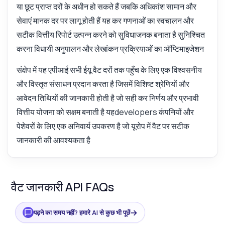
या छूट प्राप्त दरों के अधीन हो सकते हैं जबकि अधिकांश सामान और
सेवाएं मानक दर पर लागू होती हैं यह कर गणनाओं का स्वचालन और
सटीक वित्तीय रिपोर्ट उत्पन्न करने को सुविधाजनक बनाता है सुनिश्चित
करना विधायी अनुपालन और लेखांकन प्रक्रियाओं का ऑप्टिमाइजेशन
संक्षेप में यह एपीआई सभी ईयू वैट दरों तक पहुँच के लिए एक विश्वसनीय
और विस्तृत संसाधन प्रदान करता है जिसमें विशिष्ट श्रेणियों और
आवेदन तिथियों की जानकारी होती है जो सही कर निर्णय और प्रभावी
वित्तीय योजना को सक्षम बनाती है यहdevelopers कंपनियों और
पेशेवरों के लिए एक अनिवार्य उपकरण है जो यूरोप में वैट पर सटीक
जानकारी की आवश्यकता है
वैट जानकारी API FAQs
→
पढ़ने का समय नहीं? हमारे AI से कुछ भी पूछें