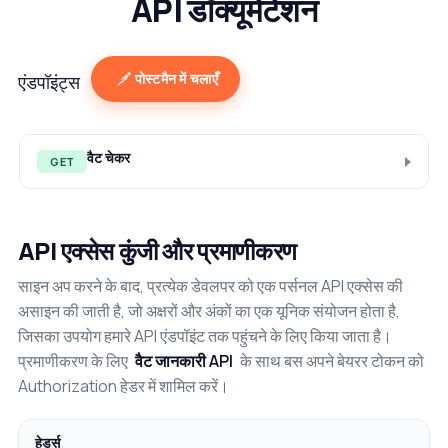
API डॉक्यूमेंटेशन
पोस्टमैन में चलाएँ
एंडपॉइंट्स
वैट चेकर
GET
API एक्सेस कुंजी और प्रमाणीकरण
साइन अप करने के बाद, प्रत्येक डेवलपर को एक पर्सनल API एक्सेस की
असाइन की जाती है, जो अक्षरों और अंकों का एक यूनिक संयोजन होता है,
जिसका उपयोग हमारे API एंडपॉइंट तक पहुंचने के लिए किया जाता है।
प्रमाणीकरण के लिए
वैट जानकारी API
के साथ बस अपने बेयरर टोकन को
Authorization हेडर में शामिल करें।
हेडर्स