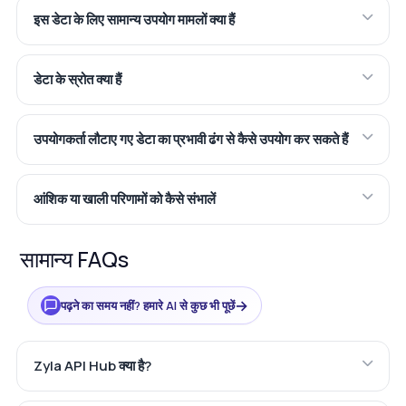
इस डेटा के लिए सामान्य उपयोग मामलों क्या हैं
डेटा के स्रोत क्या हैं
उपयोगकर्ता लौटाए गए डेटा का प्रभावी ढंग से कैसे उपयोग कर सकते हैं
आंशिक या खाली परिणामों को कैसे संभालें
सामान्य FAQs
→
पढ़ने का समय नहीं? हमारे AI से कुछ भी पूछें
Zyla API Hub क्या है?