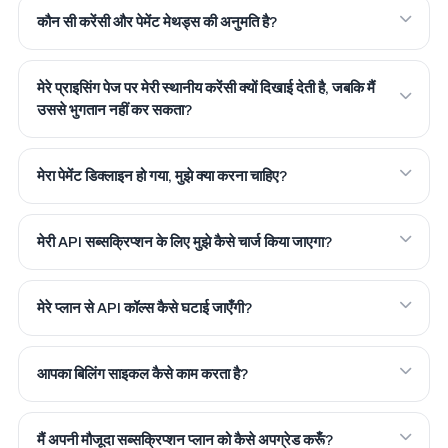
कौन सी करेंसी और पेमेंट मेथड्स की अनुमति है?
मेरे प्राइसिंग पेज पर मेरी स्थानीय करेंसी क्यों दिखाई देती है, जबकि मैं
उससे भुगतान नहीं कर सकता?
मेरा पेमेंट डिक्लाइन हो गया, मुझे क्या करना चाहिए?
मेरी API सब्सक्रिप्शन के लिए मुझे कैसे चार्ज किया जाएगा?
मेरे प्लान से API कॉल्स कैसे घटाई जाएँगी?
आपका बिलिंग साइकल कैसे काम करता है?
मैं अपनी मौजूदा सब्सक्रिप्शन प्लान को कैसे अपग्रेड करूँ?