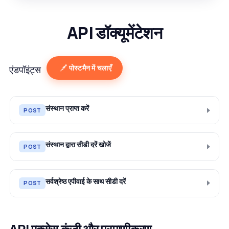
API डॉक्यूमेंटेशन
पोस्टमैन में चलाएँ
एंडपॉइंट्स
संस्थान प्राप्त करें
POST
संस्थान द्वारा सीडी दरें खोजें
POST
सर्वश्रेष्ठ एपीवाई के साथ सीडी दरें
POST
API एक्सेस कुंजी और प्रमाणीकरण