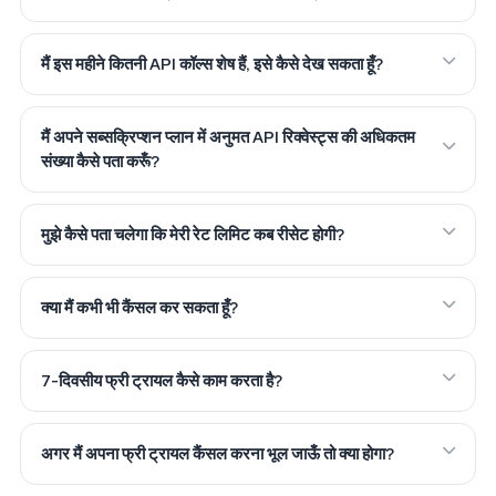
मैं इस महीने कितनी API कॉल्स शेष हैं, इसे कैसे देख सकता हूँ?
मैं अपने सब्सक्रिप्शन प्लान में अनुमत API रिक्वेस्ट्स की अधिकतम
संख्या कैसे पता करूँ?
मुझे कैसे पता चलेगा कि मेरी रेट लिमिट कब रीसेट होगी?
क्या मैं कभी भी कैंसल कर सकता हूँ?
7-दिवसीय फ्री ट्रायल कैसे काम करता है?
अगर मैं अपना फ्री ट्रायल कैंसल करना भूल जाऊँ तो क्या होगा?