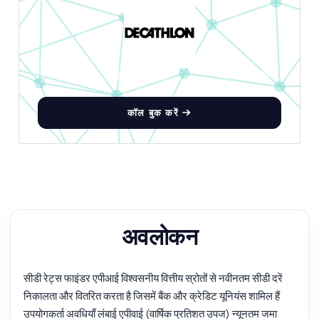
कॉल बुक करें
अवलोकन
सीडी रेट्स फाइंडर एपीआई विश्वसनीय वित्तीय स्रोतों से नवीनतम सीडी दरें
निकालता और वितरित करता है जिसमें बैंक और क्रेडिट यूनियंस शामिल हैं
उपयोगकर्ता अवधियाँ लंबाई एपीवाई (वार्षिक प्रतिशत उपज) न्यूनतम जमा