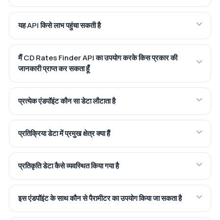
यह API किसे लाभ पहुंचा सकती है
मैं CD Rates Finder API का उपयोग करके किस प्रकार की
जानकारी प्राप्त कर सकता हूँ
प्रत्येक एंडपॉइंट कौन सा डेटा लौटाता है
प्रतिक्रिया डेटा में प्रमुख क्षेत्र क्या हैं
प्रतिकृति डेटा कैसे व्यवस्थित किया गया है
इस एंडपॉइंट के साथ कौन से पैरामीटर का उपयोग किया जा सकता है