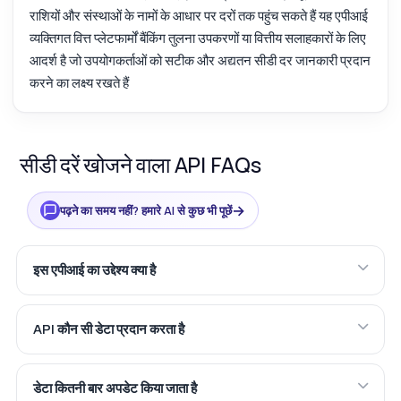
राशियों और संस्थाओं के नामों के आधार पर दरों तक पहुंच सकते हैं यह एपीआई
व्यक्तिगत वित्त प्लेटफार्मों बैंकिंग तुलना उपकरणों या वित्तीय सलाहकारों के लिए
आदर्श है जो उपयोगकर्ताओं को सटीक और अद्यतन सीडी दर जानकारी प्रदान
करने का लक्ष्य रखते हैं
सीडी दरें खोजने वाला API FAQs
→
पढ़ने का समय नहीं? हमारे AI से कुछ भी पूछें
इस एपीआई का उद्देश्य क्या है
API कौन सी डेटा प्रदान करता है
डेटा कितनी बार अपडेट किया जाता है