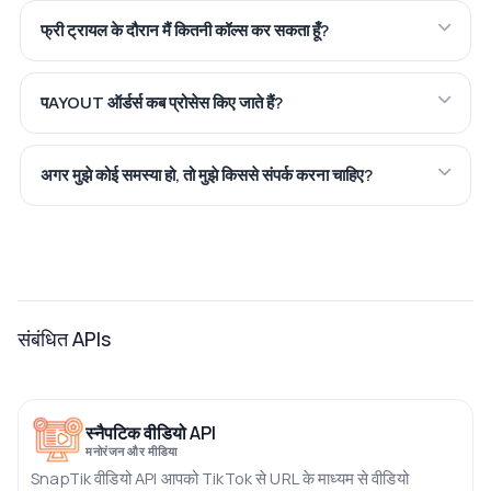
फ्री ट्रायल के दौरान मैं कितनी कॉल्स कर सकता हूँ?
पAYOUT ऑर्डर्स कब प्रोसेस किए जाते हैं?
अगर मुझे कोई समस्या हो, तो मुझे किससे संपर्क करना चाहिए?
संबंधित APIs
स्नैपटिक वीडियो API
मनोरंजन और मीडिया
SnapTik वीडियो API आपको TikTok से URL के माध्यम से वीडियो