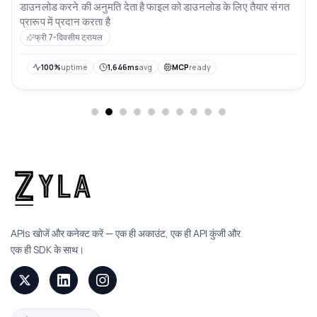
डाउनलोड करने की अनुमति देता है फाइल को डाउनलोड के लिए तैयार संगत
प्रारूप में प्रदान करता है
फ्री 7-दिवसीय ट्रायल
100%
uptime
1,646ms
avg
MCP
ready
APIs खोजें और कनेक्ट करें — एक ही अकाउंट, एक ही API कुंजी और
एक ही SDK के साथ।