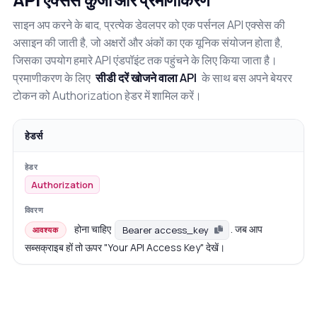
साइन अप करने के बाद, प्रत्येक डेवलपर को एक पर्सनल API एक्सेस की
असाइन की जाती है, जो अक्षरों और अंकों का एक यूनिक संयोजन होता है,
जिसका उपयोग हमारे API एंडपॉइंट तक पहुंचने के लिए किया जाता है।
प्रमाणीकरण के लिए
सीडी दरें खोजने वाला API
के साथ बस अपने बेयरर
टोकन को Authorization हेडर में शामिल करें।
हेडर्स
Authorization
होना चाहिए
. जब आप
Bearer access_key
आवश्यक
सब्सक्राइब हों तो ऊपर "Your API Access Key" देखें।