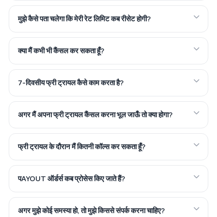
मुझे कैसे पता चलेगा कि मेरी रेट लिमिट कब रीसेट होगी?
क्या मैं कभी भी कैंसल कर सकता हूँ?
7-दिवसीय फ्री ट्रायल कैसे काम करता है?
अगर मैं अपना फ्री ट्रायल कैंसल करना भूल जाऊँ तो क्या होगा?
फ्री ट्रायल के दौरान मैं कितनी कॉल्स कर सकता हूँ?
पAYOUT ऑर्डर्स कब प्रोसेस किए जाते हैं?
अगर मुझे कोई समस्या हो, तो मुझे किससे संपर्क करना चाहिए?