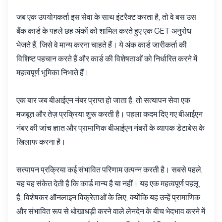
जब एक उपयोगकर्ता इस सेवा के साथ इंटरैक्ट करता है, तो वे बस उस
Zyla AI द्वारा उत्तरित
·
मैं सपोर्ट से पूछना पसंद करता हूँ
बैंक कार्ड के पहले छह अंकों को शामिल करते हुए एक GET अनुरोध
भेजते हैं, जिसे वे मान्य करना चाहते हैं। ये अंक कार्ड जारीकर्ता की
विशिष्ट पहचान करते हैं और कार्ड की विशेषताओं को निर्धारित करने में
महत्वपूर्ण भूमिका निभाते हैं।
एक बार जब बीआईएन नंबर प्राप्त हो जाता है, तो सत्यापन सेवा एक
मजबूत और तेज़ प्रक्रिया शुरू करती है। पहला कदम दिए गए बीआईएन
नंबर की जांच ज्ञात और प्रामाणिक बीआईएन नंबरों के व्यापक डेटाबेस के
खिलाफ करना है।
सत्यापन प्रक्रिया कई संभावित परिणाम उत्पन्न करती है। सबसे पहले,
यह यह संकेत देती है कि कार्ड मान्य है या नहीं। यह एक महत्वपूर्ण पहलू
है, विशेषकर ऑनलाइन विक्रेताओं के लिए, क्योंकि यह उन्हें प्रामाणिक
और संभावित रूप से धोखाधड़ी करने वाले लेनदेन के बीच भेदभाव करने में