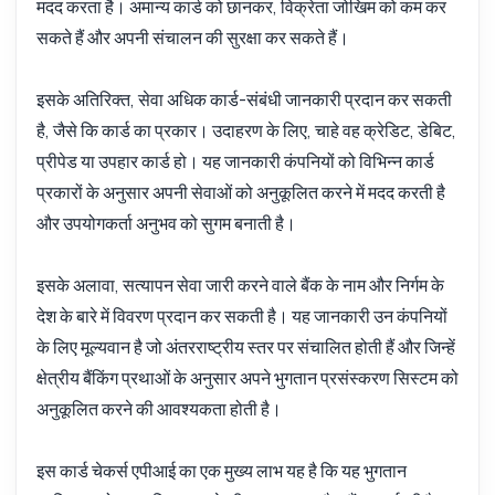
मदद करता है। अमान्य कार्ड को छानकर, विक्रेता जोखिम को कम कर
सकते हैं और अपनी संचालन की सुरक्षा कर सकते हैं।
इसके अतिरिक्त, सेवा अधिक कार्ड-संबंधी जानकारी प्रदान कर सकती
है, जैसे कि कार्ड का प्रकार। उदाहरण के लिए, चाहे वह क्रेडिट, डेबिट,
प्रीपेड या उपहार कार्ड हो। यह जानकारी कंपनियों को विभिन्न कार्ड
प्रकारों के अनुसार अपनी सेवाओं को अनुकूलित करने में मदद करती है
और उपयोगकर्ता अनुभव को सुगम बनाती है।
इसके अलावा, सत्यापन सेवा जारी करने वाले बैंक के नाम और निर्गम के
देश के बारे में विवरण प्रदान कर सकती है। यह जानकारी उन कंपनियों
के लिए मूल्यवान है जो अंतरराष्ट्रीय स्तर पर संचालित होती हैं और जिन्हें
क्षेत्रीय बैंकिंग प्रथाओं के अनुसार अपने भुगतान प्रसंस्करण सिस्टम को
अनुकूलित करने की आवश्यकता होती है।
इस कार्ड चेकर्स एपीआई का एक मुख्य लाभ यह है कि यह भुगतान