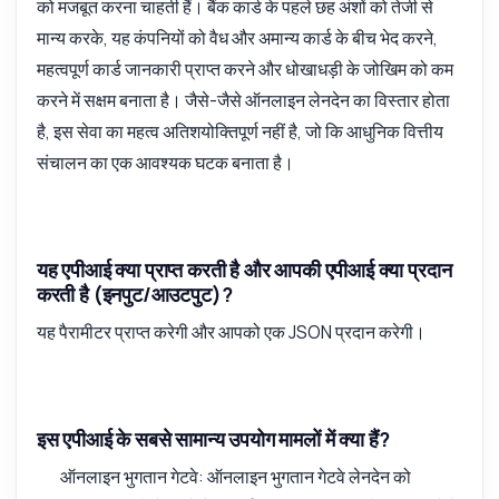
को मजबूत करना चाहती हैं। बैंक कार्ड के पहले छह अंशों को तेजी से
मान्य करके, यह कंपनियों को वैध और अमान्य कार्ड के बीच भेद करने,
महत्वपूर्ण कार्ड जानकारी प्राप्त करने और धोखाधड़ी के जोखिम को कम
करने में सक्षम बनाता है। जैसे-जैसे ऑनलाइन लेनदेन का विस्तार होता
है, इस सेवा का महत्व अतिशयोक्तिपूर्ण नहीं है, जो कि आधुनिक वित्तीय
संचालन का एक आवश्यक घटक बनाता है।
यह एपीआई क्या प्राप्त करती है और आपकी एपीआई क्या प्रदान
करती है (इनपुट/आउटपुट)?
यह पैरामीटर प्राप्त करेगी और आपको एक JSON प्रदान करेगी।
इस एपीआई के सबसे सामान्य उपयोग मामलों में क्या हैं?
ऑनलाइन भुगतान गेटवे: ऑनलाइन भुगतान गेटवे लेनदेन को