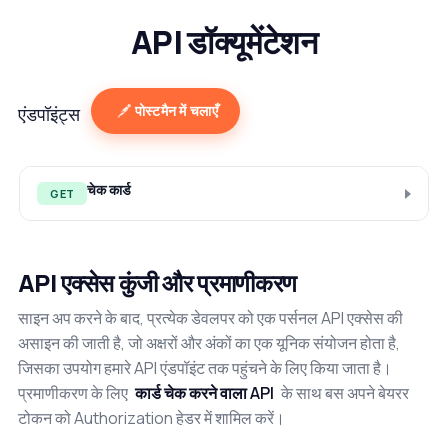
API डॉक्यूमेंटेशन
पोस्टमैन में चलाएँ
एंडपॉइंट्स
चेक कार्ड
GET
API एक्सेस कुंजी और प्रमाणीकरण
साइन अप करने के बाद, प्रत्येक डेवलपर को एक पर्सनल API एक्सेस की
असाइन की जाती है, जो अक्षरों और अंकों का एक यूनिक संयोजन होता है,
जिसका उपयोग हमारे API एंडपॉइंट तक पहुंचने के लिए किया जाता है।
प्रमाणीकरण के लिए
कार्ड चेक करने वाला API
के साथ बस अपने बेयरर
टोकन को Authorization हेडर में शामिल करें।