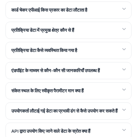
कार्ड चेकर एपीआई किस प्रकार का डेटा लौटाता है
प्रतिक्रिया डेटा में प्रमुख क्षेत्र कौन से हैं
प्रतिक्रिया डेटा कैसे व्यवस्थित किया गया है
एंडपॉइंट के माध्यम से कौन-कौन सी जानकारियाँ उपलब्ध हैं
संकेत स्थल के लिए स्वीकृत पैरामीटर मान क्या हैं
उपयोगकर्ता लौटाई गई डेटा का प्रभावी ढंग से कैसे उपयोग कर सकते हैं
API द्वारा उपयोग किए जाने वाले डेटा के स्रोत क्या हैं