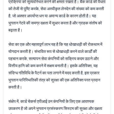
प्रक्रिया को सुव्यवस्थित करने की क्षमता रखता है। बैंक कार्ड की वैधता
को तेजी से पुष्टि करके, सेवा अस्वीकृत लेनदेन की संख्या को कम करती
है, जो अक्सर अपर्याप्त धन या अमान्य कार्ड के कारण होती है। यह
भुगतान गेटवे की समग्र दक्षता में सुधार करता है और ग्राहक संतोष को
बढ़ाता है।
सेवा का एक और महत्वपूर्ण लाभ यह है कि यह धोखाधड़ी की रोकथाम में
योगदान करती है। संभावित रूप से धोखाधड़ी करने वाले कार्डों की
पहचान करके, सत्यापन सेवा कंपनियों को सक्रिय कदम उठाने और
वित्तीय हानि को कम करने में सक्षम बनाती है। इसके अतिरिक्त, यह
संदिग्ध गतिविधि के पैटर्न का पता लगाने में मदद करती है, इस प्रकार
भुगतान पारिस्थितिकी तंत्र को सुरक्षा की एक अतिरिक्त परत प्रदान
करती है।
संक्षेप में, कार्ड चेकर्स एपीआई उन कंपनियों के लिए एक आवश्यक
उपकरण है जो अपने भुगतान प्रसंस्करण सिस्टम की सुरक्षा और दक्षता