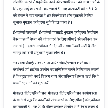
संसाधित करने से पहले बैंक कार्ड की प्रामाणिकता को मान्य करने के
लिए एपीआई का उपयोग कर सकते हैं। यह धोखाधड़ी की गतिविधि
को रोकने में मदद करता है और विक्रेताओं और ग्राहकों के लिए
सुचारू भुगतान प्रक्रिया सुनिश्चित करता है।
ई-कॉमर्स प्लेटफॉर्म: ई-कॉमर्स वेबसाइटें भुगतान प्रक्रिया के दौरान
बैंक कार्ड की वैधता की जांच करने के लिए एपीआई को एकीकृत कर
सकती हैं। इससे अस्वीकृत लेनदेन की संख्या में कमी आती है और
समग्र खरीदारी अनुभव में सुधार होता है।
सदस्यता सेवाएँ: सदस्यता आधारित सेवाएँ प्रदान करने वाली
कंपनियाँ एपीआई का उपयोग यह सुनिश्चित करने के लिए कर सकती
हैं कि ग्राहक के कार्ड विवरण मान्य और सक्रिय हैं इससे पहले कि वे
आवर्ती भुगतानों को शुरू करें।
मोबाइल वॉलेट एप्लिकेशन: मोबाइल वॉलेट एप्लिकेशन उपयोगकर्ता
के खाते से जुड़े बैंक कार्डों की जांच करने के लिए एपीआई को एकीकृत
कर सकती हैं। यह ऐप के भीतर सुरक्षित लेनदेन सुनिश्चित करता है