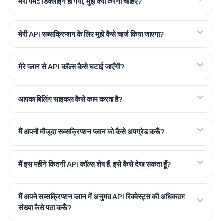
मेरा पेमेंट डिक्लाइन हो गया, मुझे क्या करना चाहिए?
मेरी API सब्सक्रिप्शन के लिए मुझे कैसे चार्ज किया जाएगा?
मेरे प्लान से API कॉल्स कैसे घटाई जाएँगी?
आपका बिलिंग साइकल कैसे काम करता है?
मैं अपनी मौजूदा सब्सक्रिप्शन प्लान को कैसे अपग्रेड करूँ?
मैं इस महीने कितनी API कॉल्स शेष हैं, इसे कैसे देख सकता हूँ?
मैं अपने सब्सक्रिप्शन प्लान में अनुमत API रिक्वेस्ट्स की अधिकतम
संख्या कैसे पता करूँ?