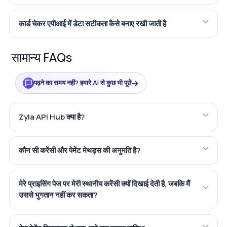
कार्ड चेकर एपीआई में डेटा सटीकता कैसे बनाए रखी जाती है
सामान्य FAQs
→
पढ़ने का समय नहीं? हमारे AI से कुछ भी पूछें
Zyla API Hub क्या है?
कौन सी करेंसी और पेमेंट मेथड्स की अनुमति है?
मेरे प्राइसिंग पेज पर मेरी स्थानीय करेंसी क्यों दिखाई देती है, जबकि मैं
उससे भुगतान नहीं कर सकता?