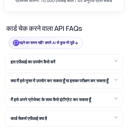
प्रीमियम योजना: 70,000 एपीआई कॉल। 45 अनुरोध प्रति सेकंड
कार्ड चेक करने वाला API FAQs
→
पढ़ने का समय नहीं? हमारे AI से कुछ भी पूछें
इस एपीआई का उपयोग कैसे करें
क्या मैं इसे मुफ्त में उपयोग कर सकता हूँ या इसका परीक्षण कर सकता हूँ
मैं इसे अपने प्रोजेक्ट के साथ कैसे इंटीग्रेट कर सकता हूँ
कार्ड चेकर्स एपीआई क्या है