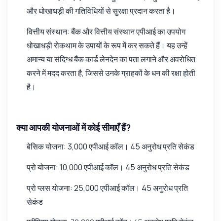
और धोखाधड़ी की गतिविधियों से सुरक्षा प्रदान करता है।
वित्तीय संस्थान: बैंक और वित्तीय संस्थान एपीआई का उपयोग
धोखाधड़ी रोकथाम के उपायों के रूप में कर सकते हैं। यह उन्हें
अमान्य या संदिग्ध बैंक कार्ड लेनदेन का पता लगाने और अवरोधित
करने में मदद करता है, जिससे उनके ग्राहकों के धन की रक्षा होती
है।
क्या आपकी योजनाओं में कोई सीमाएँ हैं?
बेसिक योजना: 3,000 एपीआई कॉल। 45 अनुरोध प्रति सेकंड
प्रो योजना: 10,000 एपीआई कॉल। 45 अनुरोध प्रति सेकंड
प्रो प्लस योजना: 25,000 एपीआई कॉल। 45 अनुरोध प्रति
सेकंड