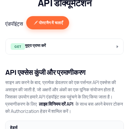
API डॉक्यूमेंटेशन
पोस्टमैन में चलाएँ
एंडपॉइंट्स
मुद्रा प्राप्त करें
GET
API एक्सेस कुंजी और प्रमाणीकरण
साइन अप करने के बाद, प्रत्येक डेवलपर को एक पर्सनल API एक्सेस की
असाइन की जाती है, जो अक्षरों और अंकों का एक यूनिक संयोजन होता है,
जिसका उपयोग हमारे API एंडपॉइंट तक पहुंचने के लिए किया जाता है।
प्रमाणीकरण के लिए
लाइव विनिमय दरें API
के साथ बस अपने बेयरर टोकन
को Authorization हेडर में शामिल करें।
हेडर्स