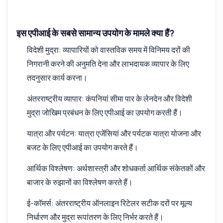
इस एपीआई के सबसे सामान्य उपयोग के मामले क्या हैं?
विदेशी मुद्रा: व्यापारियों को वास्तविक समय में विनिमय दरों की
निगरानी करने की अनुमति देना और लाभदायक व्यापार के लिए
तदनुसार कार्य करना।
अंतरराष्ट्रीय व्यापार: कंपनियां सीमा पार के लेनदेन और विदेशी
मुद्रा जोखिम प्रबंधन के लिए एपीआई का उपयोग करती हैं।
यात्रा और पर्यटन: यात्रा एजेंसियां और पर्यटक यात्रा योजना और
बजट के लिए एपीआई का उपयोग करते हैं।
आर्थिक विश्लेषण: अर्थशास्त्री और शोधकर्ता आर्थिक संकेतकों और
बाजार के रुझानों का विश्लेषण करते हैं।
ई-कॉमर्स: अंतरराष्ट्रीय ऑनलाइन रिटेलर सटीक दरों पर मूल्य
निर्धारण और मुद्रा रूपांतरण के लिए निर्भर करते हैं।