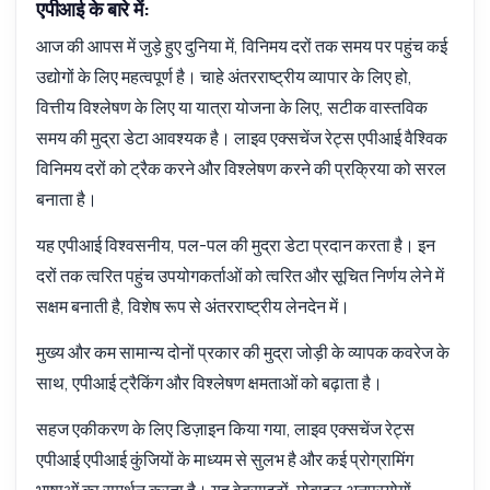
एपीआई के बारे में:
आज की आपस में जुड़े हुए दुनिया में, विनिमय दरों तक समय पर पहुंच कई
उद्योगों के लिए महत्वपूर्ण है। चाहे अंतरराष्ट्रीय व्यापार के लिए हो,
वित्तीय विश्लेषण के लिए या यात्रा योजना के लिए, सटीक वास्तविक
समय की मुद्रा डेटा आवश्यक है। लाइव एक्सचेंज रेट्स एपीआई वैश्विक
विनिमय दरों को ट्रैक करने और विश्लेषण करने की प्रक्रिया को सरल
बनाता है।
यह एपीआई विश्वसनीय, पल-पल की मुद्रा डेटा प्रदान करता है। इन
दरों तक त्वरित पहुंच उपयोगकर्ताओं को त्वरित और सूचित निर्णय लेने में
सक्षम बनाती है, विशेष रूप से अंतरराष्ट्रीय लेनदेन में।
मुख्य और कम सामान्य दोनों प्रकार की मुद्रा जोड़ी के व्यापक कवरेज के
साथ, एपीआई ट्रैकिंग और विश्लेषण क्षमताओं को बढ़ाता है।
सहज एकीकरण के लिए डिज़ाइन किया गया, लाइव एक्सचेंज रेट्स
एपीआई एपीआई कुंजियों के माध्यम से सुलभ है और कई प्रोग्रामिंग