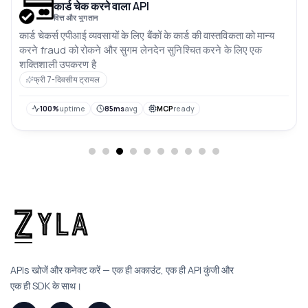
कार्ड चेक करने वाला API
वित्त और भुगतान
कार्ड चेकर्स एपीआई व्यवसायों के लिए बैंकों के कार्ड की वास्तविकता को मान्य
करने fraud को रोकने और सुगम लेनदेन सुनिश्चित करने के लिए एक
शक्तिशाली उपकरण है
फ्री 7-दिवसीय ट्रायल
100%
uptime
85ms
avg
MCP
ready
APIs खोजें और कनेक्ट करें — एक ही अकाउंट, एक ही API कुंजी और
एक ही SDK के साथ।