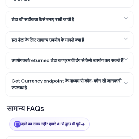
डेटा की सटीकता कैसे बनाए रखी जाती है
इस डेटा के लिए सामान्य उपयोग के मामले क्या हैं
उपयोगकर्ताreturned डेटा का प्रभावी ढंग से कैसे उपयोग कर सकते हैं
Get Currency endpoint के माध्यम से कौन-कौन सी जानकारी
उपलब्ध है
सामान्य FAQs
→
पढ़ने का समय नहीं? हमारे AI से कुछ भी पूछें