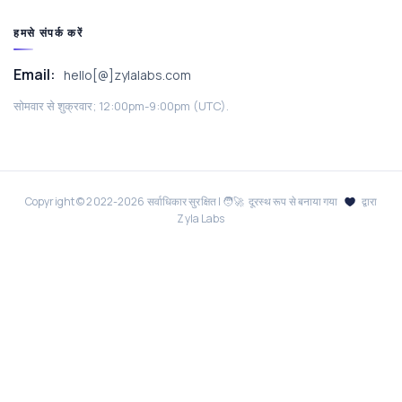
हमसे संपर्क करें
Email:
hello[@]zylalabs.com
सोमवार से शुक्रवार; 12:00pm-9:00pm (UTC).
Copyright © 2022-
2026
सर्वाधिकार सुरक्षित | 🧑‍🚀 दूरस्थ रूप से बनाया गया
द्वारा
Zyla Labs