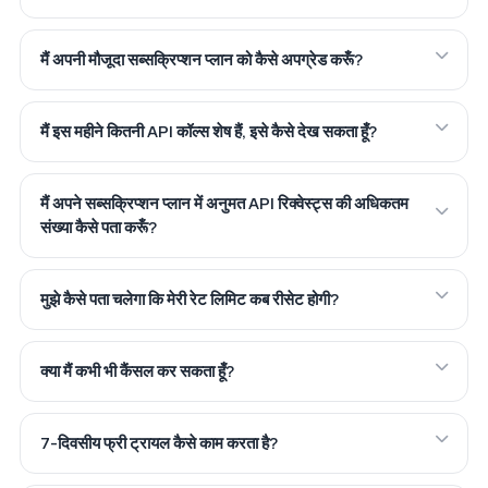
मैं अपनी मौजूदा सब्सक्रिप्शन प्लान को कैसे अपग्रेड करूँ?
मैं इस महीने कितनी API कॉल्स शेष हैं, इसे कैसे देख सकता हूँ?
मैं अपने सब्सक्रिप्शन प्लान में अनुमत API रिक्वेस्ट्स की अधिकतम
संख्या कैसे पता करूँ?
मुझे कैसे पता चलेगा कि मेरी रेट लिमिट कब रीसेट होगी?
क्या मैं कभी भी कैंसल कर सकता हूँ?
7-दिवसीय फ्री ट्रायल कैसे काम करता है?