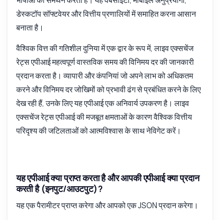
भाषाओं का समर्थन करता है। यह वेबसाइटों, मोबाइल अनुप्रयोगों,
डेस्कटॉप सॉफ्टवेयर और वित्तीय प्रणालियों में समाहित करना आसान
बनाता है।
वैश्विक वित्त की गतिशील दुनिया में एक द्वार के रूप में, लाइव एक्सचेंज
रेट्स एपीआई महत्वपूर्ण वास्तविक समय की विनिमय दर की जानकारी
प्रदान करता है। व्यापारी और कंपनियां जो अपने लाभ को अधिकतम
करने और विनिमय दर जोखिमों को प्रभावी ढंग से प्रबंधित करने के लिए
देख रही हैं, उनके लिए यह एपीआई एक अनिवार्य उपकरण है। लाइव
एक्सचेंज रेट्स एपीआई की मजबूत क्षमताओं के कारण वैश्विक वित्तीय
परिदृश्य की जटिलताओं को आत्मविश्वास के साथ नेविगेट करें।
यह एपीआई क्या प्राप्त करता है और आपकी एपीआई क्या प्रदान
करती है (इनपुट/आउटपुट)?
यह एक पैरामीटर प्राप्त करेगा और आपको एक JSON प्रदान करेगा।