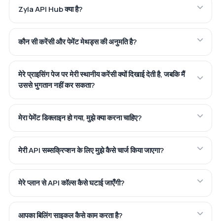
Zyla API Hub क्या है?
कौन सी करेंसी और पेमेंट मेथड्स की अनुमति है?
मेरे प्राइसिंग पेज पर मेरी स्थानीय करेंसी क्यों दिखाई देती है, जबकि मैं
उससे भुगतान नहीं कर सकता?
मेरा पेमेंट डिक्लाइन हो गया, मुझे क्या करना चाहिए?
मेरी API सब्सक्रिप्शन के लिए मुझे कैसे चार्ज किया जाएगा?
मेरे प्लान से API कॉल्स कैसे घटाई जाएँगी?
आपका बिलिंग साइकल कैसे काम करता है?