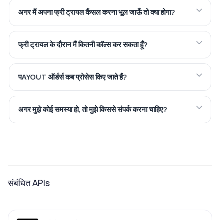
अगर मैं अपना फ्री ट्रायल कैंसल करना भूल जाऊँ तो क्या होगा?
फ्री ट्रायल के दौरान मैं कितनी कॉल्स कर सकता हूँ?
पAYOUT ऑर्डर्स कब प्रोसेस किए जाते हैं?
अगर मुझे कोई समस्या हो, तो मुझे किससे संपर्क करना चाहिए?
संबंधित APIs