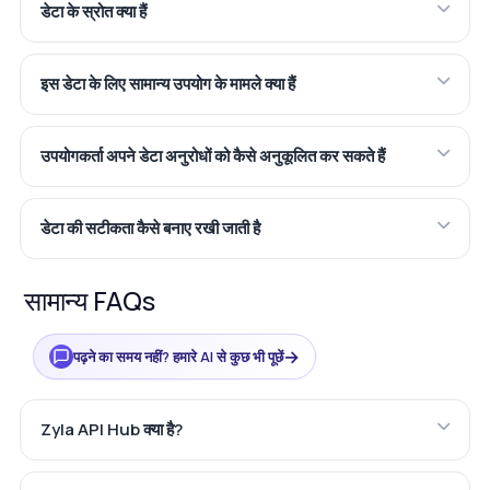
डेटा के स्रोत क्या हैं
इस डेटा के लिए सामान्य उपयोग के मामले क्या हैं
उपयोगकर्ता अपने डेटा अनुरोधों को कैसे अनुकूलित कर सकते हैं
डेटा की सटीकता कैसे बनाए रखी जाती है
सामान्य FAQs
→
पढ़ने का समय नहीं? हमारे AI से कुछ भी पूछें
Zyla API Hub क्या है?