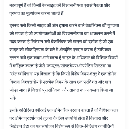
महत्वपूर्ण हैं जो किसी वेबसाइट की विश्वसनीयता प्रासंगिकता और
प्रभाव का मूल्यांकन करना चाहते हैं
ट्रस्ट फ्लो किसी साइट की ओर इशारा करने वाले बैकलिंक्स की गुणवत्ता
को मापता है जो उपयोगकर्ताओं को विश्वसनीयता का आकलन करने में
मदद करता है सिटेशन फ्लो बैकलिंक्स की मात्रा को दर्शाता है जो एक
साइट की लोकप्रियता के बारे में अंतर्दृष्टि प्रदान करता है टॉपिकल
ट्रस्ट फ्लो एक कदम आगे बढ़ता है साइट के अधिकार को विशिष्ट विषयों
में वर्गीकृत करता है जैसे “कंप्यूटर/सॉफ्टवेयर/ऑपरेटिंग सिस्टम” या
“खेल/बॉक्सिंग” यह दिखाता है कि किसी विशेष विषय क्षेत्र में एक डोमेन
कितना विश्वसनीय है प्रत्येक विषय के साथ एक प्रतिशत और मान
जोड़ा जाता है जिससे प्रासंगिकता और ताकत का आकलन किया जा
सके
इसके अतिरिक्त एपीआई एक डोमेन रैंक प्रदान करता है जो वैश्विक स्तर
पर डोमेन प्रदर्शन की तुलना के लिए उपयोगी होता है विश्वास और
सिटेशन डेटा का यह संयोजन विशेष रूप से लिंक-बिल्डिंग रणनीतियों