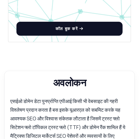
कॉल बुक करें
अवलोकन
एसईओ डोमेन डेटा पुनर्प्राप्ति एपीआई किसी भी वेबसाइट की गहरी
विश्लेषण प्रदान करता है बस इसके यूआरएल को सबमिट करके यह
आवश्यक SEO और विश्वास संकेतक लौटाता है जिसमें ट्रस्ट फ्लो
सिटेशन फ्लो टॉपिकल ट्रस्ट फ्लो (TTF) और डोमेन रैंक शामिल हैं ये
मैट्रिक्स डिजिटल मार्केटर्स SEO पेशेवरों और व्यवसायों के लिए