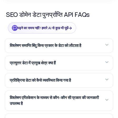
SEO डोमेन डेटा पुनर्प्राप्ति API FAQs
→
पढ़ने का समय नहीं? हमारे AI से कुछ भी पूछें
विश्लेषण समाप्ति बिंदु किस प्रकार के डेटा को लौटाता है
प्रत्युत्तर डेटा में प्रमुख क्षेत्र क्या हैं
प्रतिक्रिया डेटा को कैसे व्यवस्थित किया गया है
विश्लेषण एप्लिकेशन के माध्यम से कौन-कौन सी प्रकार की जानकारी
उपलब्ध है