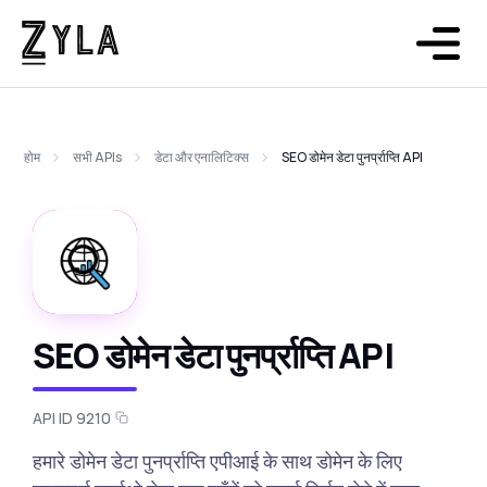
होम
सभी APIs
डेटा और एनालिटिक्स
SEO डोमेन डेटा पुनर्प्राप्ति API
SEO डोमेन डेटा पुनर्प्राप्ति API
API ID 9210
हमारे डोमेन डेटा पुनर्प्राप्ति एपीआई के साथ डोमेन के लिए