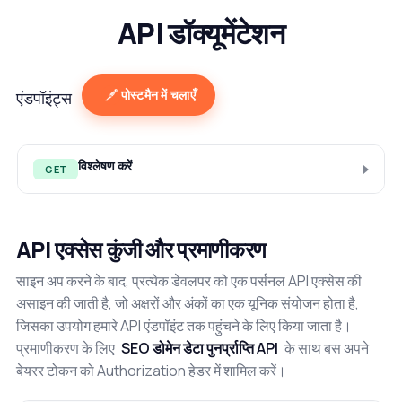
API डॉक्यूमेंटेशन
पोस्टमैन में चलाएँ
एंडपॉइंट्स
विश्लेषण करें
GET
API एक्सेस कुंजी और प्रमाणीकरण
साइन अप करने के बाद, प्रत्येक डेवलपर को एक पर्सनल API एक्सेस की
असाइन की जाती है, जो अक्षरों और अंकों का एक यूनिक संयोजन होता है,
जिसका उपयोग हमारे API एंडपॉइंट तक पहुंचने के लिए किया जाता है।
प्रमाणीकरण के लिए
SEO डोमेन डेटा पुनर्प्राप्ति API
के साथ बस अपने
बेयरर टोकन को Authorization हेडर में शामिल करें।