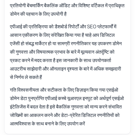
प्रतियोगी बेंचमार्किंग बैकलिंक ऑडिट और विशिष्ट वर्टिकल में प्राधिकृत
डोमेन की पहचान के लिए उपयोगी है
एपीआई की प्रतिक्रिया को डैशबोर्ड रिपोर्टों और SEO प्लेटफार्मों में
आसान एकीकरण के लिए संरेखित किया गया है चाहे आप डिजिटल
एजेंसी हो संबद्ध मार्केटर हो या सामग्री रणनीतिकार यह उपकरण डोमेन
की गुणवत्ता और विषयात्मक प्रभाव के बारे में मूल्यवान अंतर्दृष्टि को
प्रकट करने में मदद करता है इस जानकारी के साथ उपयोगकर्ता
आउटरीच साझेदारी और ऑनलाइन दृश्यता के बारे में अधिक समझदारी
से निर्णय ले सकते हैं
गति विश्वसनीयता और सटीकता के लिए डिज़ाइन किया गया एसईओ
डोमेन डेटा पुनर्प्राप्ति एपीआई कच्चे यूआरएल इनपुट को अर्थपूर्ण एसईओ
इंटेलिजेंस में बदल देता है इसे बैकलिंक गुणवत्ता को मान्य करने संभावित
जोखिमों का आकलन करने और डेटा-प्रेरित डिजिटल रणनीतियों को
आत्मविश्वास के साथ बनाने के लिए उपयोग करें