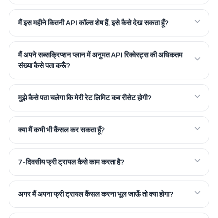
मैं इस महीने कितनी API कॉल्स शेष हैं, इसे कैसे देख सकता हूँ?
मैं अपने सब्सक्रिप्शन प्लान में अनुमत API रिक्वेस्ट्स की अधिकतम
संख्या कैसे पता करूँ?
मुझे कैसे पता चलेगा कि मेरी रेट लिमिट कब रीसेट होगी?
क्या मैं कभी भी कैंसल कर सकता हूँ?
7-दिवसीय फ्री ट्रायल कैसे काम करता है?
अगर मैं अपना फ्री ट्रायल कैंसल करना भूल जाऊँ तो क्या होगा?