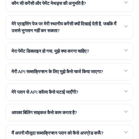
कौन सी करेंसी और पेमेंट मेथड्स की अनुमति है?
मेरे प्राइसिंग पेज पर मेरी स्थानीय करेंसी क्यों दिखाई देती है, जबकि मैं
उससे भुगतान नहीं कर सकता?
मेरा पेमेंट डिक्लाइन हो गया, मुझे क्या करना चाहिए?
मेरी API सब्सक्रिप्शन के लिए मुझे कैसे चार्ज किया जाएगा?
मेरे प्लान से API कॉल्स कैसे घटाई जाएँगी?
आपका बिलिंग साइकल कैसे काम करता है?
मैं अपनी मौजूदा सब्सक्रिप्शन प्लान को कैसे अपग्रेड करूँ?