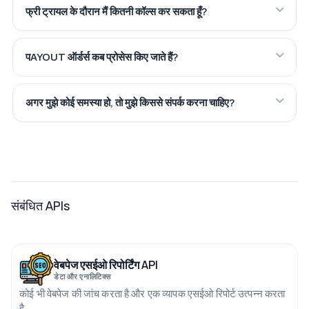
फ्री ट्रायल के दौरान मैं कितनी कॉल्स कर सकता हूँ?
पAYOUT ऑर्डर्स कब प्रोसेस किए जाते हैं?
अगर मुझे कोई समस्या हो, तो मुझे किससे संपर्क करना चाहिए?
संबंधित APIs
वेबपेज एसईओ रिपोर्टिंग API
डेटा और एनालिटिक्स
कोई भी वेबपेज की जांच करता है और एक व्यापक एसईओ रिपोर्ट उत्पन्न करता
है