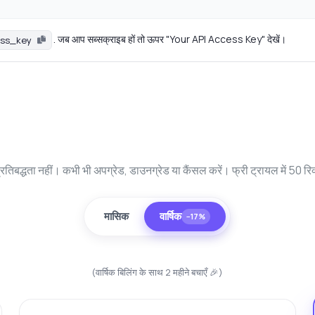
. जब आप सब्सक्राइब हों तो ऊपर "Your API Access Key" देखें।
ess_key
रतिबद्धता नहीं। कभी भी अपग्रेड, डाउनग्रेड या कैंसल करें। फ्री ट्रायल में 50 रिक
मासिक
वार्षिक
−17%
(वार्षिक बिलिंग के साथ 2 महीने बचाएँ 🎉)