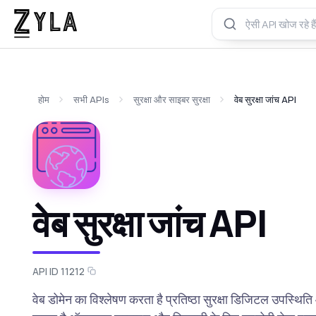
होम
सभी APIs
सुरक्षा और साइबर सुरक्षा
वेब सुरक्षा जांच API
वेब सुरक्षा जांच API
API ID 11212
वेब डोमेन का विश्लेषण करता है प्रतिष्ठा सुरक्षा डिजिटल उपस्थि