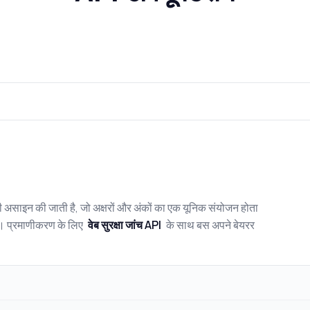
 असाइन की जाती है, जो अक्षरों और अंकों का एक यूनिक संयोजन होता
है। प्रमाणीकरण के लिए
वेब सुरक्षा जांच API
के साथ बस अपने बेयरर