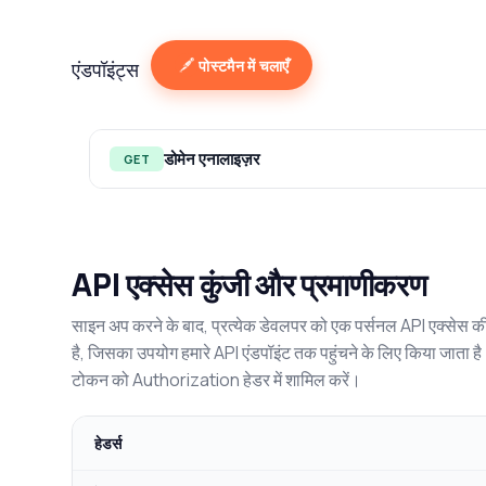
पोस्टमैन में चलाएँ
एंडपॉइंट्स
डोमेन एनालाइज़र
GET
API एक्सेस कुंजी और प्रमाणीकरण
साइन अप करने के बाद, प्रत्येक डेवलपर को एक पर्सनल API एक्सेस की
है, जिसका उपयोग हमारे API एंडपॉइंट तक पहुंचने के लिए किया जाता 
टोकन को Authorization हेडर में शामिल करें।
हेडर्स