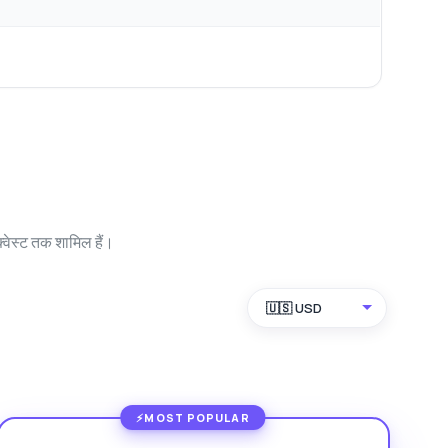
्वेस्ट तक शामिल हैं।
🇺🇸 USD