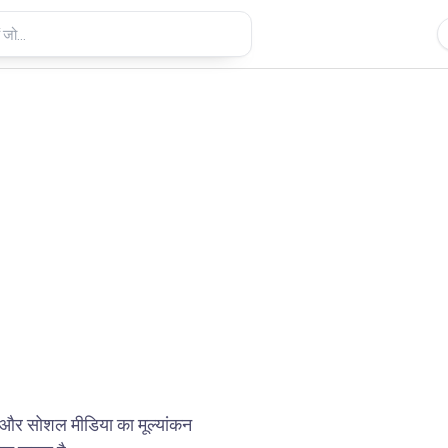
ति और सोशल मीडिया का मूल्यांकन