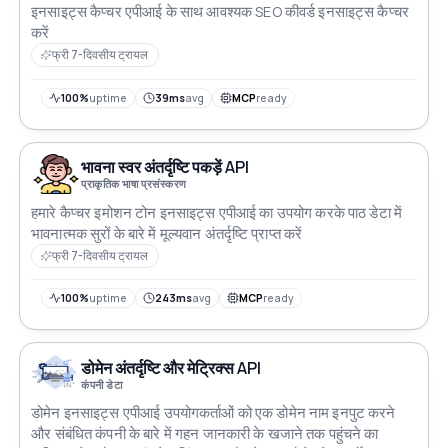
इनसाइट्स कैप्चर एपीआई के साथ आवश्यक SEO कीवर्ड इनसाइट्स कैप्चर
करें
फ्री 7-दिवसीय ट्रायल
100%
uptime
39ms
avg
MCP
ready
भावना स्वर अंतर्दृष्टि पकड़ें API
प्राकृतिक भाषा प्रसंस्करण
हमारे कैप्चर इमोशन टोन इनसाइट्स एपीआई का उपयोग करके पाठ डेटा में
भावनात्मक सुरों के बारे में मूल्यवान अंतर्दृष्टि प्राप्त करें
फ्री 7-दिवसीय ट्रायल
100%
uptime
243ms
avg
MCP
ready
डोमेन अंतर्दृष्टि और मेट्रिक्स API
कंपनी डेटा
डोमेन इनसाइट्स एपीआई उपयोगकर्ताओं को एक डोमेन नाम इनपुट करने
और संबंधित कंपनी के बारे में गहन जानकारी के खजाने तक पहुंचने का