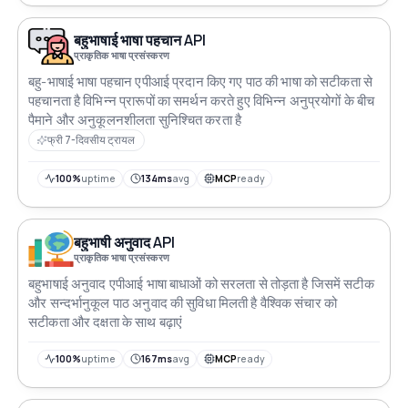
बहुभाषाई भाषा पहचान API
प्राकृतिक भाषा प्रसंस्करण
बहु-भाषाई भाषा पहचान एपीआई प्रदान किए गए पाठ की भाषा को सटीकता से
पहचानता है विभिन्न प्रारूपों का समर्थन करते हुए विभिन्न अनुप्रयोगों के बीच
पैमाने और अनुकूलनशीलता सुनिश्चित करता है
फ्री 7-दिवसीय ट्रायल
100%
uptime
134ms
avg
MCP
ready
बहुभाषी अनुवाद API
प्राकृतिक भाषा प्रसंस्करण
बहुभाषाई अनुवाद एपीआई भाषा बाधाओं को सरलता से तोड़ता है जिसमें सटीक
और सन्दर्भानुकूल पाठ अनुवाद की सुविधा मिलती है वैश्विक संचार को
सटीकता और दक्षता के साथ बढ़ाएं
100%
uptime
167ms
avg
MCP
ready