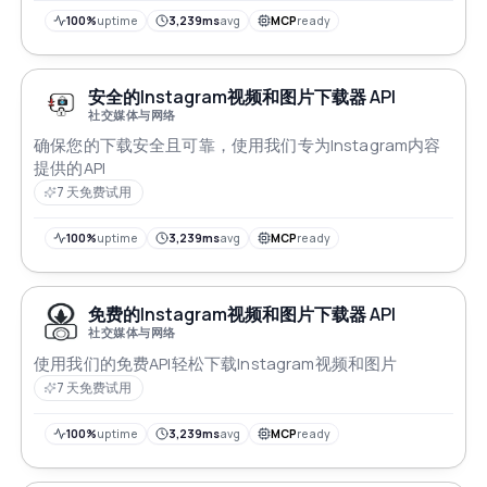
100%
uptime
3,239ms
avg
MCP
ready
安全的Instagram视频和图片下载器 API
社交媒体与网络
确保您的下载安全且可靠，使用我们专为Instagram内容
提供的API
7 天免费试用
100%
uptime
3,239ms
avg
MCP
ready
免费的Instagram视频和图片下载器 API
社交媒体与网络
使用我们的免费API轻松下载Instagram视频和图片
7 天免费试用
100%
uptime
3,239ms
avg
MCP
ready