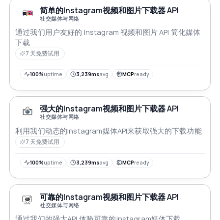
简单的Instagram视频和图片下载器 API
社交媒体与网络
通过我们用户友好的 Instagram 视频和图片 API 简化媒体
下载
7 天免费试用
100%
uptime
3,239ms
avg
MCP
ready
强大的Instagram视频和图片下载器 API
社交媒体与网络
利用我们动态的Instagram媒体API来获取强大的下载功能
7 天免费试用
100%
uptime
3,239ms
avg
MCP
ready
可靠的Instagram视频和图片下载器 API
社交媒体与网络
通过我们的强大API 体验可靠的Instagram媒体下载