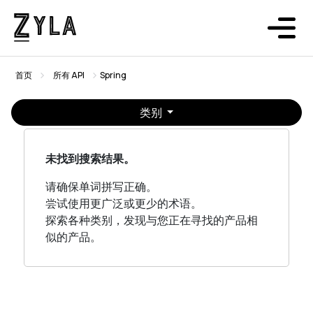
首页
所有 API
Spring
类别
未找到搜索结果。
请确保单词拼写正确。
尝试使用更广泛或更少的术语。
探索各种类别，发现与您正在寻找的产品相
似的产品。