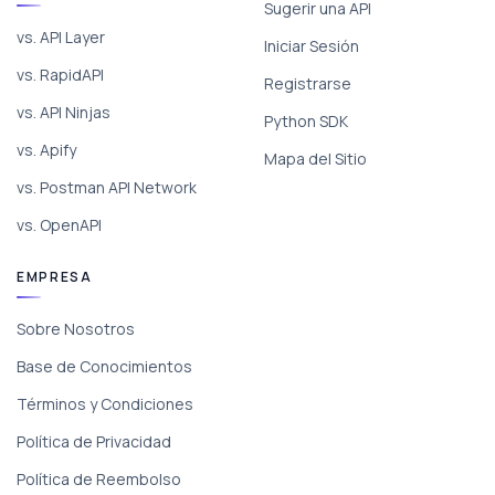
Sugerir una API
vs. API Layer
Iniciar Sesión
vs. RapidAPI
Registrarse
vs. API Ninjas
Python SDK
vs. Apify
Mapa del Sitio
vs. Postman API Network
vs. OpenAPI
EMPRESA
Sobre Nosotros
Base de Conocimientos
Términos y Condiciones
Política de Privacidad
Política de Reembolso