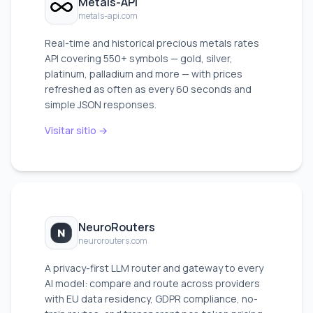
Metals-API
metals-api.com
Real-time and historical precious metals rates
API covering 550+ symbols — gold, silver,
platinum, palladium and more — with prices
refreshed as often as every 60 seconds and
simple JSON responses.
Visitar sitio →
NeuroRouters
neurorouters.com
A privacy-first LLM router and gateway to every
AI model: compare and route across providers
with EU data residency, GDPR compliance, no-