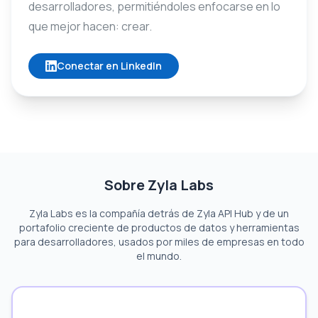
desarrolladores, permitiéndoles enfocarse en lo
que mejor hacen: crear.
Conectar en LinkedIn
Sobre Zyla Labs
Zyla Labs es la compañía detrás de Zyla API Hub y de un
portafolio creciente de productos de datos y herramientas
para desarrolladores, usados por miles de empresas en todo
el mundo.