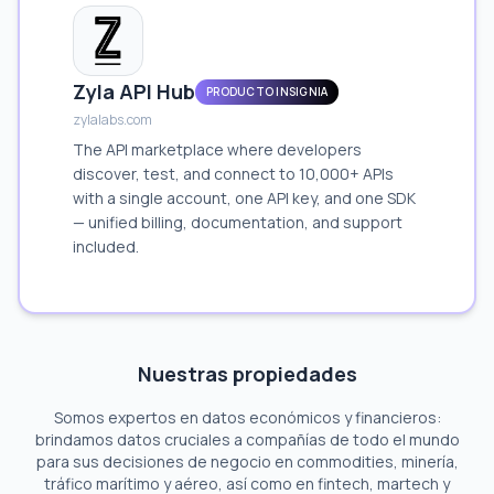
Zyla API Hub
PRODUCTO INSIGNIA
zylalabs.com
The API marketplace where developers
discover, test, and connect to 10,000+ APIs
with a single account, one API key, and one SDK
— unified billing, documentation, and support
included.
Nuestras propiedades
Somos expertos en datos económicos y financieros:
brindamos datos cruciales a compañías de todo el mundo
para sus decisiones de negocio en commodities, minería,
tráfico marítimo y aéreo, así como en fintech, martech y