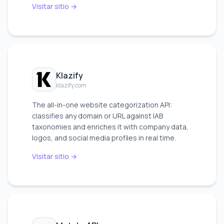
Visitar sitio →
Klazify
klazify.com
The all-in-one website categorization API:
classifies any domain or URL against IAB
taxonomies and enriches it with company data,
logos, and social media profiles in real time.
Visitar sitio →