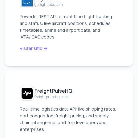
goflightlabs.com
Powerful REST API for real-time flight tracking
and status: live aircraft positions, schedules,
timetables, airline and airport data, and
IATA/ICAO codes.
Visitar sitio →
FreightPulseHQ
freightpulsehq.com
Real-time logistics data API: live shipping rates,
port congestion, freight pricing, and supply
chain intelligence, built for developers and
enterprises.