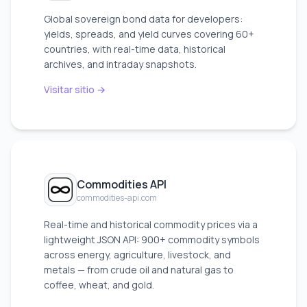
Global sovereign bond data for developers:
yields, spreads, and yield curves covering 60+
countries, with real-time data, historical
archives, and intraday snapshots.
Visitar sitio →
Commodities API
commodities-api.com
Real-time and historical commodity prices via a
lightweight JSON API: 900+ commodity symbols
across energy, agriculture, livestock, and
metals — from crude oil and natural gas to
coffee, wheat, and gold.