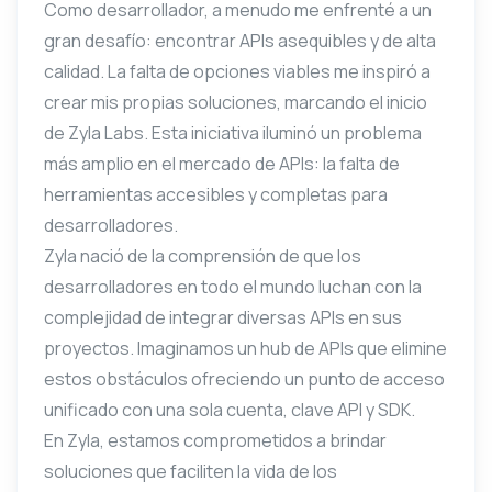
Como desarrollador, a menudo me enfrenté a un
gran desafío: encontrar APIs asequibles y de alta
calidad. La falta de opciones viables me inspiró a
crear mis propias soluciones, marcando el inicio
de Zyla Labs. Esta iniciativa iluminó un problema
más amplio en el mercado de APIs: la falta de
herramientas accesibles y completas para
desarrolladores.
Zyla nació de la comprensión de que los
desarrolladores en todo el mundo luchan con la
complejidad de integrar diversas APIs en sus
proyectos. Imaginamos un hub de APIs que elimine
estos obstáculos ofreciendo un punto de acceso
unificado con una sola cuenta, clave API y SDK.
En Zyla, estamos comprometidos a brindar
soluciones que faciliten la vida de los