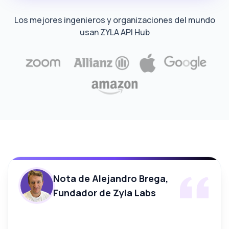
Los mejores ingenieros y organizaciones del mundo
usan ZYLA API Hub
Nota de Alejandro Brega,
Fundador de Zyla Labs