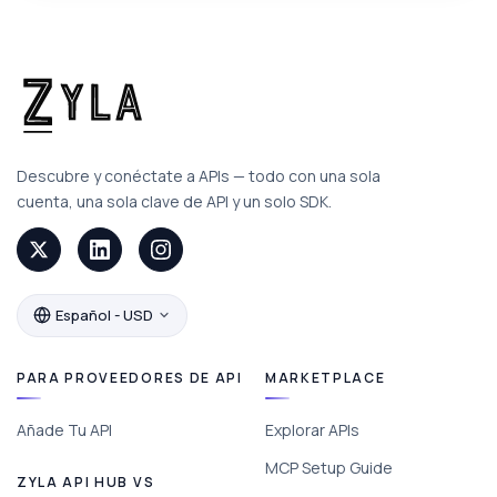
Descubre y conéctate a APIs — todo con una sola
cuenta, una sola clave de API y un solo SDK.
Español - USD
PARA PROVEEDORES DE API
MARKETPLACE
Añade Tu API
Explorar APIs
MCP Setup Guide
ZYLA API HUB VS