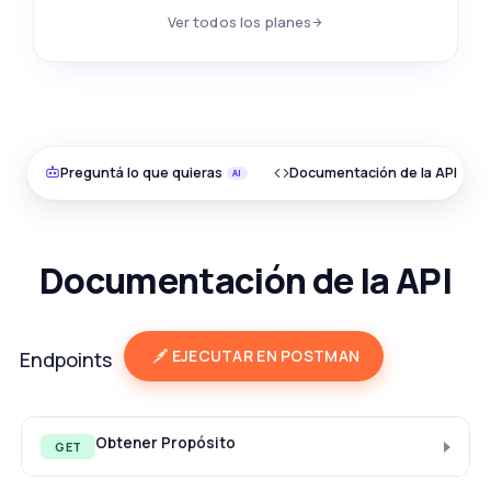
Ver todos los planes
Preguntá lo que quieras
Documentación de la API
Documentación de la API
EJECUTAR EN POSTMAN
Endpoints
Obtener Propósito
GET