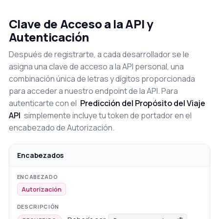
Clave de Acceso a la API y
Autenticación
Después de registrarte, a cada desarrollador se le
asigna una clave de acceso a la API personal, una
combinación única de letras y dígitos proporcionada
para acceder a nuestro endpoint de la API. Para
autenticarte con el
Predicción del Propósito del Viaje
API
simplemente incluye tu token de portador en el
encabezado de Autorización.
Encabezados
Autorización