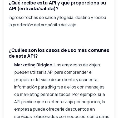
¿Qué recibe esta API y qué proporciona su
API (entrada/salida)?
Ingrese fechas de salida y llegada, destino y reciba
la predicción del propósito del viaje.
¿Cuáles son los casos de uso más comunes
de esta API?
Marketing Dirigido
: Las empresas de viajes
pueden utilizar la API para comprender el
propósito del viaje de un cliente y usar esta
información para dirigirse a ellos con mensajes
de marketing personalizados. Por ejemplo, si la
API predice que un cliente viaja por negocios, la
empresa puede ofrecerle descuentos en
servicios relacionados con negocios, como salas