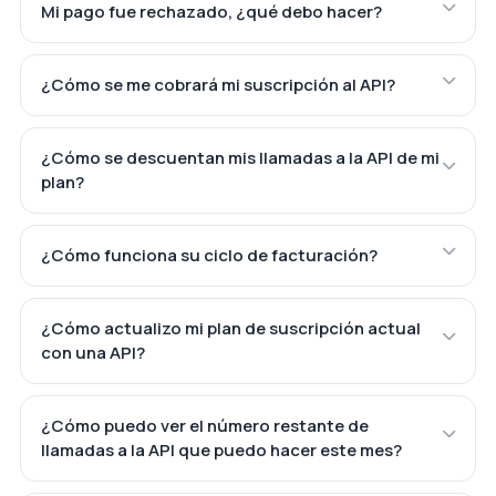
Mi pago fue rechazado, ¿qué debo hacer?
¿Cómo se me cobrará mi suscripción al API?
¿Cómo se descuentan mis llamadas a la API de mi
plan?
¿Cómo funciona su ciclo de facturación?
¿Cómo actualizo mi plan de suscripción actual
con una API?
¿Cómo puedo ver el número restante de
llamadas a la API que puedo hacer este mes?