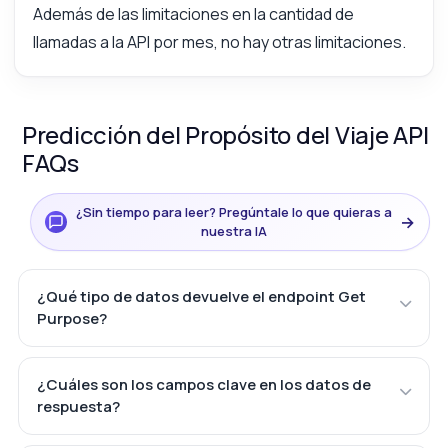
Además de las limitaciones en la cantidad de
llamadas a la API por mes, no hay otras limitaciones.
Predicción del Propósito del Viaje API
FAQs
¿Sin tiempo para leer? Pregúntale lo que quieras a
→
nuestra IA
¿Qué tipo de datos devuelve el endpoint Get
Purpose?
¿Cuáles son los campos clave en los datos de
respuesta?