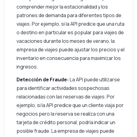
comprender mejor la estacionalidad y los
patrones de demanda para diferentes tipos de
viajes. Por ejemplo, si la API predice que una ruta
o destino en particular es popular para viajes de
vacaciones durante los meses de verano, la
empresa de viajes puede ajustar los precios y el
inventario en consecuencia para maximizar los
ingresos.
Detección de Fraude:
La API puede utilizarse
para identificar actividades sospechosas
relacionadas con las reservas de viajes. Por
ejemplo, si la API predice que un cliente viaja por
negocios pero la reserva se realiza con una
tarjeta de crédito personal, podría indicar un
posible fraude. La empresa de viajes puede