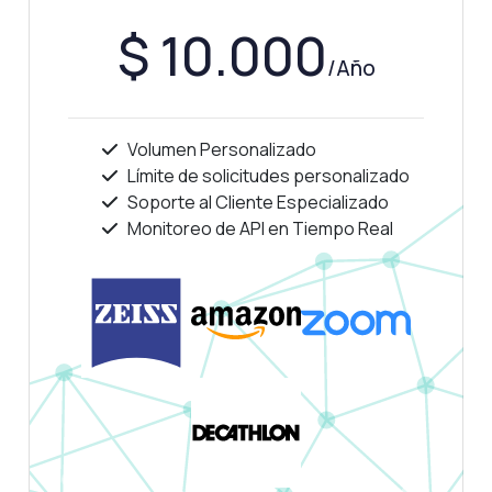
$ 10.000
/Año
Volumen Personalizado
Límite de solicitudes personalizado
Soporte al Cliente Especializado
Monitoreo de API en Tiempo Real