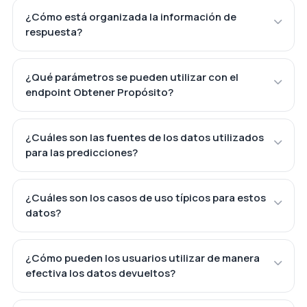
¿Cómo está organizada la información de
respuesta?
¿Qué parámetros se pueden utilizar con el
endpoint Obtener Propósito?
¿Cuáles son las fuentes de los datos utilizados
para las predicciones?
¿Cuáles son los casos de uso típicos para estos
datos?
¿Cómo pueden los usuarios utilizar de manera
efectiva los datos devueltos?