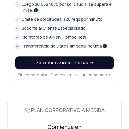
Luego $0,0324870 por solicitud si se supera el
límite.
Límite de solicitudes: 120 reqs por minuto
Soporte al Cliente Especializado
Monitoreo de API en Tiempo Real
Transferencia de Datos Ilimitada Incluida
PRUEBA GRATIS 7 DÍAS
Sin compromiso. Cancela en cualquier momento
🚀 PLAN CORPORATIVO A MEDIDA
Comienza en