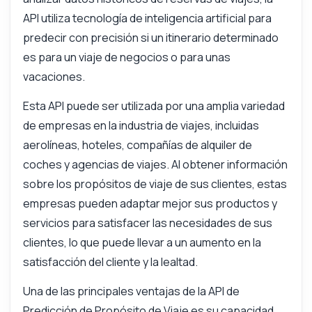
API utiliza tecnología de inteligencia artificial para
predecir con precisión si un itinerario determinado
es para un viaje de negocios o para unas
vacaciones.
Esta API puede ser utilizada por una amplia variedad
de empresas en la industria de viajes, incluidas
aerolíneas, hoteles, compañías de alquiler de
coches y agencias de viajes. Al obtener información
sobre los propósitos de viaje de sus clientes, estas
empresas pueden adaptar mejor sus productos y
servicios para satisfacer las necesidades de sus
clientes, lo que puede llevar a un aumento en la
satisfacción del cliente y la lealtad.
Una de las principales ventajas de la API de
Predicción de Propósito de Viaje es su capacidad