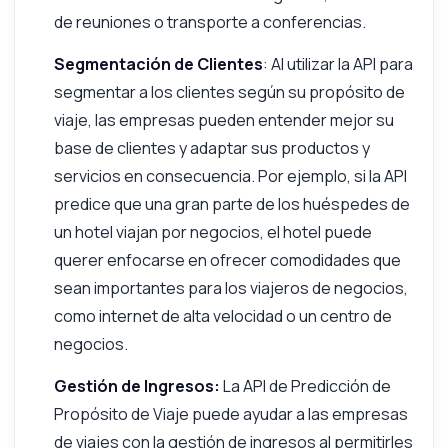
de reuniones o transporte a conferencias.
Segmentación de Clientes
: Al utilizar la API para
segmentar a los clientes según su propósito de
viaje, las empresas pueden entender mejor su
base de clientes y adaptar sus productos y
servicios en consecuencia. Por ejemplo, si la API
predice que una gran parte de los huéspedes de
un hotel viajan por negocios, el hotel puede
querer enfocarse en ofrecer comodidades que
sean importantes para los viajeros de negocios,
como internet de alta velocidad o un centro de
negocios.
Gestión de Ingresos:
La API de Predicción de
Propósito de Viaje puede ayudar a las empresas
de viajes con la gestión de ingresos al permitirles