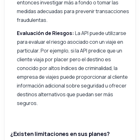
entonces investigar más a fondo o tomar las
medidas adecuadas para prevenir transacciones
fraudulentas.
Evaluación de Riesgos:
La API puede utilizarse
para evaluar el riesgo asociado con un viaje en
particular. Por ejemplo, si la API predice que un
cliente viaja por placer pero el destino es
conocido por altos índices de criminalidad, la
empresa de viajes puede proporcionar al cliente
información adicional sobre seguridad u ofrecer
destinos alternativos que puedan ser más
seguros.
¿Existen limitaciones en sus planes?