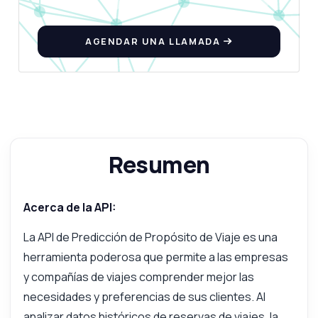
AGENDAR UNA LLAMADA
Resumen
Acerca de la API:
La API de Predicción de Propósito de Viaje es una
herramienta poderosa que permite a las empresas
y compañías de viajes comprender mejor las
necesidades y preferencias de sus clientes. Al
analizar datos históricos de reservas de viajes, la