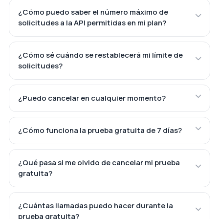
¿Cómo puedo saber el número máximo de
solicitudes a la API permitidas en mi plan?
¿Cómo sé cuándo se restablecerá mi límite de
solicitudes?
¿Puedo cancelar en cualquier momento?
¿Cómo funciona la prueba gratuita de 7 días?
¿Qué pasa si me olvido de cancelar mi prueba
gratuita?
¿Cuántas llamadas puedo hacer durante la
prueba gratuita?