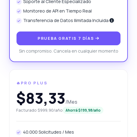
Soporte al Cliente Especializado
Monitoreo de API en Tiempo Real
Transferencia de Datos Ilimitada Incluida
PRUEBA GRATIS 7 DÍAS
Sin compromiso. Cancela en cualquier momento
🔥PRO PLUS
$83,33
/Mes
Facturado $999,90/año
Ahorrá $199,98/año
40.000 Solicitudes / Mes