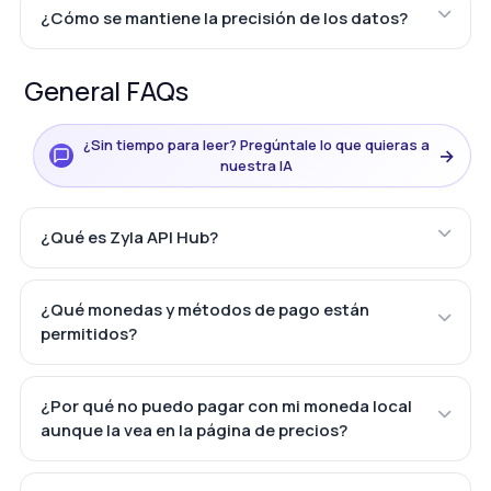
¿Cómo se mantiene la precisión de los datos?
General FAQs
¿Sin tiempo para leer? Pregúntale lo que quieras a
→
nuestra IA
¿Qué es Zyla API Hub?
¿Qué monedas y métodos de pago están
permitidos?
¿Por qué no puedo pagar con mi moneda local
aunque la vea en la página de precios?