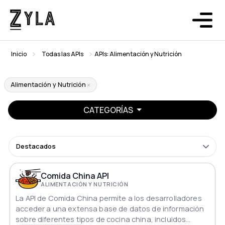
Inicio
Todas las APIs
APIs: Alimentación y Nutrición
Alimentación y Nutrición
CATEGORÍAS
Destacados
Comida China API
ALIMENTACIÓN Y NUTRICIÓN
La API de Comida China permite a los desarrolladores
acceder a una extensa base de datos de información
sobre diferentes tipos de cocina china, incluidos