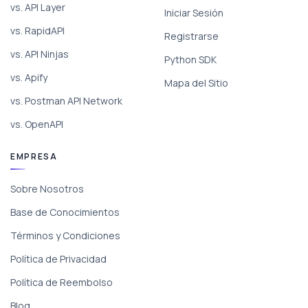
vs. API Layer
Iniciar Sesión
vs. RapidAPI
Registrarse
vs. API Ninjas
Python SDK
vs. Apify
Mapa del Sitio
vs. Postman API Network
vs. OpenAPI
EMPRESA
Sobre Nosotros
Base de Conocimientos
Términos y Condiciones
Política de Privacidad
Política de Reembolso
Blog