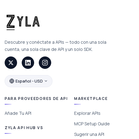
Descubre y conéctate a APIs — todo con una sola
cuenta, una sola clave de API y un solo SDK.
Español - USD
PARA PROVEEDORES DE API
MARKETPLACE
Añade Tu API
Explorar APIs
MCP Setup Guide
ZYLA API HUB VS
Sugerir una API