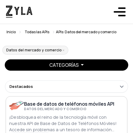
Inicio
Todas las APIs
APIs: Datos del mercado y comercio
Datos del mercado y comercio
CATEGORÍAS
Destacados
Base de datos de teléfonos móviles API
DATOS DEL MERCADO Y COMERCIO
¡Desbloquea el reino de la tecnología móvil con
nuestra API de Base de Datos de Teléfonos Móviles!
Accede sin problemas a un tesoro de información