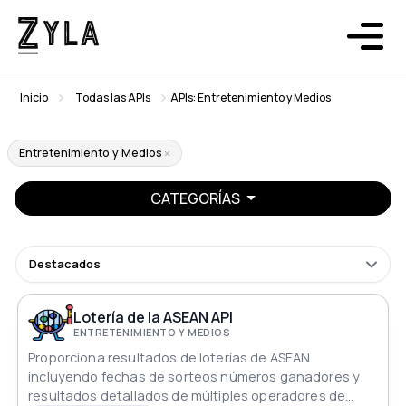
Inicio
Todas las APIs
APIs: Entretenimiento y Medios
Entretenimiento y Medios
CATEGORÍAS
Destacados
Lotería de la ASEAN API
ENTRETENIMIENTO Y MEDIOS
Proporciona resultados de loterías de ASEAN
incluyendo fechas de sorteos números ganadores y
resultados detallados de múltiples operadores de