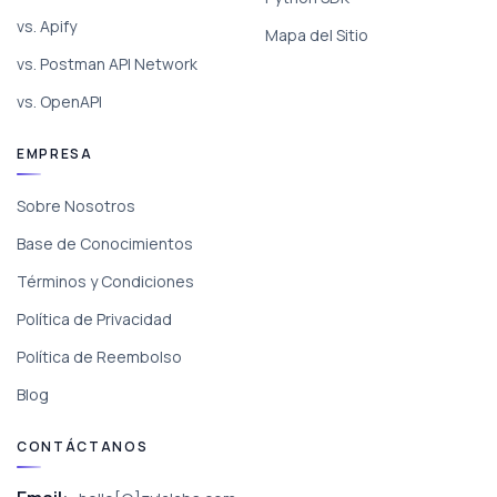
vs. Apify
Mapa del Sitio
vs. Postman API Network
vs. OpenAPI
EMPRESA
Sobre Nosotros
Base de Conocimientos
Términos y Condiciones
Política de Privacidad
Política de Reembolso
Blog
CONTÁCTANOS