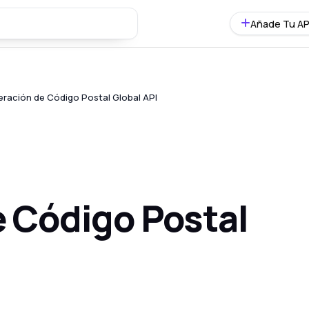
Añade Tu AP
ración de Código Postal Global API
 Código Postal