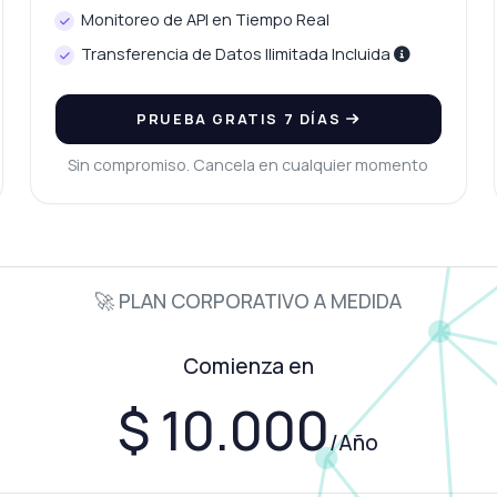
Monitoreo de API en Tiempo Real
Transferencia de Datos Ilimitada Incluida
PRUEBA GRATIS 7 DÍAS
Sin compromiso. Cancela en cualquier momento
🚀 PLAN CORPORATIVO A MEDIDA
Comienza en
$ 10.000
/Año