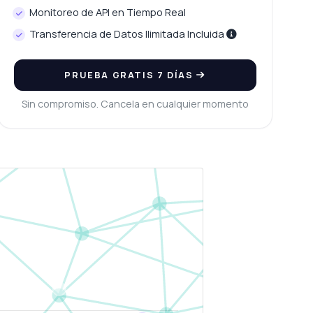
Monitoreo de API en Tiempo Real
Transferencia de Datos Ilimitada Incluida
PRUEBA GRATIS 7 DÍAS
Sin compromiso. Cancela en cualquier momento