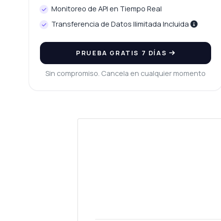
Monitoreo de API en Tiempo Real
Transferencia de Datos Ilimitada Incluida
PRUEBA GRATIS 7 DÍAS
Sin compromiso. Cancela en cualquier momento