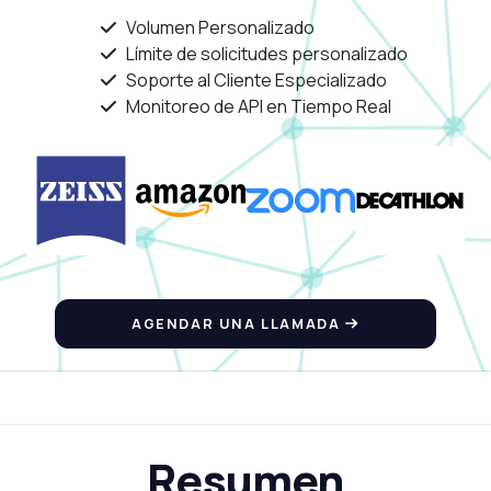
Volumen Personalizado
Límite de solicitudes personalizado
Soporte al Cliente Especializado
Monitoreo de API en Tiempo Real
AGENDAR UNA LLAMADA
Resumen