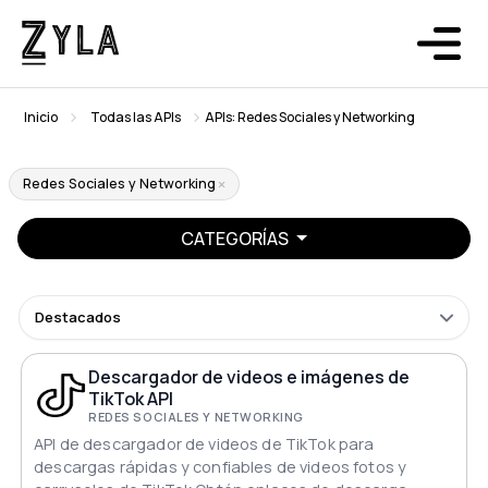
Inicio
Todas las APIs
APIs: Redes Sociales y Networking
Redes Sociales y Networking
CATEGORÍAS
Destacados
Descargador de videos e imágenes de
TikTok API
REDES SOCIALES Y NETWORKING
API de descargador de videos de TikTok para
descargas rápidas y confiables de videos fotos y