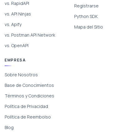
vs. RapidAPI
Registrarse
vs. API Ninjas
Python SDK
vs. Apify
Mapa del Sitio
vs. Postman API Network
vs. OpenAPI
EMPRESA
Sobre Nosotros
Base de Conocimientos
Términos y Condiciones
Política de Privacidad
Política de Reembolso
Blog