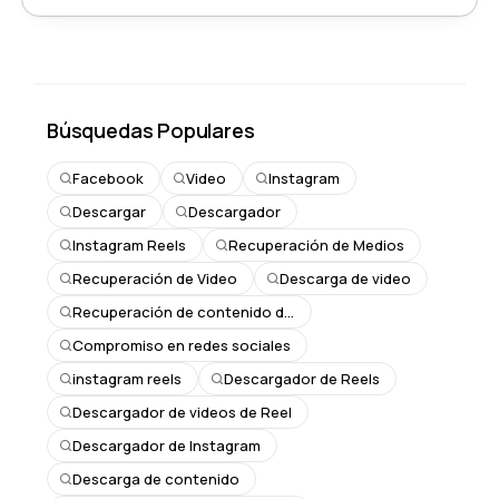
Búsquedas Populares
Facebook
Video
Instagram
Descargar
Descargador
Instagram Reels
Recuperación de Medios
Recuperación de Video
Descarga de video
Recuperación de contenido de Instagram
Compromiso en redes sociales
instagram reels
Descargador de Reels
Descargador de videos de Reel
Descargador de Instagram
Descarga de contenido