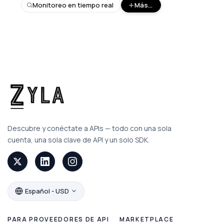
Monitoreo en tiempo real
Más...
Descubre y conéctate a APIs — todo con una sola
cuenta, una sola clave de API y un solo SDK.
Español - USD
PARA PROVEEDORES DE API
MARKETPLACE