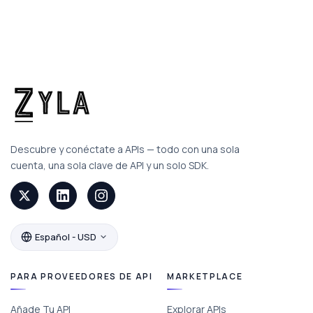
Descubre y conéctate a APIs — todo con una sola
cuenta, una sola clave de API y un solo SDK.
Español - USD
PARA PROVEEDORES DE API
MARKETPLACE
Añade Tu API
Explorar APIs