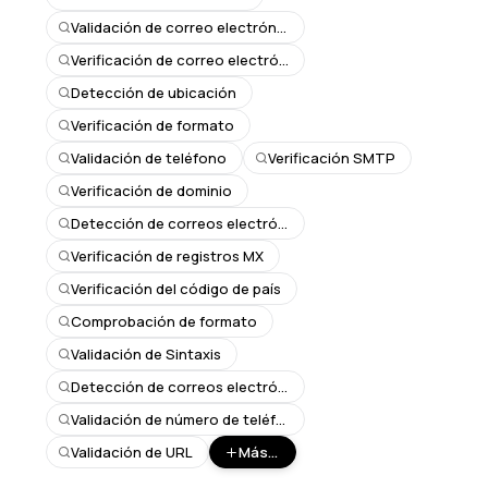
Validación de correo electrónico
Verificación de correo electrónico
Detección de ubicación
Verificación de formato
Validación de teléfono
Verificación SMTP
Verificación de dominio
Detección de correos electrónicos falsos
Verificación de registros MX
Verificación del código de país
Comprobación de formato
Validación de Sintaxis
Detección de correos electrónicos desechables
Validación de número de teléfono
Validación de URL
Más...