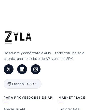
Descubre y conéctate a APIs — todo con una sola
cuenta, una sola clave de API y un solo SDK.
Español - USD
PARA PROVEEDORES DE API
MARKETPLACE
Añade Tu API
Explorar APIs