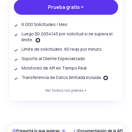
Prueba gratis
6.000 Solicitudes / Mes
Luego $0,0054145 por solicitud si se supera el
límite.
Límite de solicitudes: 60 reqs por minuto
Soporte al Cliente Especializado
Monitoreo de API en Tiempo Real
Transferencia de Datos Ilimitada Incluida
Ver todos los planes
Preguntá lo que quieras
Documentación de la API