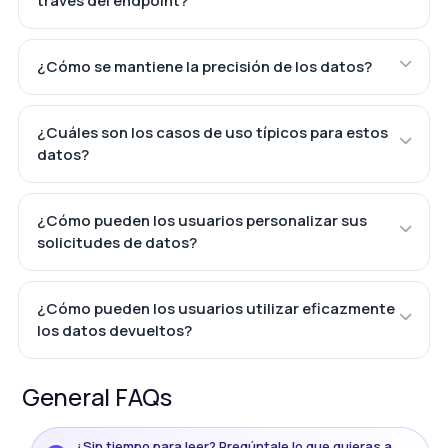
través del endpoint?
¿Cómo se mantiene la precisión de los datos?
¿Cuáles son los casos de uso típicos para estos
datos?
¿Cómo pueden los usuarios personalizar sus
solicitudes de datos?
¿Cómo pueden los usuarios utilizar eficazmente
los datos devueltos?
General FAQs
¿Sin tiempo para leer? Pregúntale lo que quieras a