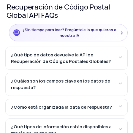
Recuperación de Código Postal
Global API FAQs
¿Sin tiempo para leer? Pregúntale lo que quieras a
→
nuestra IA
¿Qué tipo de datos devuelve la API de
Recuperación de Códigos Postales Globales?
¿Cuáles son los campos clave en los datos de
respuesta?
¿Cómo está organizada la data de respuesta?
¿Qué tipos de información están disponibles a