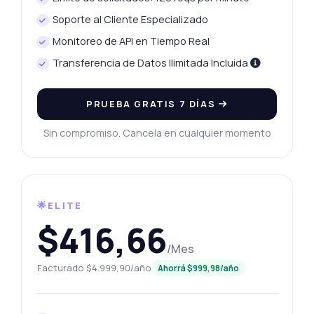
Soporte al Cliente Especializado
Monitoreo de API en Tiempo Real
Transferencia de Datos Ilimitada Incluida
PRUEBA GRATIS 7 DÍAS
Sin compromiso. Cancela en cualquier momento
🌟ELITE
$416,66
/Mes
Facturado $4.999,90/año
Ahorrá $999,98/año