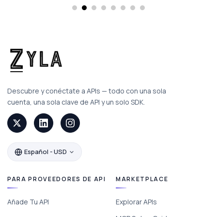
Descubre y conéctate a APIs — todo con una sola
cuenta, una sola clave de API y un solo SDK.
Español - USD
PARA PROVEEDORES DE API
MARKETPLACE
Añade Tu API
Explorar APIs