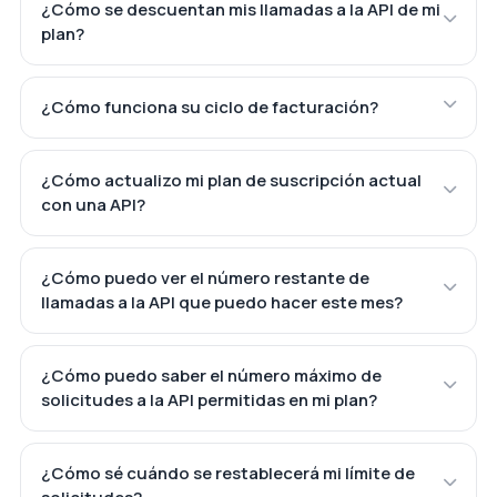
¿Cómo se descuentan mis llamadas a la API de mi
plan?
¿Cómo funciona su ciclo de facturación?
¿Cómo actualizo mi plan de suscripción actual
con una API?
¿Cómo puedo ver el número restante de
llamadas a la API que puedo hacer este mes?
¿Cómo puedo saber el número máximo de
solicitudes a la API permitidas en mi plan?
¿Cómo sé cuándo se restablecerá mi límite de