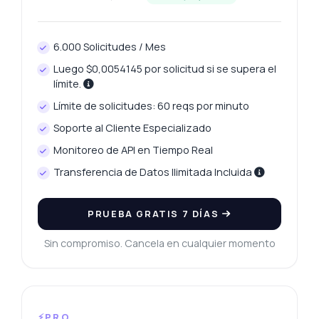
6.000 Solicitudes / Mes
Luego $0,0054145 por solicitud si se supera el
límite.
Límite de solicitudes: 60 reqs por minuto
Soporte al Cliente Especializado
Monitoreo de API en Tiempo Real
Transferencia de Datos Ilimitada Incluida
PRUEBA GRATIS 7 DÍAS
Sin compromiso. Cancela en cualquier momento
⚡PRO