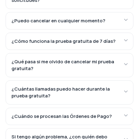
solicitudes?
¿Puedo cancelar en cualquier momento?
¿Cómo funciona la prueba gratuita de 7 días?
¿Qué pasa si me olvido de cancelar mi prueba
gratuita?
¿Cuántas llamadas puedo hacer durante la
prueba gratuita?
¿Cuándo se procesan las Órdenes de Pago?
Si tengo algún problema, ¿con quién debo