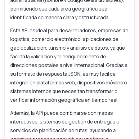
administrativa (nombre y código de las divisiones),
permitiendo que cada área geográfica sea
identificada de manera clara y estructurada
Esta API es ideal para desarrolladores, empresas de
logística, comercio electrónico, aplicaciones de
geolocalización, turismo y análisis de datos, ya que
facilita la validación y el enriquecimiento de
direcciones postales a nivel internacional. Gracias a
su formato de respuesta JSON, es muy fácil de
integrar en plataformas web, dispositivos móviles o
sistemas internos que necesitan transformar o
verificar información geográfica en tiempo real
Además, la API puede combinarse con mapas
interactivos, sistemas de gestión de entregas o
servicios de planificación de rutas, ayudando a