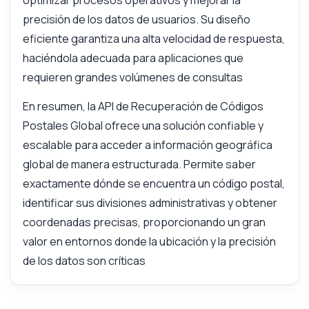
optimizar procesos operativos y mejorar la
precisión de los datos de usuarios. Su diseño
eficiente garantiza una alta velocidad de respuesta,
haciéndola adecuada para aplicaciones que
requieren grandes volúmenes de consultas
En resumen, la API de Recuperación de Códigos
Postales Global ofrece una solución confiable y
escalable para acceder a información geográfica
global de manera estructurada. Permite saber
exactamente dónde se encuentra un código postal,
identificar sus divisiones administrativas y obtener
coordenadas precisas, proporcionando un gran
valor en entornos donde la ubicación y la precisión
de los datos son críticas