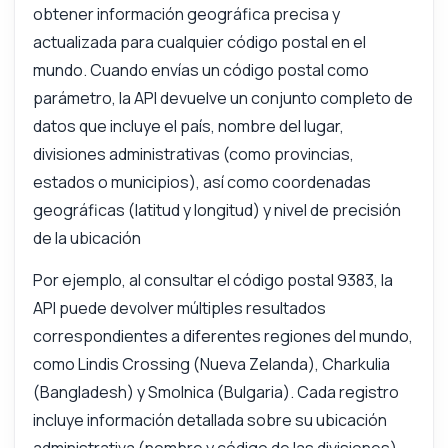
obtener información geográfica precisa y
actualizada para cualquier código postal en el
mundo. Cuando envías un código postal como
parámetro, la API devuelve un conjunto completo de
datos que incluye el país, nombre del lugar,
divisiones administrativas (como provincias,
estados o municipios), así como coordenadas
geográficas (latitud y longitud) y nivel de precisión
de la ubicación
Por ejemplo, al consultar el código postal 9383, la
API puede devolver múltiples resultados
correspondientes a diferentes regiones del mundo,
como Lindis Crossing (Nueva Zelanda), Charkulia
(Bangladesh) y Smolnica (Bulgaria). Cada registro
incluye información detallada sobre su ubicación