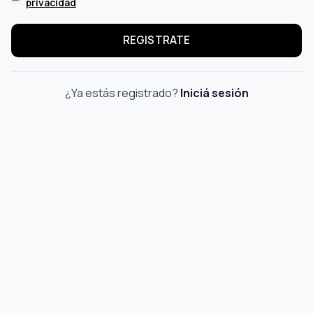
privacidad
REGISTRATE
¿Ya estás registrado?
Iniciá sesión