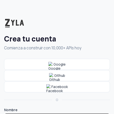
Crea tu cuenta
Comienza a construir con 10,000+ APIs hoy
Google
Github
Facebook
O
Nombre