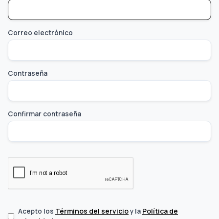
Correo electrónico
Contraseña
Confirmar contraseña
Términos del servicio
Política de
Acepto los
y la