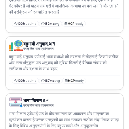
गेटकीपर है जो पाठ्य सामग्री में आपत्तिजनक भाषा का पता लगाने और छानने
की प्रक्रिया को स्वचालित करता है
100%
uptime
152ms
avg
MCP
ready
बहुभाषी अनुवाद API
प्राकृतिक भाषा प्रसंस्करण
बहुभाषाई अनुवाद एपीआई भाषा बाधाओं को सरलता से तोड़ता है जिसमें सटीक
और सन्दर्भानुकूल पाठ अनुवाद की सुविधा मिलती है वैश्विक संचार को
सटीकता और दक्षता के साथ बढ़ाएं
100%
uptime
167ms
avg
MCP
ready
भाषा मिलान API
प्राकृतिक भाषा प्रसंस्करण
भाषा मिलान एपीआई पाठ के बीच समानता का आकलन और मात्रात्मक
मूल्यांकन करता है उन्नत एनएलपी का लाभ उठाकर सटीक संदर्भात्मक समझ
के लिए विविध अनुप्रयोगों के लिए बहुपरकारी और अनुकूलनीय