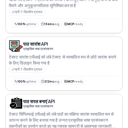
पैमाने और अनुकूलनशीलता सुनिश्चित करता है
फ्री 7-दिवसीय ट्रायल
100%
uptime
134ms
avg
MCP
ready
पाठ सारांश API
प्राकृतिक भाषा प्रसंस्करण
टेक्स्ट सारांश एपीआई को लंबे टेक्स्ट से स्वचालित रूप से छोटे सारांश बनाने
के लिए डिज़ाइन किया गया है
फ्री 7-दिवसीय ट्रायल
100%
uptime
212ms
avg
MCP
ready
पाठ सरल बनाएं API
प्राकृतिक भाषा प्रसंस्करण
टेक्स्ट सिंप्लिफाई एपीआई को लंबे पाठों का संक्षिप्त सारांश स्वचालित रूप से
उत्पन्न करने के लिए बनाया गया है उन्नत प्राकृतिक भाषा प्रसंस्करण
तकनीकों का उपयोग करते हुए यह व्यापक सामग्री से आवश्यक जानकारी को