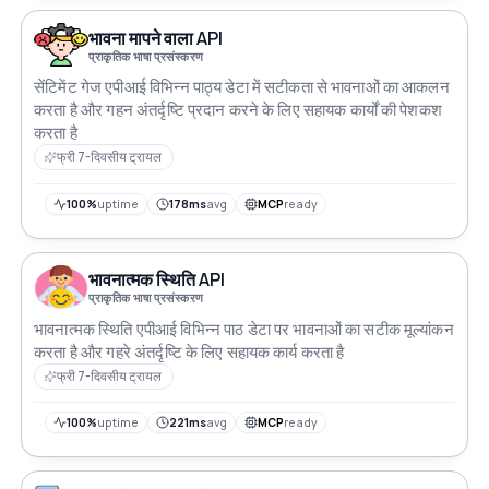
भावना मापने वाला API
प्राकृतिक भाषा प्रसंस्करण
सेंटिमेंट गेज एपीआई विभिन्न पाठ्य डेटा में सटीकता से भावनाओं का आकलन
करता है और गहन अंतर्दृष्टि प्रदान करने के लिए सहायक कार्यों की पेशकश
करता है
फ्री 7-दिवसीय ट्रायल
100%
uptime
178ms
avg
MCP
ready
भावनात्मक स्थिति API
प्राकृतिक भाषा प्रसंस्करण
भावनात्मक स्थिति एपीआई विभिन्न पाठ डेटा पर भावनाओं का सटीक मूल्यांकन
करता है और गहरे अंतर्दृष्टि के लिए सहायक कार्य करता है
फ्री 7-दिवसीय ट्रायल
100%
uptime
221ms
avg
MCP
ready