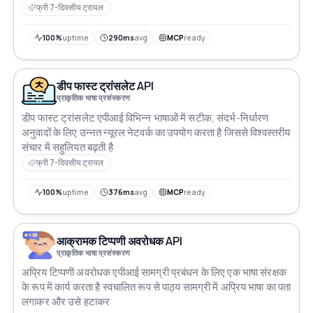
फ्री 7-दिवसीय ट्रायल
100%
uptime
290ms
avg
MCP
ready
डीप फास्ट ट्रांसलेट API
प्राकृतिक भाषा प्रसंस्करण
डीप फास्ट ट्रांसलेट एपीआई विभिन्न भाषाओं में सटीक, संदर्भ-निर्धारण
अनुवादों के लिए उन्नत न्यूरल नेटवर्क का उपयोग करता है जिससे विश्वस्तरीय
संचार में सहुलियत बढ़ती है
फ्री 7-दिवसीय ट्रायल
100%
uptime
376ms
avg
MCP
ready
आक्रामक टिप्पणी अवरोधक API
प्राकृतिक भाषा प्रसंस्करण
अप्रिय टिप्पणी अवरोधक एपीआई सामग्री प्रबंधन के लिए एक भाषा संरक्षक
के रूप में कार्य करता है स्वचालित रूप से पाठ्य सामग्री में अप्रिय भाषा का पता
लगाकर और उसे हटाकर