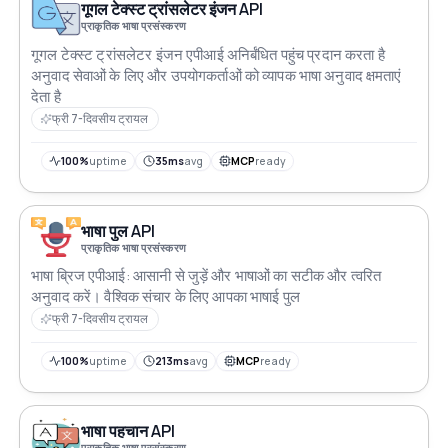
गूगल टेक्स्ट ट्रांसलेटर इंजन API
प्राकृतिक भाषा प्रसंस्करण
गूगल टेक्स्ट ट्रांसलेटर इंजन एपीआई अनिर्बंधित पहुंच प्रदान करता है
अनुवाद सेवाओं के लिए और उपयोगकर्ताओं को व्यापक भाषा अनुवाद क्षमताएं
देता है
फ्री 7-दिवसीय ट्रायल
100%
uptime
35ms
avg
MCP
ready
भाषा पुल API
प्राकृतिक भाषा प्रसंस्करण
भाषा ब्रिज एपीआई: आसानी से जुड़ें और भाषाओं का सटीक और त्वरित
अनुवाद करें। वैश्विक संचार के लिए आपका भाषाई पुल
फ्री 7-दिवसीय ट्रायल
100%
uptime
213ms
avg
MCP
ready
भाषा पहचान API
प्राकृतिक भाषा प्रसंस्करण