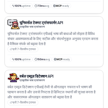
100%
uptime
73ms
avg
MCP
ready
यूनिवर्सल टेक्स्ट ट्रांसफार्मर API
प्राकृतिक भाषा प्रसंस्करण
यूनिवर्सल टेक्स्ट ट्रांसफार्मर एपीआई भाषा की बाधाओं को तोड़ता है विविध
संचार आवश्यकताओं के लिए सटीक और संदर्भानुकूल अनुवाद प्रदान करता
है वैश्विक संपर्क को बढ़ावा देता है
फ्री 7-दिवसीय ट्रायल
100%
uptime
150ms
avg
MCP
ready
वर्बल एब्यूज़ डिटेक्शन API
प्राकृतिक भाषा प्रसंस्करण
वर्बल एब्यूज डिटेक्शन एपीआई तेजी से ऑनलाइन नफरत भरे भाषण की
पहचान करता है और उससे निपटता है डिजिटल स्थानों की सुरक्षा करता है
और सकारात्मक ऑनलाइन वातावरण को बढ़ावा देता है
फ्री 7-दिवसीय ट्रायल