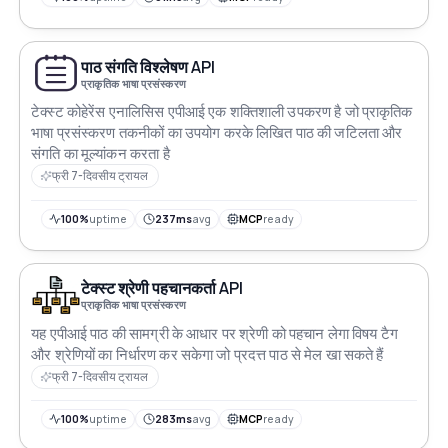
पाठ संगति विश्लेषण API
प्राकृतिक भाषा प्रसंस्करण
टेक्स्ट कोहेरेंस एनालिसिस एपीआई एक शक्तिशाली उपकरण है जो प्राकृतिक
भाषा प्रसंस्करण तकनीकों का उपयोग करके लिखित पाठ की जटिलता और
संगति का मूल्यांकन करता है
फ्री 7-दिवसीय ट्रायल
100%
uptime
237ms
avg
MCP
ready
टेक्स्ट श्रेणी पहचानकर्ता API
प्राकृतिक भाषा प्रसंस्करण
यह एपीआई पाठ की सामग्री के आधार पर श्रेणी को पहचान लेगा विषय टैग
और श्रेणियों का निर्धारण कर सकेगा जो प्रदत्त पाठ से मेल खा सकते हैं
फ्री 7-दिवसीय ट्रायल
100%
uptime
283ms
avg
MCP
ready