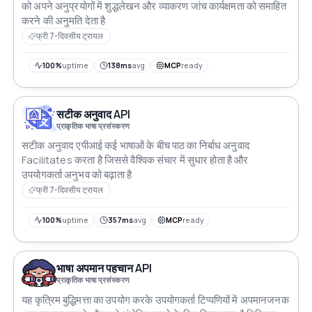
को अपने अनुप्रयोगों में शुद्धलेखन और व्याकरण जांच कार्यक्षमता को समाहित
करने की अनुमति देता है
फ्री 7-दिवसीय ट्रायल
100%
uptime
138ms
avg
MCP
ready
सटीक अनुवाद API
प्राकृतिक भाषा प्रसंस्करण
सटीक अनुवाद एपीआई कई भाषाओं के बीच पाठ का निर्बाध अनुवाद
Facilitates करता है जिससे वैश्विक संचार में सुधार होता है और
उपयोगकर्ता अनुभव को बढ़ाता है
फ्री 7-दिवसीय ट्रायल
100%
uptime
357ms
avg
MCP
ready
भाषा अपमान पहचान API
प्राकृतिक भाषा प्रसंस्करण
यह कृत्रिम बुद्धिमत्ता का उपयोग करके उपयोगकर्ता टिप्पणियों में अपमानजनक