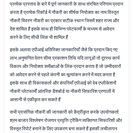
प्रत्येक प्रस्ताव के बारे में पूर्ण जानकारी के साथ संरचित परिणाम प्रदान
करता है प्रत्येक रिकॉर्ड में नौकरी का शीर्षक नियोक्ता का नाम विस्तृत
नौकरी विवरण नौकरी का प्रकार सटीक स्थान जिसमें शहर राज्य और
देश शामिल हैं इसके साथ ही विभिन्न प्लेटफार्मों के माध्यम से आवेदन
करने के लिए सीधी लिंक भी शामिल हैं
इसके अलावा एपीआई अतिरिक्त जानकारियाँ जैसे कि प्रदान किए गए
लाभ अनुमानित वेतन सीमा प्रकाशन तिथि यदि लागू हो तो दूरस्थ कार्य
विकल्प और नियोक्ता समीक्षाओं के लिंक प्रदान करता है जो उम्मीदवारों
को आवेदन करने से पहले कंपनी का मूल्यांकन करने में मदद करता है
इसके साथ ही विकासकर्ता और कंपनियाँ एपीआई को वेब एप्लीकेशनों
नौकरी प्लेटफार्मों आंतरिक डैशबोर्ड या नौकरी सिफारिश प्रणाली में
आसानी से एकीकृत कर सकते हैं
सभी प्रासंगिक नौकरी की जानकारी को केंद्रीकृत करके उपयोगकर्ता
श्रम बाजार विश्लेषण रोजगार प्रवृत्ति ट्रैकिंग व्यक्तिगत सिफारिशों और
विस्तृत रिपोर्ट बनाने के लिए उपकरण बना सकते हैं इसकी लचीलापन