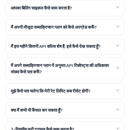
आपका बिलिंग साइकल कैसे काम करता है?
मैं अपनी मौजूदा सब्सक्रिप्शन प्लान को कैसे अपग्रेड करूँ?
मैं इस महीने कितनी API कॉल्स शेष हैं, इसे कैसे देख सकता हूँ?
मैं अपने सब्सक्रिप्शन प्लान में अनुमत API रिक्वेस्ट्स की अधिकतम
संख्या कैसे पता करूँ?
मुझे कैसे पता चलेगा कि मेरी रेट लिमिट कब रीसेट होगी?
क्या मैं कभी भी कैंसल कर सकता हूँ?
7-दिवसीय फ्री ट्रायल कैसे काम करता है?