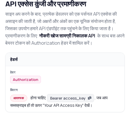
API एक्सेस कुंजी और प्रमाणीकरण
साइन अप करने के बाद, प्रत्येक डेवलपर को एक पर्सनल API एक्सेस की
असाइन की जाती है, जो अक्षरों और अंकों का एक यूनिक संयोजन होता है,
जिसका उपयोग हमारे API एंडपॉइंट तक पहुंचने के लिए किया जाता है।
प्रमाणीकरण के लिए
नौकरी खोज सामग्री निकालक API
के साथ बस अपने
बेयरर टोकन को Authorization हेडर में शामिल करें।
हेडर्स
Authorization
होना चाहिए
. जब आप
Bearer access_key
आवश्यक
सब्सक्राइब हों तो ऊपर "Your API Access Key" देखें।