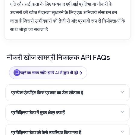
गति और सटीकता के लिए धन्यवाद एपीआई प्रतिभा या नौकरी के
अवसरों की खोज में दक्षता सुधारने के लिए एक अनिवार्य संसाधन बन
जाता है जिससे उम्मीदवारों को तेजी से और प्रभावी रूप से नियोक्ताओं के
साथ जोड़ा जा सकता है
नौकरी खोज सामग्री निकालक API FAQs
→
पढ़ने का समय नहीं? हमारे AI से कुछ भी पूछें
प्रत्येक एंडपॉइंट किस प्रकार का डेटा लौटाता है
प्रतिक्रिया डेटा में मुख्य क्षेत्र क्या हैं
प्रतिक्रिया डेटा को कैसे व्यवस्थित किया गया है