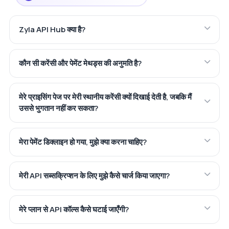
Zyla API Hub क्या है?
कौन सी करेंसी और पेमेंट मेथड्स की अनुमति है?
मेरे प्राइसिंग पेज पर मेरी स्थानीय करेंसी क्यों दिखाई देती है, जबकि मैं
उससे भुगतान नहीं कर सकता?
मेरा पेमेंट डिक्लाइन हो गया, मुझे क्या करना चाहिए?
मेरी API सब्सक्रिप्शन के लिए मुझे कैसे चार्ज किया जाएगा?
मेरे प्लान से API कॉल्स कैसे घटाई जाएँगी?