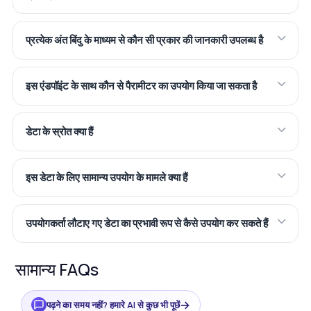
प्रत्येक अंत बिंदु के माध्यम से कौन सी प्रकार की जानकारी उपलब्ध है
इस एंडपॉइंट के साथ कौन से पैरामीटर का उपयोग किया जा सकता है
डेटा के स्रोत क्या हैं
इस डेटा के लिए सामान्य उपयोग के मामले क्या हैं
उपयोगकर्ता लौटाए गए डेटा का प्रभावी रूप से कैसे उपयोग कर सकते हैं
सामान्य FAQs
→
पढ़ने का समय नहीं? हमारे AI से कुछ भी पूछें