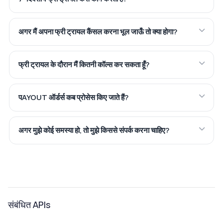
अगर मैं अपना फ्री ट्रायल कैंसल करना भूल जाऊँ तो क्या होगा?
फ्री ट्रायल के दौरान मैं कितनी कॉल्स कर सकता हूँ?
पAYOUT ऑर्डर्स कब प्रोसेस किए जाते हैं?
अगर मुझे कोई समस्या हो, तो मुझे किससे संपर्क करना चाहिए?
संबंधित APIs