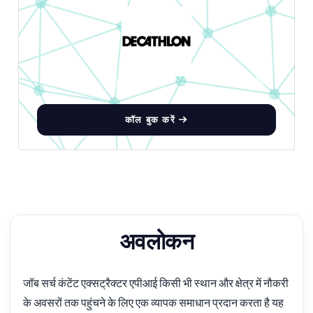
कॉल बुक करें
अवलोकन
जॉब सर्च कंटेंट एक्सट्रैक्टर एपीआई किसी भी स्थान और क्षेत्र में नौकरी
के अवसरों तक पहुंचने के लिए एक व्यापक समाधान प्रदान करता है यह