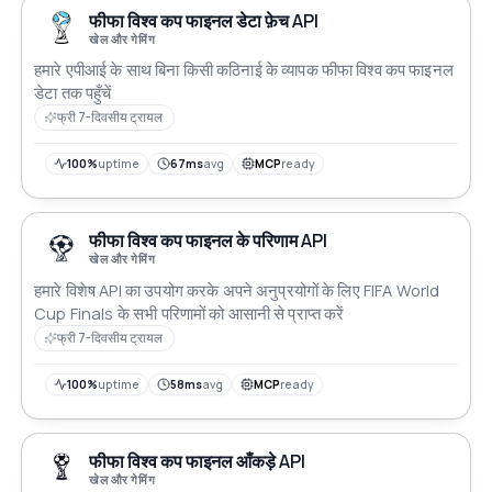
फीफा विश्व कप फाइनल डेटा फ़ेच API
खेल और गेमिंग
हमारे एपीआई के साथ बिना किसी कठिनाई के व्यापक फीफा विश्व कप फाइनल
डेटा तक पहुँचें
फ्री 7-दिवसीय ट्रायल
100%
uptime
67ms
avg
MCP
ready
फीफा विश्व कप फाइनल के परिणाम API
खेल और गेमिंग
हमारे विशेष API का उपयोग करके अपने अनुप्रयोगों के लिए FIFA World
Cup Finals के सभी परिणामों को आसानी से प्राप्त करें
फ्री 7-दिवसीय ट्रायल
100%
uptime
58ms
avg
MCP
ready
फीफा विश्व कप फाइनल आँकड़े API
खेल और गेमिंग