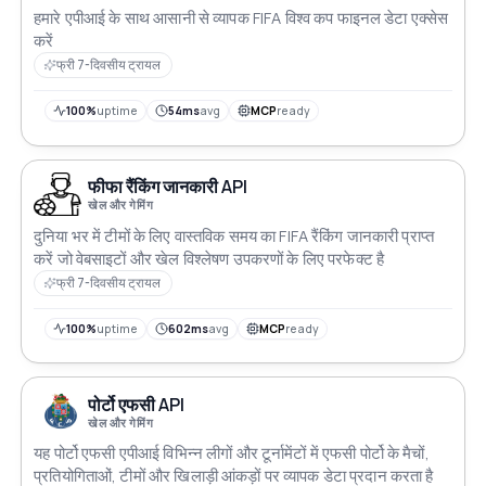
हमारे एपीआई के साथ आसानी से व्यापक FIFA विश्व कप फाइनल डेटा एक्सेस
करें
फ्री 7-दिवसीय ट्रायल
100%
uptime
54ms
avg
MCP
ready
फीफा रैंकिंग जानकारी API
खेल और गेमिंग
दुनिया भर में टीमों के लिए वास्तविक समय का FIFA रैंकिंग जानकारी प्राप्त
करें जो वेबसाइटों और खेल विश्लेषण उपकरणों के लिए परफेक्ट है
फ्री 7-दिवसीय ट्रायल
100%
uptime
602ms
avg
MCP
ready
पोर्टो एफसी API
खेल और गेमिंग
यह पोर्टो एफसी एपीआई विभिन्न लीगों और टूर्नामेंटों में एफसी पोर्टो के मैचों,
प्रतियोगिताओं, टीमों और खिलाड़ी आंकड़ों पर व्यापक डेटा प्रदान करता है