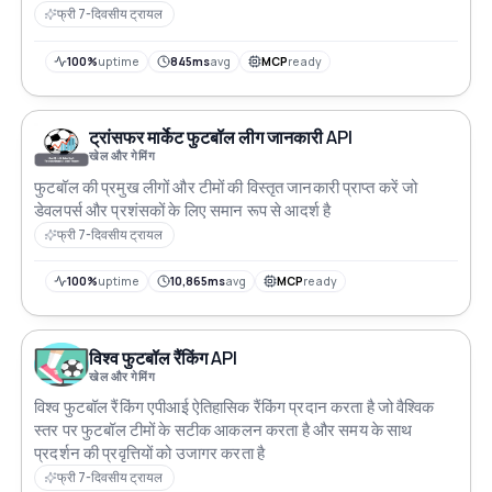
फ्री 7-दिवसीय ट्रायल
100%
uptime
845ms
avg
MCP
ready
ट्रांसफर मार्केट फुटबॉल लीग जानकारी API
खेल और गेमिंग
फुटबॉल की प्रमुख लीगों और टीमों की विस्तृत जानकारी प्राप्त करें जो
डेवलपर्स और प्रशंसकों के लिए समान रूप से आदर्श है
फ्री 7-दिवसीय ट्रायल
100%
uptime
10,865ms
avg
MCP
ready
विश्व फुटबॉल रैंकिंग API
खेल और गेमिंग
विश्व फुटबॉल रैंकिंग एपीआई ऐतिहासिक रैंकिंग प्रदान करता है जो वैश्विक
स्तर पर फुटबॉल टीमों के सटीक आकलन करता है और समय के साथ
प्रदर्शन की प्रवृत्तियों को उजागर करता है
फ्री 7-दिवसीय ट्रायल