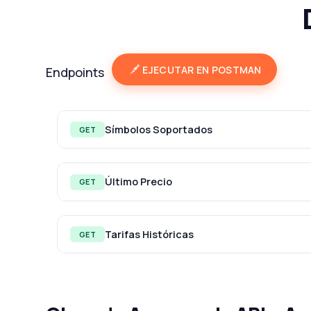
EJECUTAR EN POSTMAN
Endpoints
Símbolos Soportados
GET
Último Precio
GET
Tarifas Históricas
GET