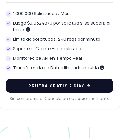
1.000.000 Solicitudes / Mes
Luego $0,0324870 por solicitud si se supera el
límite.
Límite de solicitudes: 240 reqs por minuto
Soporte al Cliente Especializado
Monitoreo de API en Tiempo Real
Transferencia de Datos Ilimitada Incluida
PRUEBA GRATIS 7 DÍAS
Sin compromiso. Cancela en cualquier momento