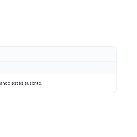
cuando estés suscrito.