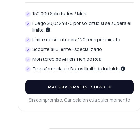
150.000 Solicitudes / Mes
Luego $0,0324870 por solicitud si se supera el
límite.
Límite de solicitudes: 120 reqs por minuto
Soporte al Cliente Especializado
Monitoreo de API en Tiempo Real
Transferencia de Datos Ilimitada Incluida
PRUEBA GRATIS 7 DÍAS
Sin compromiso. Cancela en cualquier momento