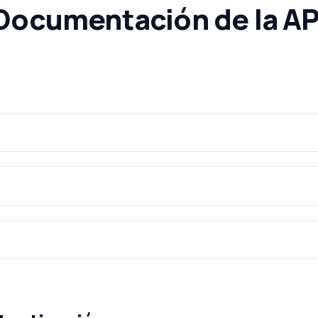
Documentación de la AP