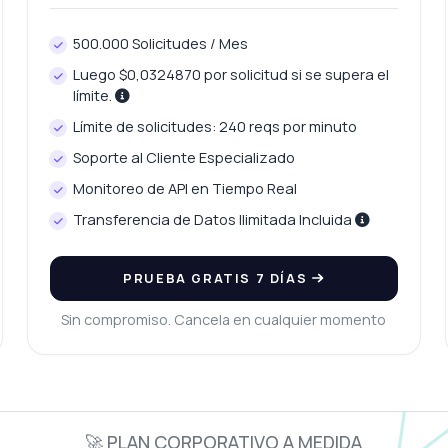
500.000 Solicitudes / Mes
Luego $0,0324870 por solicitud si se supera el
límite.
Límite de solicitudes: 240 reqs por minuto
Soporte al Cliente Especializado
Monitoreo de API en Tiempo Real
Transferencia de Datos Ilimitada Incluida
PRUEBA GRATIS 7 DÍAS
Sin compromiso. Cancela en cualquier momento
🚀 PLAN CORPORATIVO A MEDIDA