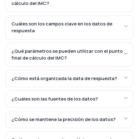
cálculo del IMC?
Cuáles son los campos clave en los datos de
respuesta
¿Qué parámetros se pueden utilizar con el punto
final de cálculo del IMC?
¿Cómo está organizada la data de respuesta?
¿Cuáles son las fuentes de los datos?
¿Cómo se mantiene la precisión de los datos?