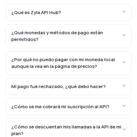
¿Qué es Zyla API Hub?
¿Qué monedas y métodos de pago están
permitidos?
¿Por qué no puedo pagar con mi moneda local
aunque la vea en la página de precios?
Mi pago fue rechazado, ¿qué debo hacer?
¿Cómo se me cobrará mi suscripción al API?
¿Cómo se descuentan mis llamadas a la API de mi
plan?