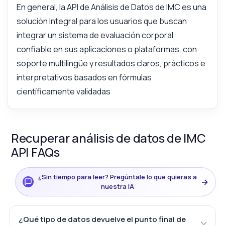
En general, la API de Análisis de Datos de IMC es una
solución integral para los usuarios que buscan
integrar un sistema de evaluación corporal
confiable en sus aplicaciones o plataformas, con
soporte multilingüe y resultados claros, prácticos e
interpretativos basados en fórmulas
científicamente validadas
Recuperar análisis de datos de IMC
API FAQs
¿Sin tiempo para leer? Pregúntale lo que quieras a
→
nuestra IA
¿Qué tipo de datos devuelve el punto final de