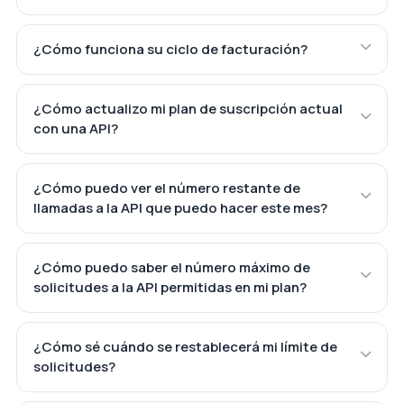
¿Cómo funciona su ciclo de facturación?
¿Cómo actualizo mi plan de suscripción actual
con una API?
¿Cómo puedo ver el número restante de
llamadas a la API que puedo hacer este mes?
¿Cómo puedo saber el número máximo de
solicitudes a la API permitidas en mi plan?
¿Cómo sé cuándo se restablecerá mi límite de
solicitudes?