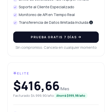
Soporte al Cliente Especializado
Monitoreo de API en Tiempo Real
Transferencia de Datos Ilimitada Incluida
PRUEBA GRATIS 7 DÍAS
Sin compromiso. Cancela en cualquier momento
🌟ELITE
$416,66
/Mes
Facturado $4.999,90/año
Ahorrá $999,98/año