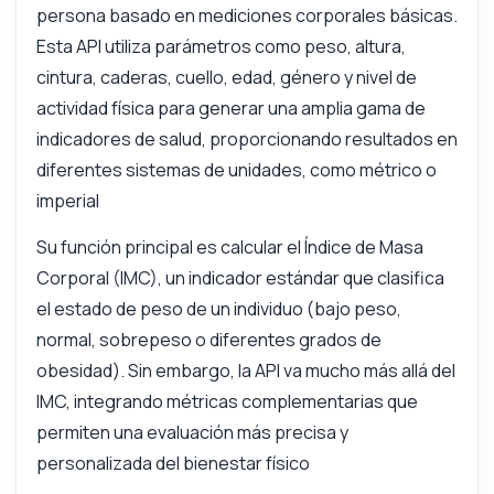
persona basado en mediciones corporales básicas.
Esta API utiliza parámetros como peso, altura,
cintura, caderas, cuello, edad, género y nivel de
actividad física para generar una amplia gama de
indicadores de salud, proporcionando resultados en
diferentes sistemas de unidades, como métrico o
imperial
Su función principal es calcular el Índice de Masa
Corporal (IMC), un indicador estándar que clasifica
el estado de peso de un individuo (bajo peso,
normal, sobrepeso o diferentes grados de
obesidad). Sin embargo, la API va mucho más allá del
IMC, integrando métricas complementarias que
permiten una evaluación más precisa y
personalizada del bienestar físico