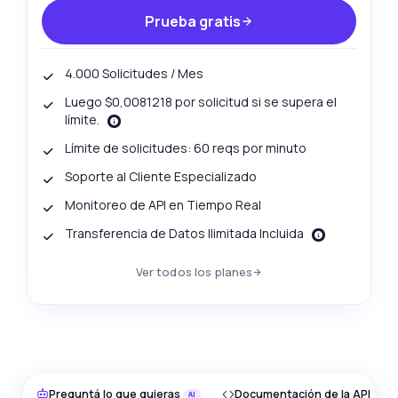
Prueba gratis
4.000 Solicitudes / Mes
Luego $0,0081218 por solicitud si se supera el
límite.
Límite de solicitudes: 60 reqs por minuto
Soporte al Cliente Especializado
Monitoreo de API en Tiempo Real
Transferencia de Datos Ilimitada Incluida
Ver todos los planes
Preguntá lo que quieras
Documentación de la API