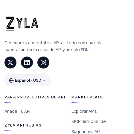
Descubre y conéctate a APIs — todo con una sola
cuenta, una sola clave de API y un solo SDK.
Español - USD
PARA PROVEEDORES DE API
MARKETPLACE
Añade Tu API
Explorar APIs
MCP Setup Guide
ZYLA API HUB VS
Sugerir una API