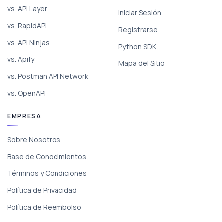
vs. API Layer
Iniciar Sesión
vs. RapidAPI
Registrarse
vs. API Ninjas
Python SDK
vs. Apify
Mapa del Sitio
vs. Postman API Network
vs. OpenAPI
EMPRESA
Sobre Nosotros
Base de Conocimientos
Términos y Condiciones
Política de Privacidad
Política de Reembolso