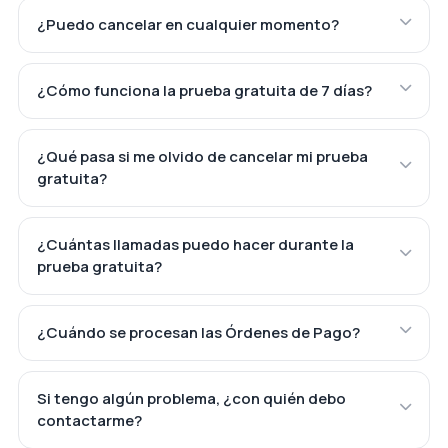
¿Puedo cancelar en cualquier momento?
¿Cómo funciona la prueba gratuita de 7 días?
¿Qué pasa si me olvido de cancelar mi prueba
gratuita?
¿Cuántas llamadas puedo hacer durante la
prueba gratuita?
¿Cuándo se procesan las Órdenes de Pago?
Si tengo algún problema, ¿con quién debo
contactarme?