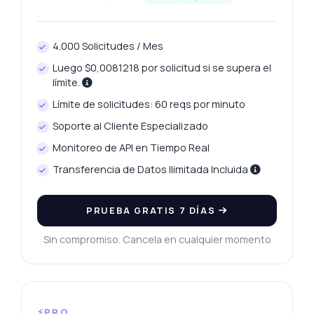
4.000 Solicitudes / Mes
Luego $0,0081218 por solicitud si se supera el
límite.
Límite de solicitudes: 60 reqs por minuto
Soporte al Cliente Especializado
Monitoreo de API en Tiempo Real
Transferencia de Datos Ilimitada Incluida
PRUEBA GRATIS 7 DÍAS
Sin compromiso. Cancela en cualquier momento
⚡PRO