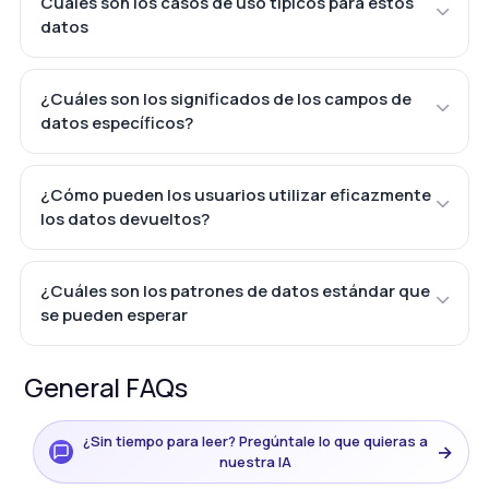
Cuáles son los casos de uso típicos para estos
datos
¿Cuáles son los significados de los campos de
datos específicos?
¿Cómo pueden los usuarios utilizar eficazmente
los datos devueltos?
¿Cuáles son los patrones de datos estándar que
se pueden esperar
General FAQs
¿Sin tiempo para leer? Pregúntale lo que quieras a
→
nuestra IA