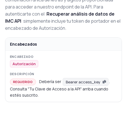
para acceder a nuestro endpoint de la API. Para
autenticarte con el
Recuperar análisis de datos de
IMC API
simplemente incluye tu token de portador en el
encabezado de Autorización.
Encabezados
Autorización
Debería ser
.
Bearer access_key
REQUERIDO
Consulta "Tu Clave de Acceso a la API" arriba cuando
estés suscrito.