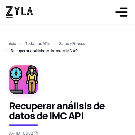
Inicio
Todas las APIs
Salud y Fitness
Recuperar análisis de datos de IMC API
Recuperar análisis de
datos de IMC API
API ID 10982