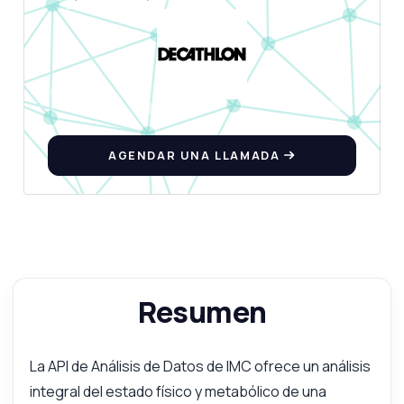
AGENDAR UNA LLAMADA
Resumen
La API de Análisis de Datos de IMC ofrece un análisis
integral del estado físico y metabólico de una