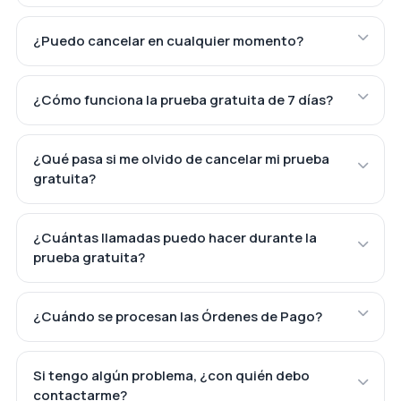
¿Puedo cancelar en cualquier momento?
¿Cómo funciona la prueba gratuita de 7 días?
¿Qué pasa si me olvido de cancelar mi prueba
gratuita?
¿Cuántas llamadas puedo hacer durante la
prueba gratuita?
¿Cuándo se procesan las Órdenes de Pago?
Si tengo algún problema, ¿con quién debo
contactarme?