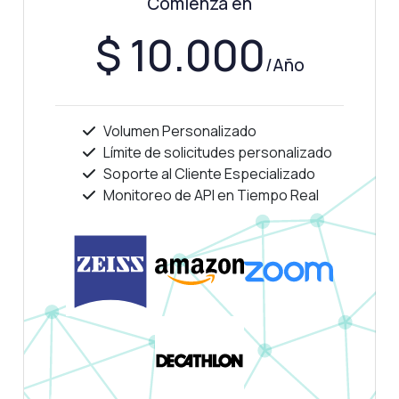
Comienza en
$ 10.000
/Año
Volumen Personalizado
Límite de solicitudes personalizado
Soporte al Cliente Especializado
Monitoreo de API en Tiempo Real