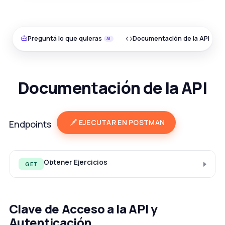
Preguntá lo que quieras
Documentación de la API
Documentación de la API
EJECUTAR EN POSTMAN
Endpoints
Obtener Ejercicios
GET
Clave de Acceso a la API y
Autenticación