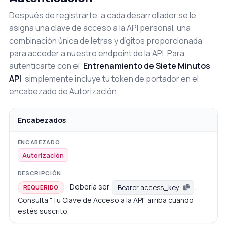
Después de registrarte, a cada desarrollador se le
asigna una clave de acceso a la API personal, una
combinación única de letras y dígitos proporcionada
para acceder a nuestro endpoint de la API. Para
autenticarte con el
Entrenamiento de Siete Minutos
API
simplemente incluye tu token de portador en el
encabezado de Autorización.
Encabezados
Autorización
Debería ser
.
Bearer access_key
REQUERIDO
Consulta "Tu Clave de Acceso a la API" arriba cuando
estés suscrito.