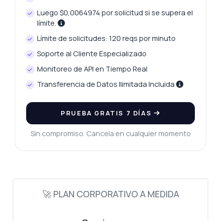
Luego $0,0064974 por solicitud si se supera el
límite.
Límite de solicitudes: 120 reqs por minuto
Soporte al Cliente Especializado
Monitoreo de API en Tiempo Real
Transferencia de Datos Ilimitada Incluida
PRUEBA GRATIS 7 DÍAS
Sin compromiso. Cancela en cualquier momento
🚀 PLAN CORPORATIVO A MEDIDA