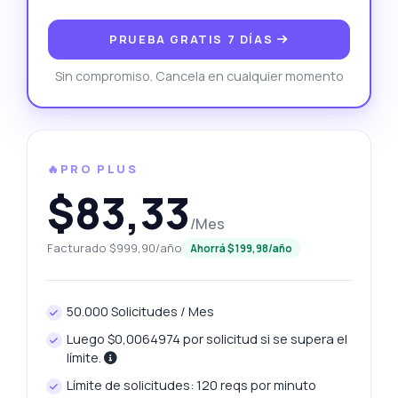
PRUEBA GRATIS 7 DÍAS
Sin compromiso. Cancela en cualquier momento
🔥PRO PLUS
$83,33
/Mes
Facturado $999,90/año
Ahorrá $199,98/año
50.000 Solicitudes / Mes
Luego $0,0064974 por solicitud si se supera el
límite.
Límite de solicitudes: 120 reqs por minuto