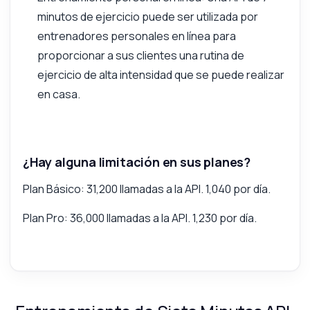
minutos de ejercicio puede ser utilizada por
entrenadores personales en línea para
proporcionar a sus clientes una rutina de
ejercicio de alta intensidad que se puede realizar
en casa.
¿Hay alguna limitación en sus planes?
Plan Básico: 31,200 llamadas a la API. 1,040 por día.
Plan Pro: 36,000 llamadas a la API. 1,230 por día.