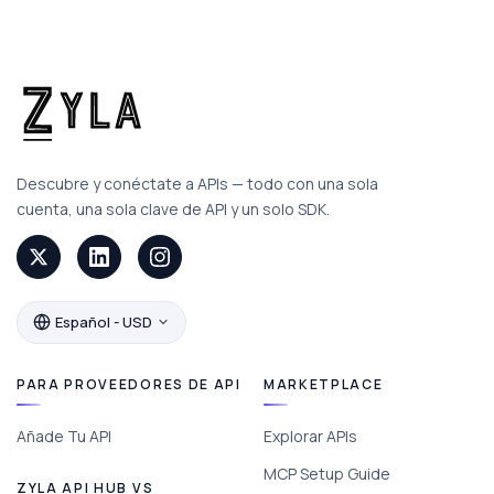
Descubre y conéctate a APIs — todo con una sola
cuenta, una sola clave de API y un solo SDK.
Español - USD
PARA PROVEEDORES DE API
MARKETPLACE
Añade Tu API
Explorar APIs
MCP Setup Guide
ZYLA API HUB VS