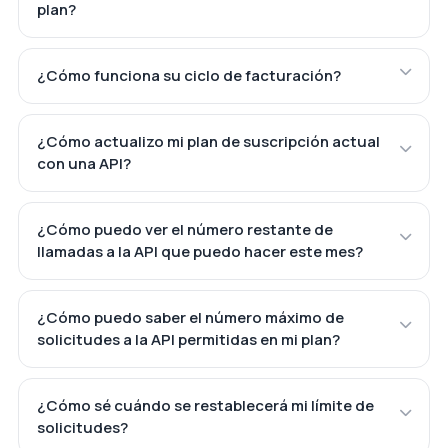
plan?
¿Cómo funciona su ciclo de facturación?
¿Cómo actualizo mi plan de suscripción actual
con una API?
¿Cómo puedo ver el número restante de
llamadas a la API que puedo hacer este mes?
¿Cómo puedo saber el número máximo de
solicitudes a la API permitidas en mi plan?
¿Cómo sé cuándo se restablecerá mi límite de
solicitudes?