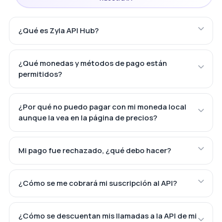
¿Qué es Zyla API Hub?
¿Qué monedas y métodos de pago están
permitidos?
¿Por qué no puedo pagar con mi moneda local
aunque la vea en la página de precios?
Mi pago fue rechazado, ¿qué debo hacer?
¿Cómo se me cobrará mi suscripción al API?
¿Cómo se descuentan mis llamadas a la API de mi