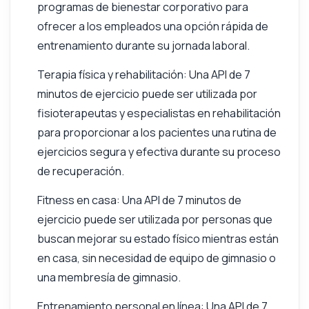
programas de bienestar corporativo para
ofrecer a los empleados una opción rápida de
entrenamiento durante su jornada laboral.
Terapia física y rehabilitación: Una API de 7
minutos de ejercicio puede ser utilizada por
fisioterapeutas y especialistas en rehabilitación
para proporcionar a los pacientes una rutina de
ejercicios segura y efectiva durante su proceso
de recuperación.
Fitness en casa: Una API de 7 minutos de
ejercicio puede ser utilizada por personas que
buscan mejorar su estado físico mientras están
en casa, sin necesidad de equipo de gimnasio o
una membresía de gimnasio.
Entrenamiento personal en línea: Una API de 7