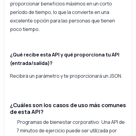
proporcionar beneficios máximos en un corto
período de tiempo, lo que la convierte en una
excelente opción para las personas que tienen
poco tiempo.
¿Qué recibe esta API y qué proporciona tu API
(entrada/salida)?
Recibirá un parámetro y te proporcionará un JSON.
¿Cuáles son los casos de uso más comunes
de esta API?
Programas de bienestar corporativo: Una API de
7 minutos de ejercicio puede ser utilizada por