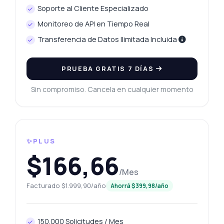
Soporte al Cliente Especializado
Monitoreo de API en Tiempo Real
Transferencia de Datos Ilimitada Incluida
PRUEBA GRATIS 7 DÍAS
Sin compromiso. Cancela en cualquier momento
✨PLUS
$166,66
/Mes
Facturado $1.999,90/año
Ahorrá $399,98/año
150.000 Solicitudes / Mes