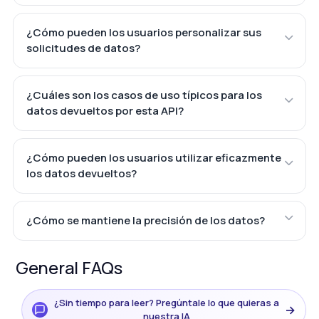
¿Cómo pueden los usuarios personalizar sus
solicitudes de datos?
¿Cuáles son los casos de uso típicos para los
datos devueltos por esta API?
¿Cómo pueden los usuarios utilizar eficazmente
los datos devueltos?
¿Cómo se mantiene la precisión de los datos?
General FAQs
¿Sin tiempo para leer? Pregúntale lo que quieras a
→
nuestra IA