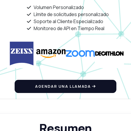
Volumen Personalizado
Límite de solicitudes personalizado
Soporte al Cliente Especializado
Monitoreo de API en Tiempo Real
AGENDAR UNA LLAMADA
Resumen