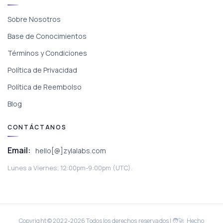
Sobre Nosotros
Base de Conocimientos
Términos y Condiciones
Política de Privacidad
Política de Reembolso
Blog
CONTÁCTANOS
Email:
hello[@]zylalabs.com
Lunes a Viernes; 12:00pm-9:00pm (UTC).
Copyright © 2022-
2026
Todos los derechos reservados | 🧑‍🚀 Hecho