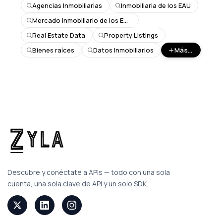
Agencias Inmobiliarias
Inmobiliaria de los EAU
Mercado inmobiliario de los EAU
Real Estate Data
Property Listings
Bienes raíces
Datos Inmobiliarios
Más...
Descubre y conéctate a APIs — todo con una sola
cuenta, una sola clave de API y un solo SDK.