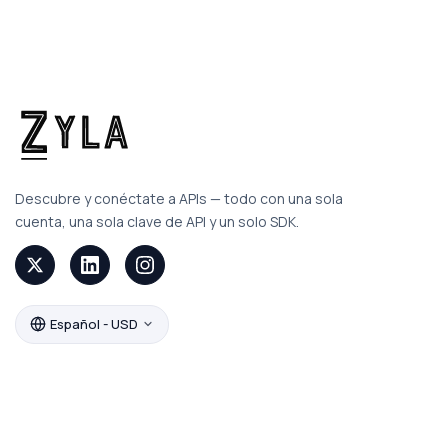
Descubre y conéctate a APIs — todo con una sola
cuenta, una sola clave de API y un solo SDK.
Español - USD