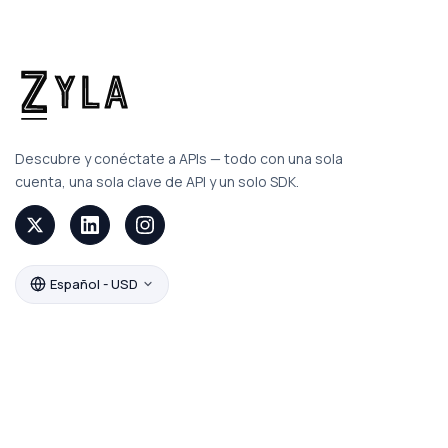
Descubre y conéctate a APIs — todo con una sola
cuenta, una sola clave de API y un solo SDK.
Español - USD