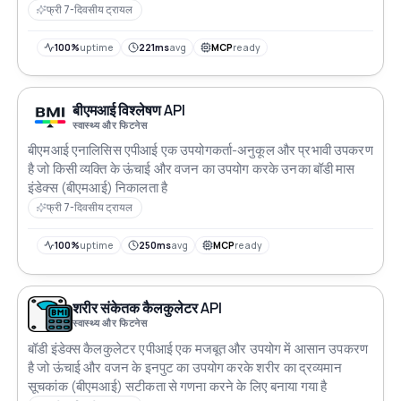
फ्री 7-दिवसीय ट्रायल
100%
uptime
221ms
avg
MCP
ready
बीएमआई विश्लेषण API
स्वास्थ्य और फिटनेस
बीएमआई एनालिसिस एपीआई एक उपयोगकर्ता-अनुकूल और प्रभावी उपकरण
है जो किसी व्यक्ति के ऊंचाई और वजन का उपयोग करके उनका बॉडी मास
इंडेक्स (बीएमआई) निकालता है
फ्री 7-दिवसीय ट्रायल
100%
uptime
250ms
avg
MCP
ready
शरीर संकेतक कैलकुलेटर API
स्वास्थ्य और फिटनेस
बॉडी इंडेक्स कैलकुलेटर एपीआई एक मजबूत और उपयोग में आसान उपकरण
है जो ऊंचाई और वजन के इनपुट का उपयोग करके शरीर का द्रव्यमान
सूचकांक (बीएमआई) सटीकता से गणना करने के लिए बनाया गया है