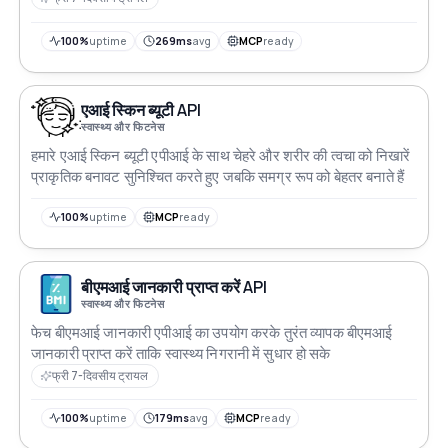
100%
uptime
269ms
avg
MCP
ready
एआई स्किन ब्यूटी API
स्वास्थ्य और फिटनेस
हमारे एआई स्किन ब्यूटी एपीआई के साथ चेहरे और शरीर की त्वचा को निखारें
प्राकृतिक बनावट सुनिश्चित करते हुए जबकि समग्र रूप को बेहतर बनाते हैं
100%
uptime
MCP
ready
बीएमआई जानकारी प्राप्त करें API
स्वास्थ्य और फिटनेस
फेच बीएमआई जानकारी एपीआई का उपयोग करके तुरंत व्यापक बीएमआई
जानकारी प्राप्त करें ताकि स्वास्थ्य निगरानी में सुधार हो सके
फ्री 7-दिवसीय ट्रायल
100%
uptime
179ms
avg
MCP
ready