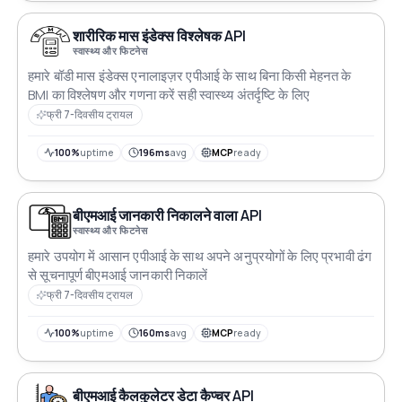
शारीरिक मास इंडेक्स विश्लेषक API
स्वास्थ्य और फिटनेस
हमारे बॉडी मास इंडेक्स एनालाइज़र एपीआई के साथ बिना किसी मेहनत के
BMI का विश्लेषण और गणना करें सही स्वास्थ्य अंतर्दृष्टि के लिए
फ्री 7-दिवसीय ट्रायल
100%
uptime
196ms
avg
MCP
ready
बीएमआई जानकारी निकालने वाला API
स्वास्थ्य और फिटनेस
हमारे उपयोग में आसान एपीआई के साथ अपने अनुप्रयोगों के लिए प्रभावी ढंग
से सूचनापूर्ण बीएमआई जानकारी निकालें
फ्री 7-दिवसीय ट्रायल
100%
uptime
160ms
avg
MCP
ready
बीएमआई कैलकुलेटर डेटा कैप्चर API