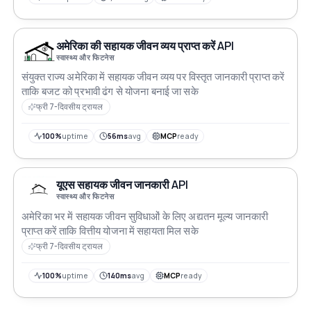
अमेरिका की सहायक जीवन व्यय प्राप्त करें API
स्वास्थ्य और फिटनेस
संयुक्त राज्य अमेरिका में सहायक जीवन व्यय पर विस्तृत जानकारी प्राप्त करें
ताकि बजट को प्रभावी ढंग से योजना बनाई जा सके
फ्री 7-दिवसीय ट्रायल
100%
uptime
56ms
avg
MCP
ready
यूएस सहायक जीवन जानकारी API
स्वास्थ्य और फिटनेस
अमेरिका भर में सहायक जीवन सुविधाओं के लिए अद्यतन मूल्य जानकारी
प्राप्त करें ताकि वित्तीय योजना में सहायता मिल सके
फ्री 7-दिवसीय ट्रायल
100%
uptime
140ms
avg
MCP
ready