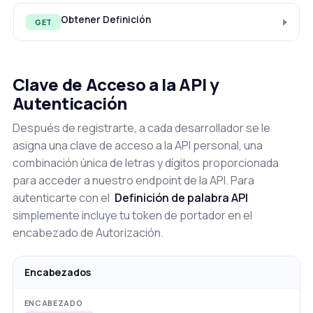
Obtener Definición
GET
Clave de Acceso a la API y
Autenticación
Después de registrarte, a cada desarrollador se le
asigna una clave de acceso a la API personal, una
combinación única de letras y dígitos proporcionada
para acceder a nuestro endpoint de la API. Para
autenticarte con el
Definición de palabra API
simplemente incluye tu token de portador en el
encabezado de Autorización.
Encabezados