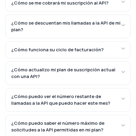
¿Cómo se me cobrará mi suscripción al API?
¿Cómo se descuentan mis llamadas a la API de mi
plan?
¿Cómo funciona su ciclo de facturación?
¿Cómo actualizo mi plan de suscripción actual
con una API?
¿Cómo puedo ver el número restante de
llamadas a la API que puedo hacer este mes?
¿Cómo puedo saber el número máximo de
solicitudes a la API permitidas en mi plan?