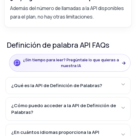
Además del número de llamadas a la API disponibles
para el plan, no hay otras limitaciones.
Definición de palabra API FAQs
¿Sin tiempo para leer? Pregúntale lo que quieras a
→
nuestra IA
¿Qué es la API de Definición de Palabras?
¿Cómo puedo acceder a la API de Definición de
Palabras?
¿En cuántos idiomas proporciona la API