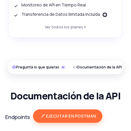
Monitoreo de API en Tiempo Real
Transferencia de Datos Ilimitada Incluida
Ver todos los planes
Preguntá lo que quieras
Documentación de la API
Documentación de la API
EJECUTAR EN POSTMAN
Endpoints