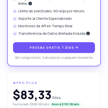
límite.
Límite de solicitudes: 60 reqs por minuto
Soporte al Cliente Especializado
Monitoreo de API en Tiempo Real
Transferencia de Datos Ilimitada Incluida
PRUEBA GRATIS 7 DÍAS
Sin compromiso. Cancela en cualquier momento
🔥PRO PLUS
$83,33
/Mes
Facturado $999,90/año
Ahorrá $199,98/año