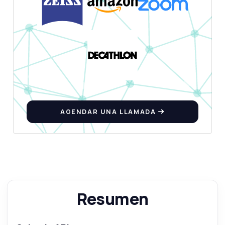
AGENDAR UNA LLAMADA
Resumen