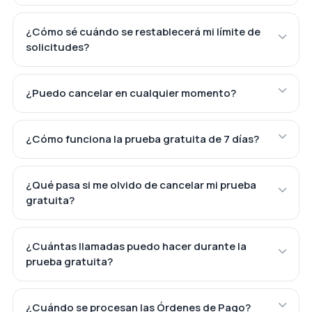
¿Cómo sé cuándo se restablecerá mi límite de
solicitudes?
¿Puedo cancelar en cualquier momento?
¿Cómo funciona la prueba gratuita de 7 días?
¿Qué pasa si me olvido de cancelar mi prueba
gratuita?
¿Cuántas llamadas puedo hacer durante la
prueba gratuita?
¿Cuándo se procesan las Órdenes de Pago?