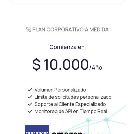
🚀 PLAN CORPORATIVO A MEDIDA
Comienza en
$ 10.000
/Año
Volumen Personalizado
Límite de solicitudes personalizado
Soporte al Cliente Especializado
Monitoreo de API en Tiempo Real