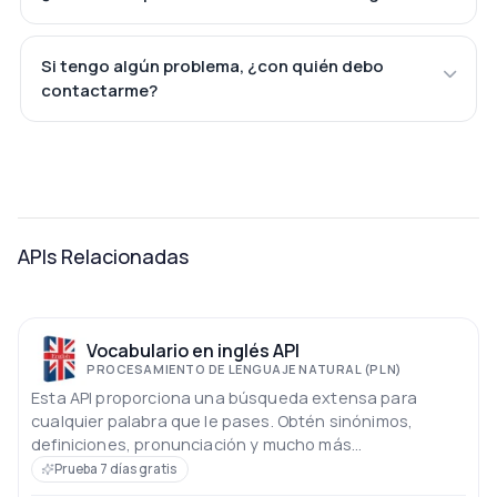
Si tengo algún problema, ¿con quién debo
contactarme?
APIs Relacionadas
Vocabulario en inglés API
PROCESAMIENTO DE LENGUAJE NATURAL (PLN)
Esta API proporciona una búsqueda extensa para
cualquier palabra que le pases. Obtén sinónimos,
definiciones, pronunciación y mucho más...
Prueba 7 días gratis