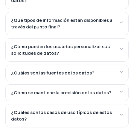
datos?
¿Qué tipos de información están disponibles a
través del punto final?
¿Cómo pueden los usuarios personalizar sus
solicitudes de datos?
¿Cuáles son las fuentes de los datos?
¿Cómo se mantiene la precisión de los datos?
¿Cuáles son los casos de uso típicos de estos
datos?