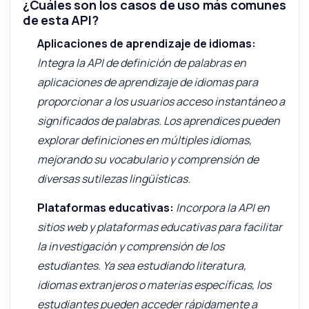
¿Cuáles son los casos de uso más comunes
de esta API?
Aplicaciones de aprendizaje de idiomas:
Integra la API de definición de palabras en
aplicaciones de aprendizaje de idiomas para
proporcionar a los usuarios acceso instantáneo a
significados de palabras. Los aprendices pueden
explorar definiciones en múltiples idiomas,
mejorando su vocabulario y comprensión de
diversas sutilezas lingüísticas.
Plataformas educativas:
Incorpora la API en
sitios web y plataformas educativas para facilitar
la investigación y comprensión de los
estudiantes. Ya sea estudiando literatura,
idiomas extranjeros o materias específicas, los
estudiantes pueden acceder rápidamente a