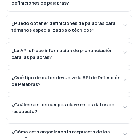
definiciones de palabras?
¿Puedo obtener definiciones de palabras para
términos especializados o técnicos?
¿La API ofrece información de pronunciación
para las palabras?
¿Qué tipo de datos devuelve la API de Definición
de Palabras?
¿Cuáles son los campos clave en los datos de
respuesta?
¿Cómo está organizada la respuesta de los