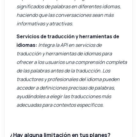
significados de palabras en diferentes idiomas,
haciendo que las conversaciones sean más
informativas y atractivas.
Servicios de traducción y herramientas de
idiomas:
Integra la API en servicios de
traducción y herramientas de idiomas para
ofrecer a los usuarios una comprensión completa
de las palabras antes de la traducción. Los
traductores y profesionales del idioma pueden
acceder a definiciones precisas de palabras,
ayudándoles a elegir las traducciones más
adecuadas para contextos específicos.
¿Hay alguna limitación en tus planes?