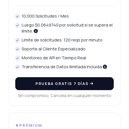
10.000 Solicitudes / Mes
Luego $0,0649740 por solicitud si se supera el
límite.
Límite de solicitudes: 120 reqs por minuto
Soporte al Cliente Especializado
Monitoreo de API en Tiempo Real
Transferencia de Datos Ilimitada Incluida
PRUEBA GRATIS 7 DÍAS
Sin compromiso. Cancela en cualquier momento
⚜️PREMIUM