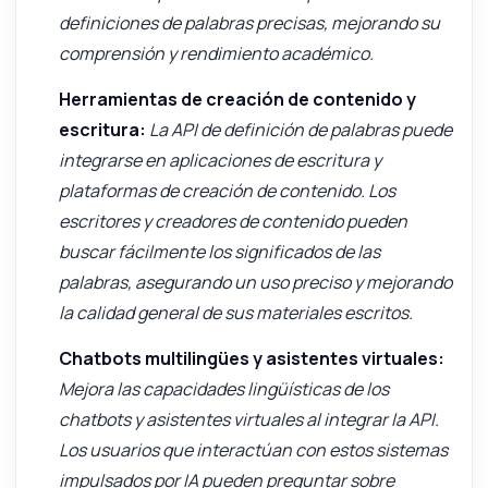
definiciones de palabras precisas, mejorando su
comprensión y rendimiento académico.
Herramientas de creación de contenido y
escritura:
La API de definición de palabras puede
integrarse en aplicaciones de escritura y
plataformas de creación de contenido. Los
escritores y creadores de contenido pueden
buscar fácilmente los significados de las
palabras, asegurando un uso preciso y mejorando
la calidad general de sus materiales escritos.
Chatbots multilingües y asistentes virtuales:
Mejora las capacidades lingüísticas de los
chatbots y asistentes virtuales al integrar la API.
Los usuarios que interactúan con estos sistemas
impulsados por IA pueden preguntar sobre