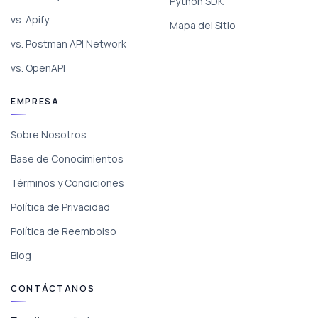
Python SDK
vs. Apify
Mapa del Sitio
vs. Postman API Network
vs. OpenAPI
EMPRESA
Sobre Nosotros
Base de Conocimientos
Términos y Condiciones
Política de Privacidad
Política de Reembolso
Blog
CONTÁCTANOS